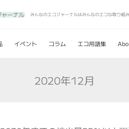
みんなのエコジャーナルはみんなのエコな取り組
品
イベント
コラム
エコ用語集
Abo
2020年12月