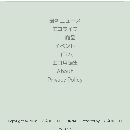
最新ニュース
エコライフ
エコ商品
イベント
コラム
エコ用語集
About
Privacy Policy
Copyright © 2026 みんなのECO JOURNAL | Powered by みんなのECO
JOURNAL