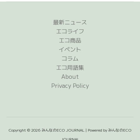
最新ニュース
エコライフ
エコ商品
イベント
コラム
エコ用語集
About
Privacy Policy
Copyright © 2026 みんなのECO JOURNAL | Powered by みんなのECO
JOURNAL