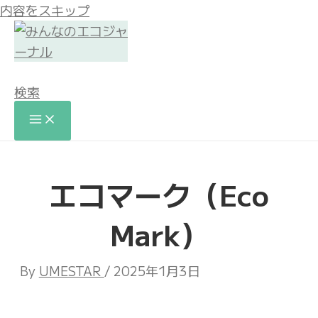
内容をスキップ
検索
エコマーク（Eco
Mark）
By
UMESTAR
/
2025年1月3日