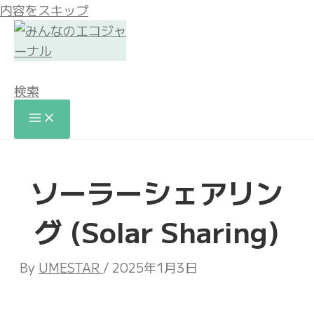
内容をスキップ
検索
ソーラーシェアリン
グ (Solar Sharing)
By
UMESTAR
/
2025年1月3日