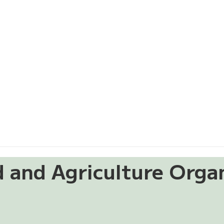
Agriculture Organi