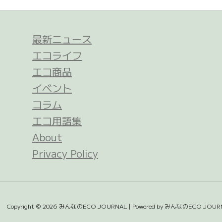
最新ニュース
エコライフ
エコ商品
イベント
コラム
エコ用語集
About
Privacy Policy
Copyright © 2026 みんなのECO JOURNAL | Powered by みんなのECO JOUR