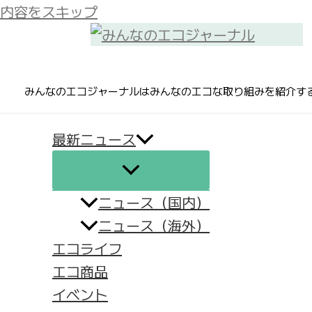
内容をスキップ
みんなのエコジャーナルはみんなのエコな取り組みを紹介す
最新ニュース
ニュース（国内）
ニュース（海外）
エコライフ
エコ商品
イベント