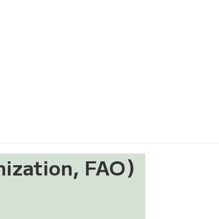
zation, FAO）