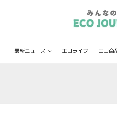
最新ニュース
エコライフ
エコ商