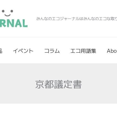
みんなのエコジャーナルはみんなのエコな取
品
イベント
コラム
エコ用語集
Abo
京都議定書