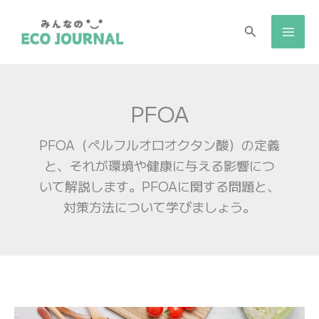
検
索
PFOA
PFOA（ペルフルオロオクタン酸）の定義
と、それが環境や健康に与える影響につ
いて解説します。PFOAに関する問題と、
対策方法について学びましょう。
安