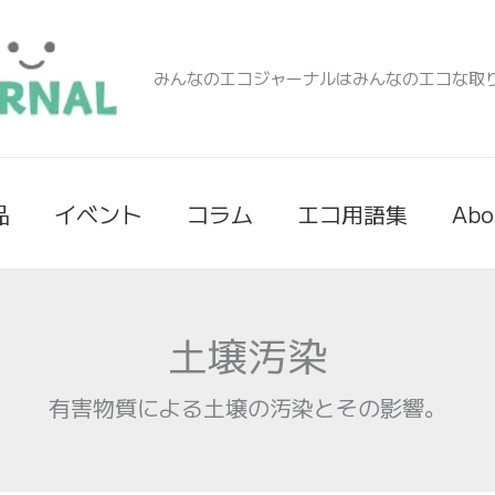
みんなのエコジャーナルはみんなのエコな取
品
イベント
コラム
エコ用語集
Abo
土壌汚染
有害物質による土壌の汚染とその影響。