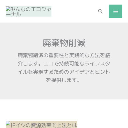
検
索
廃棄物削減
廃棄物削減の重要性と実践的な方法を紹
介します。エコで持続可能なライフスタ
イルを実現するためのアイデアとヒント
を提供します。
ド