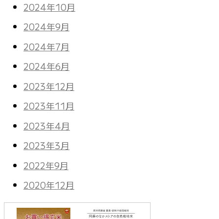
2024年10月
2024年9月
2024年7月
2024年6月
2023年12月
2023年11月
2023年4月
2023年3月
2022年9月
2020年12月