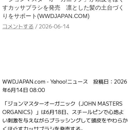
すカッサブラシを発売 凛とした髪の土台づく
りをサポート(WWDJAPAN.COM)
コメントする
/
2026-06-14
WWDJAPAN.com - Yahoo!ニュース 投稿日：
2026
年6月14日 08:00
「ジョンマスターオーガニック（JOHN MASTERS
ORGANICS）」は6月18日、スチールピンで心地よ
い刺激を与えながらブラッシングして頭皮をやわらか
くほぐすカッサブラシを発売する。