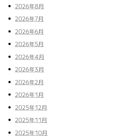
2026年8月
2026年7月
2026年6月
2026年5月
2026年4月
2026年3月
2026年2月
2026年1月
2025年12月
2025年11月
2025年10月