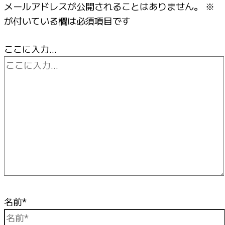
メールアドレスが公開されることはありません。
※
が付いている欄は必須項目です
ここに入力…
名前*