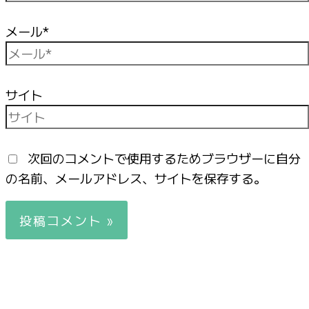
メール*
サイト
次回のコメントで使用するためブラウザーに自分
の名前、メールアドレス、サイトを保存する。