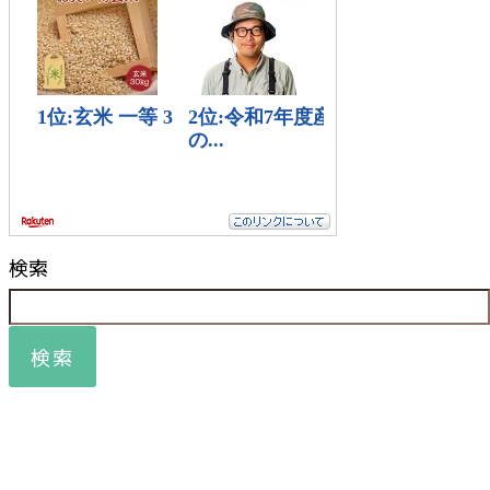
検索
検索