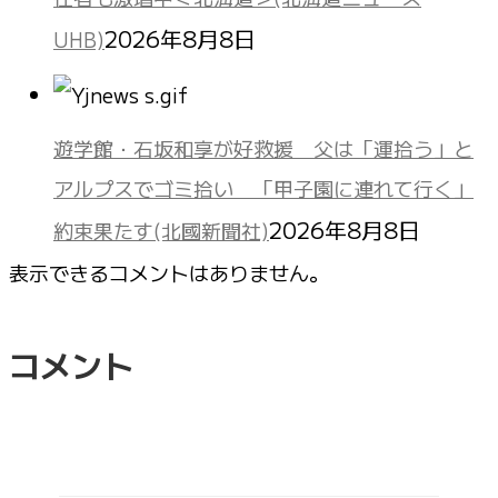
2026年8月8日
UHB)
遊学館・石坂和享が好救援 父は「運拾う」と
アルプスでゴミ拾い 「甲子園に連れて行く」
2026年8月8日
約束果たす(北國新聞社)
表示できるコメントはありません。
コメント