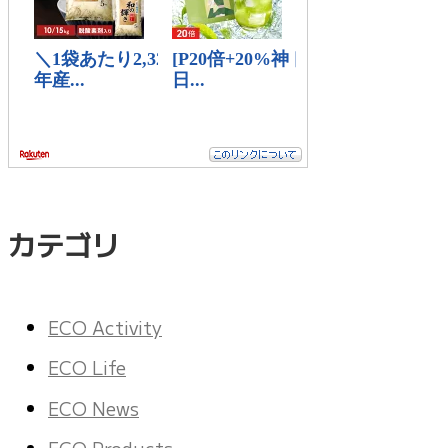
カテゴリ
ECO Activity
ECO Life
ECO News