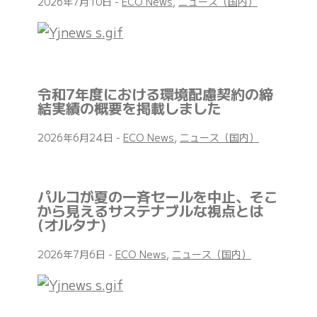
2026年7月10日
-
ECO News
,
ニュース（国内）
令和7年度における環境配慮契約の締
結実績の概要を掲載しました
2026年6月24日
-
ECO News
,
ニュース（国内）
パルコが夏の一斉セールを中止、そこ
から見えるサステナブルな視点とは
(オルタナ)
2026年7月6日
-
ECO News
,
ニュース（国内）