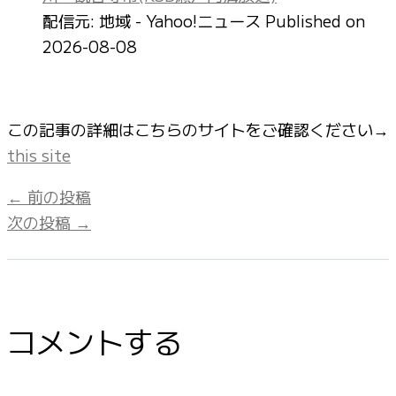
配信元: 地域 - Yahoo!ニュース
Published on
2026-08-08
この記事の詳細はこちらのサイトをご確認ください→
this site
←
前の投稿
次の投稿
→
コメントする