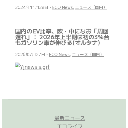
2024年11月28日
-
ECO News
,
ニュース（国内）
国内のEV比率、欧・中になお「周回
遅れ」： 2026年上半期は初の3%台
もガソリン車が伸びる(オルタナ)
2026年7月27日
-
ECO News
,
ニュース（国内）
最新ニュース
エコライフ