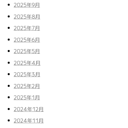
2025年9月
2025年8月
2025年7月
2025年6月
2025年5月
2025年4月
2025年3月
2025年2月
2025年1月
2024年12月
2024年11月