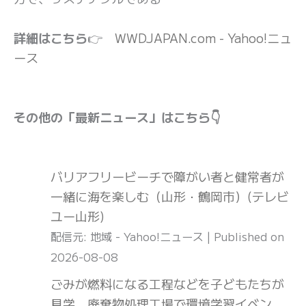
詳細はこちら
👉
WWDJAPAN.com - Yahoo!ニュ
ース
その他の「最新ニュース」はこちら👇
バリアフリービーチで障がい者と健常者が
一緒に海を楽しむ（山形・鶴岡市）(テレビ
ユー山形)
配信元: 地域 - Yahoo!ニュース
Published on
2026-08-08
ごみが燃料になる工程などを子どもたちが
見学 廃棄物処理工場で環境学習イベン