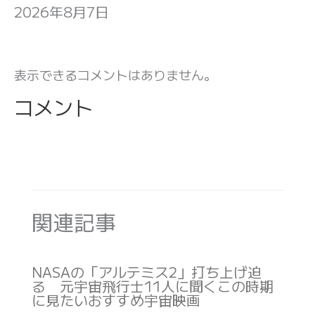
2026年8月7日
表示できるコメントはありません。
コメント
関連記事
NASAの「アルテミス2」打ち上げ迫
る 元宇宙飛行士11人に聞くこの時期
に見たいおすすめ宇宙映画