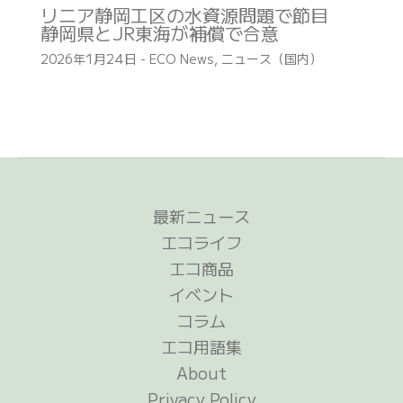
リニア静岡工区の水資源問題で節目
静岡県とJR東海が補償で合意
2026年1月24日
-
ECO News
,
ニュース（国内）
最新ニュース
エコライフ
エコ商品
イベント
コラム
エコ用語集
About
Privacy Policy