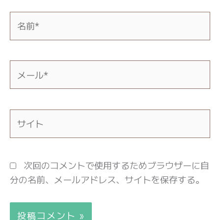
名
前
*
メ
ー
ル
*
サ
イ
ト
次回のコメントで使用するためブラウザーに自
分の名前、メールアドレス、サイトを保存する。