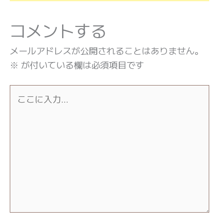
コメントする
メールアドレスが公開されることはありません。
※
が付いている欄は必須項目です
こ
こ
に
入
力…