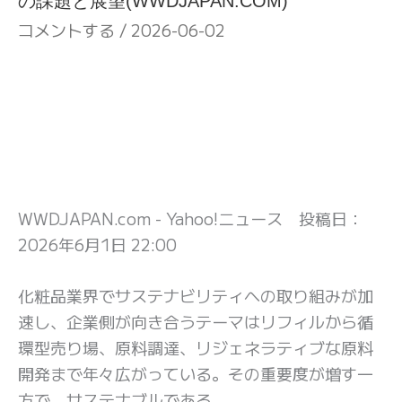
の課題と展望(WWDJAPAN.COM)
コメントする
/
2026-06-02
WWDJAPAN.com - Yahoo!ニュース 投稿日：
2026年6月1日 22:00
化粧品業界でサステナビリティへの取り組みが加
速し、企業側が向き合うテーマはリフィルから循
環型売り場、原料調達、リジェネラティブな原料
開発まで年々広がっている。その重要度が増す一
方で、サステナブルである