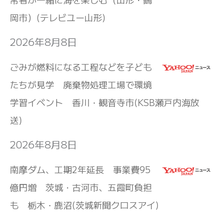
岡市）(テレビユー山形)
2026年8月8日
ごみが燃料になる工程などを子ども
たちが見学 廃棄物処理工場で環境
学習イベント 香川・観音寺市(KSB瀬戸内海放
送)
2026年8月8日
南摩ダム、工期2年延長 事業費95
億円増 茨城・古河市、五霞町負担
も 栃木・鹿沼(茨城新聞クロスアイ)