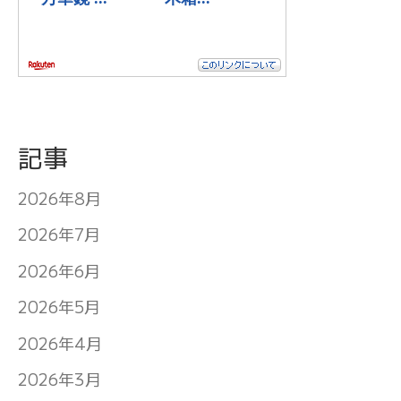
記事
2026年8月
2026年7月
2026年6月
2026年5月
2026年4月
2026年3月