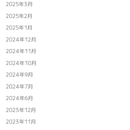
2025年3月
2025年2月
2025年1月
2024年12月
2024年11月
2024年10月
2024年9月
2024年7月
2024年6月
2023年12月
2023年11月