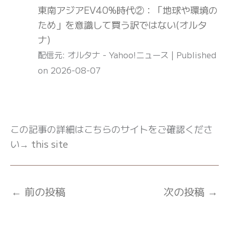
東南アジアEV40%時代②：「地球や環境の
ため」を意識して買う訳ではない(オルタ
ナ)
配信元: オルタナ - Yahoo!ニュース
Published
on 2026-08-07
この記事の詳細はこちらのサイトをご確認くださ
い→
this site
←
前の投稿
次の投稿
→