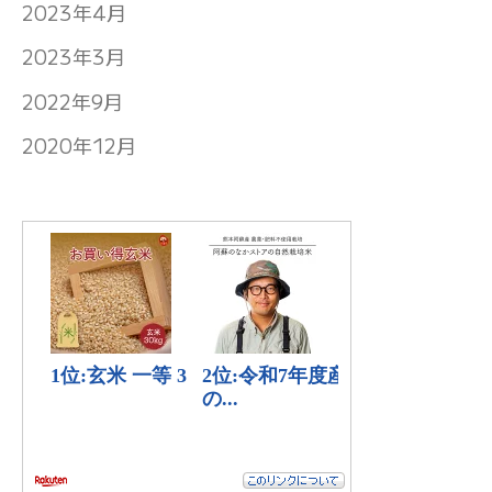
2023年4月
2023年3月
2022年9月
2020年12月