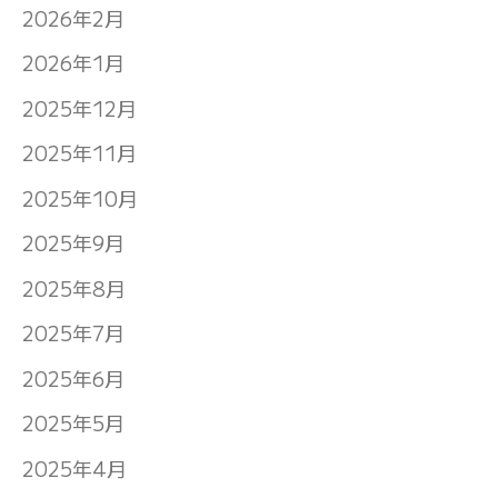
2026年2月
2026年1月
2025年12月
2025年11月
2025年10月
2025年9月
2025年8月
2025年7月
2025年6月
2025年5月
2025年4月