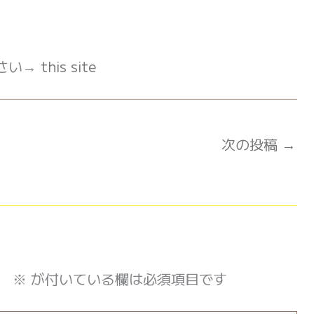
さい→
this site
次の投稿
→
。
※
が付いている欄は必須項目です