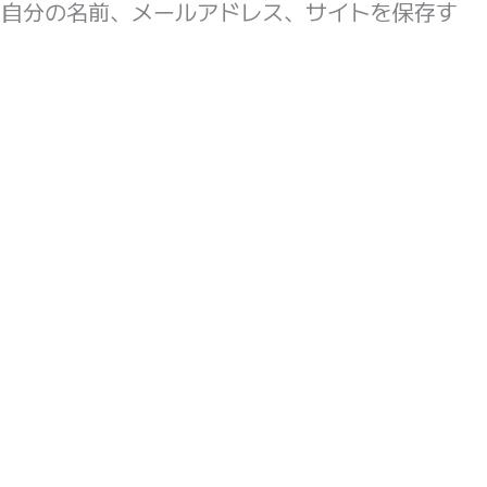
に自分の名前、メールアドレス、サイトを保存す