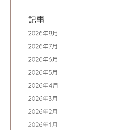
記事
2026年8月
2026年7月
2026年6月
2026年5月
2026年4月
2026年3月
2026年2月
2026年1月