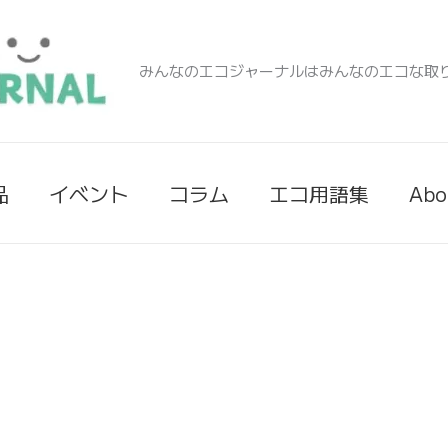
みんなのエコジャーナルはみんなのエコな取
品
イベント
コラム
エコ用語集
Abo