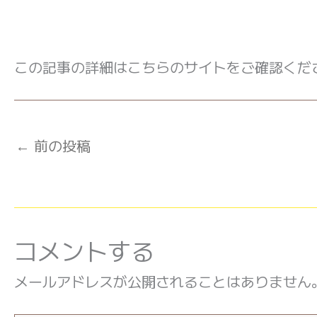
この記事の詳細はこちらのサイトをご確認くだ
←
前の投稿
コメントする
メールアドレスが公開されることはありません