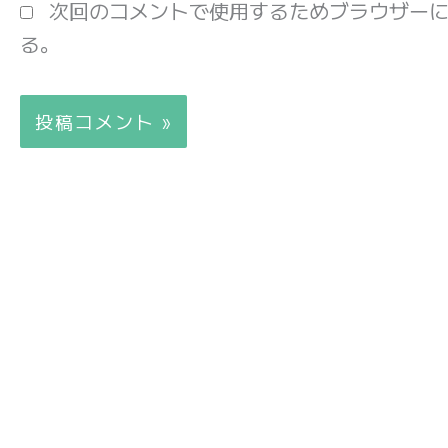
次回のコメントで使用するためブラウザー
る。