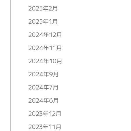
2025年2月
2025年1月
2024年12月
2024年11月
2024年10月
2024年9月
2024年7月
2024年6月
2023年12月
2023年11月