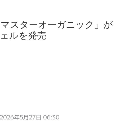
ンマスターオーガニック」が
ェルを発売
2026年5月27日 06:30