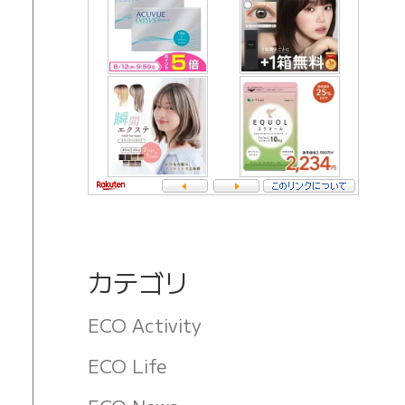
カテゴリ
ECO Activity
ECO Life