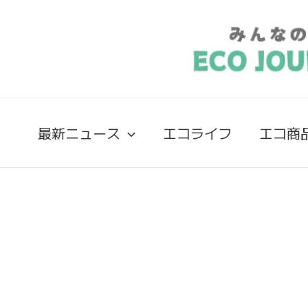
最新ニュース
エコライフ
エコ商