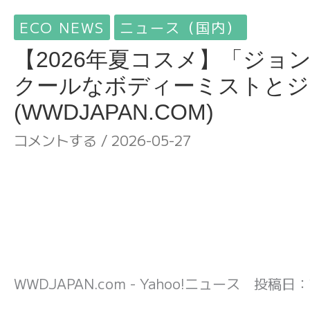
ECO NEWS
ニュース（国内）
【2026年夏コスメ】「ジョ
クールなボディーミストとジ
(WWDJAPAN.COM)
コメントする
/
2026-05-27
WWDJAPAN.com - Yahoo!ニュース 投稿日：