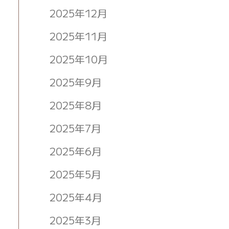
2025年12月
2025年11月
2025年10月
2025年9月
2025年8月
2025年7月
2025年6月
2025年5月
2025年4月
2025年3月