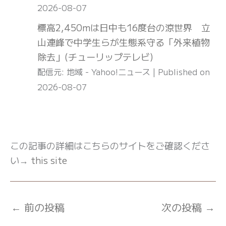
2026-08-07
標高2,450mは日中も16度台の涼世界 立
山連峰で中学生らが生態系守る「外来植物
除去」(チューリップテレビ)
配信元: 地域 - Yahoo!ニュース
Published on
2026-08-07
この記事の詳細はこちらのサイトをご確認くださ
い→
this site
←
前の投稿
次の投稿
→