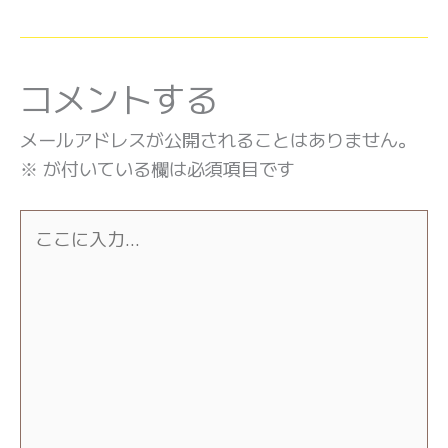
コメントする
メールアドレスが公開されることはありません。
※
が付いている欄は必須項目です
こ
こ
に
入
力…