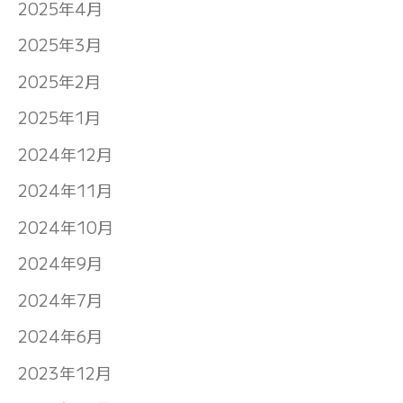
2025年4月
2025年3月
2025年2月
2025年1月
2024年12月
2024年11月
2024年10月
2024年9月
2024年7月
2024年6月
2023年12月