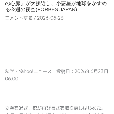
の心臓」が大接近し、小惑星が地球をかすめ
る今週の夜空(FORBES JAPAN)
コメントする
/
2026-06-23
科学 - Yahoo!ニュース 投稿日：
2026年6月23日
06:00
夏至を過ぎ、夜が再び長さを取り戻しはじめた。