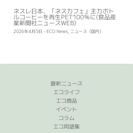
ネスレ日本、「ネスカフェ」主力ボト
ルコーヒーを再生PET100％に(食品産
業新聞社ニュースWEB)
2026年4月3日
-
ECO News
,
ニュース（国内）
最新ニュース
エコライフ
エコ商品
イベント
コラム
エコ用語集