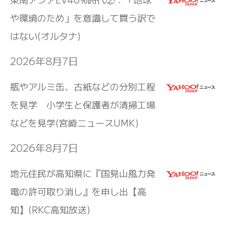
や環境のため」を意識して買う訳で
はない(オルタナ)
2026年8月7日
瓶やアルミ缶、古紙などの分別工程
を見学 小学生と保護者が清掃工場
などを見学(宮崎ニュースUMK)
2026年8月7日
地元住民が高知県に『国見山風力発
電の許可取り消し』を申し出【高
知】(RKC高知放送)