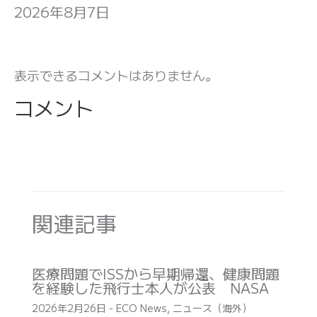
2026年8月7日
表示できるコメントはありません。
コメント
関連記事
医療問題でISSから早期帰還、健康問題
を経験した飛行士本人が公表 NASA
2026年2月26日
-
ECO News
,
ニュース（海外）