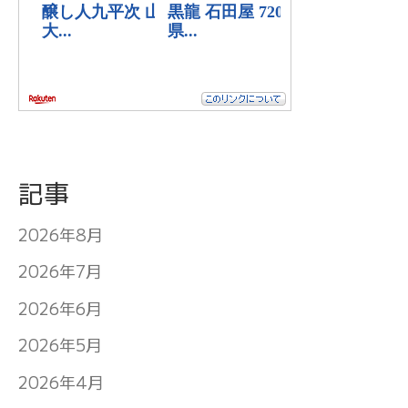
記事
2026年8月
2026年7月
2026年6月
2026年5月
2026年4月