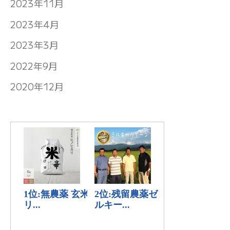
2023年11月
2023年4月
2023年3月
2022年9月
2020年12月