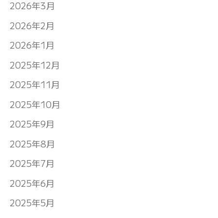
2026年3月
2026年2月
2026年1月
2025年12月
2025年11月
2025年10月
2025年9月
2025年8月
2025年7月
2025年6月
2025年5月