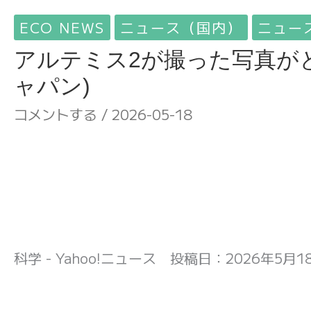
ECO NEWS
ニュース（国内）
ニュー
アルテミス2が撮った写真が
ャパン)
コメントする
/
2026-05-18
科学 - Yahoo!ニュース 投稿日：
2026年5月18