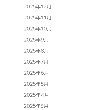
2025年12月
2025年11月
2025年10月
2025年9月
2025年8月
2025年7月
2025年6月
2025年5月
2025年4月
2025年3月