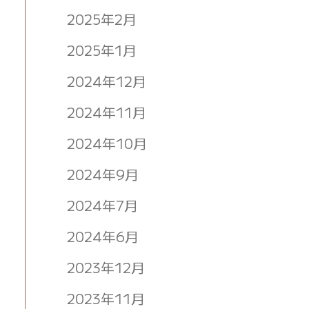
2025年2月
2025年1月
2024年12月
2024年11月
2024年10月
2024年9月
2024年7月
2024年6月
2023年12月
2023年11月