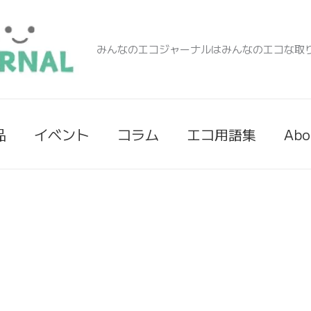
みんなのエコジャーナルはみんなのエコな取
品
イベント
コラム
エコ用語集
Abo