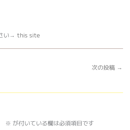
さい→
this site
次の投稿
→
。
※
が付いている欄は必須項目です