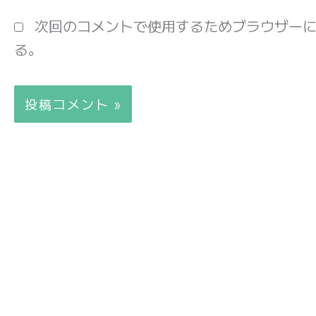
*
次回のコメントで使用するためブラウザー
る。