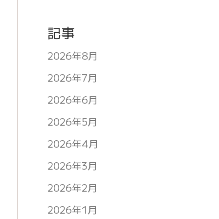
記事
2026年8月
2026年7月
2026年6月
2026年5月
2026年4月
2026年3月
2026年2月
2026年1月