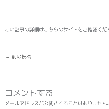
この記事の詳細はこちらのサイトをご確認くだ
←
前の投稿
コメントする
メールアドレスが公開されることはありません