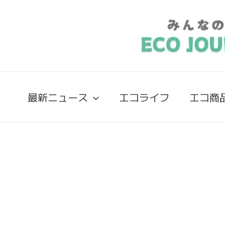
最新ニュース
エコライフ
エコ商