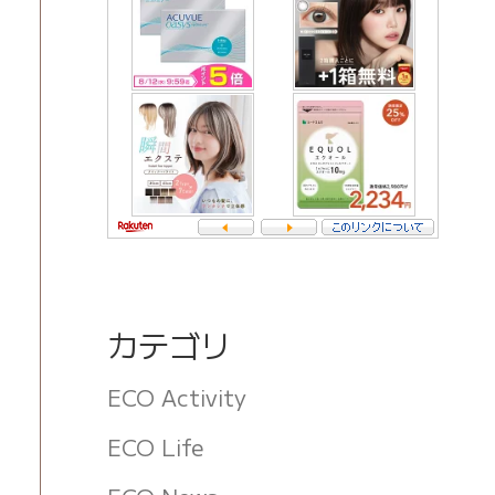
カテゴリ
ECO Activity
ECO Life