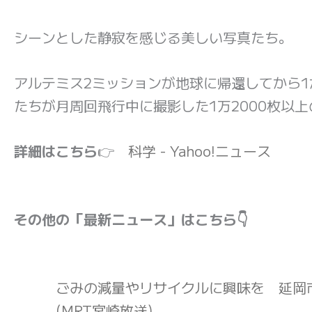
シーンとした静寂を感じる美しい写真たち。
アルテミス2ミッションが地球に帰還してから1
たちが月周回飛行中に撮影した1万2000枚以
詳細はこちら
👉
科学 - Yahoo!ニュース
その他の「最新ニュース」はこちら👇
ごみの減量やリサイクルに興味を 延岡
(MRT宮崎放送)