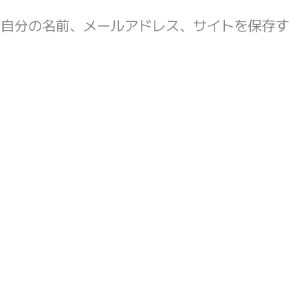
に自分の名前、メールアドレス、サイトを保存す