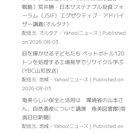
戦略〕荒井勝・日本サステナブル投資フォ
ーラム（JSIF）エグゼクティブ・アドバイ
ザー講義(オルタナ)
配信元: オルタナ - Yahoo!ニュース
Published
on 2026-08-03
目を輝かせる子どもたち ペットボトル120
トンを処理する工場見学でリサイクル学ぶ
(YBC山形放送)
配信元: 地域 - Yahoo!ニュース
Published on
2026-08-03
奄美らしい保全と活用は 環境省の山本さ
ん、自然遺産について講演 奄美図書館(南
海日日新聞)
配信元: 地域 - Yahoo!ニュース
Published on