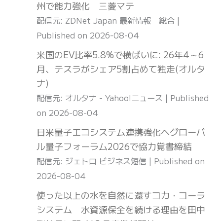
州で能力強化 三菱マテ
配信元: ZDNet Japan 最新情報 総合
Published on 2026-08-04
米国のEV比率5.8%で横ばいに: 26年4～6
月、テスラがシェア5割占めて独走(オルタ
ナ)
配信元: オルタナ - Yahoo!ニュース
Published
on 2026-08-04
日米量子エコシステム連携強化へグローバ
ル量子フォーラム2026で協力覚書締結
配信元: ジェトロ ビジネス短信
Published on
2026-08-04
使った以上の水を自然に還すコカ・コーラ
システム 水資源保全を続ける理由を田中