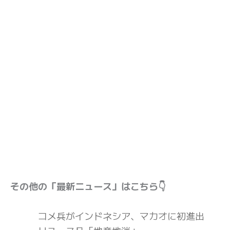
その他の「最新ニュース」はこちら👇
コメ兵がインドネシア、マカオに初進出