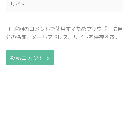
イ
ト
次回のコメントで使用するためブラウザーに自
分の名前、メールアドレス、サイトを保存する。