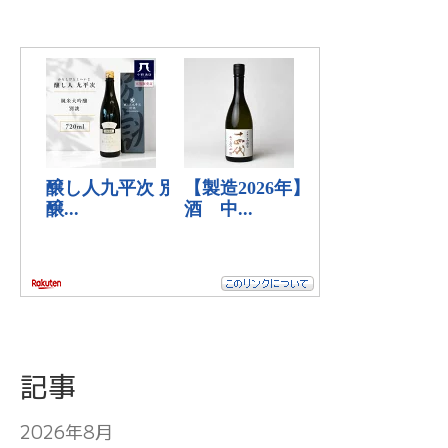
記事
2026年8月