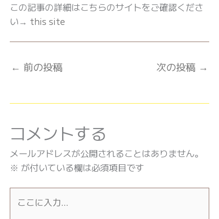
この記事の詳細はこちらのサイトをご確認くださ
い→
this site
←
前の投稿
次の投稿
→
コメントする
メールアドレスが公開されることはありません。
※
が付いている欄は必須項目です
こ
こ