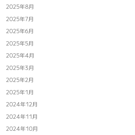
2025年8月
2025年7月
2025年6月
2025年5月
2025年4月
2025年3月
2025年2月
2025年1月
2024年12月
2024年11月
2024年10月