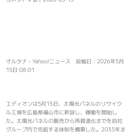
オルタナ - Yahoo!ニュース 投稿日：
2026年5月
15日 08:01
エディオンは5月13日、太陽光パネルのリサイク
ル工場を広島県福山市に新設し、稼働を開始し
た。太陽光パネルの販売から再資源化までを自社
グループ内で完結する体制を構築した。2035年ま