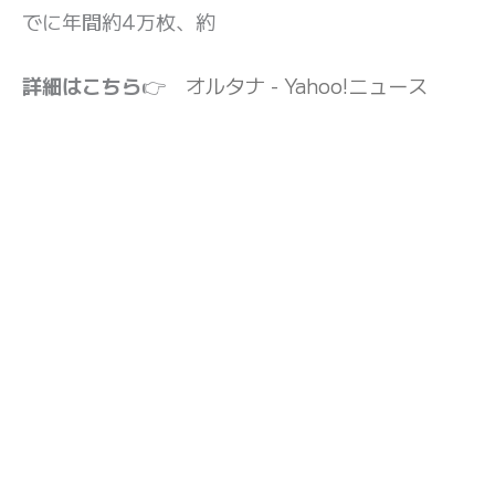
でに年間約4万枚、約
詳細はこちら
👉
オルタナ - Yahoo!ニュース