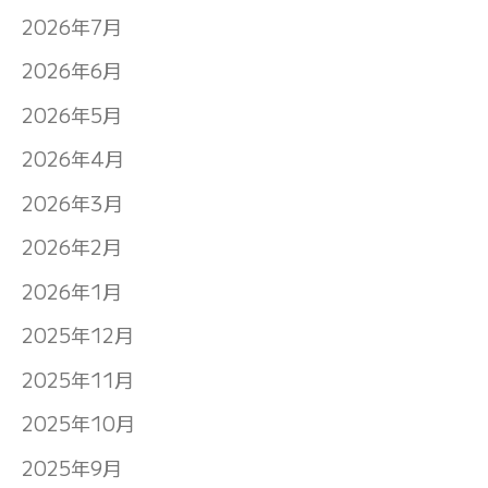
2026年7月
2026年6月
2026年5月
2026年4月
2026年3月
2026年2月
2026年1月
2025年12月
2025年11月
2025年10月
2025年9月