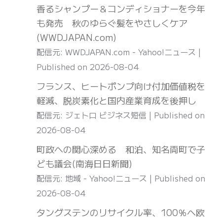
香るシャンプー＆コンディショナーを今年
も発売 秋のゆらぐ髪をやさしくケア
(WWDJAPAN.com)
配信元: WWDJAPAN.com - Yahoo!ニュース
Published on 2026-08-04
フランス、ヒートポンプ向け付加価値税を
軽減、脱炭素化と国内産業育成を後押し
配信元: ジェトロ ビジネス短信
Published on
2026-08-04
町政への関心深める 和泊、知名両町で子
ども議会(南海日日新聞)
配信元: 地域 - Yahoo!ニュース
Published on
2026-08-04
タングステンのリサイクル率、100％へ欧