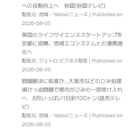
への役割向上へ 秋田(秋田テレビ)
配信元: 地域 - Yahoo!ニュース
Published on
2026-08-05
英国のライフサイエンススタートアップを
京都に招聘、地域エコシステムとの連携強
化へ
配信元: ジェトロ ビジネス短信
Published on
2026-08-05
問題解決に前進か…大阪市などのごみ処理
場ひっ迫問題で堺市がごみの一部受け入れ
へ 8月いっぱい1日約100トン(読売テレ
ビ)
配信元: 地域 - Yahoo!ニュース
Published on
2026-08-05