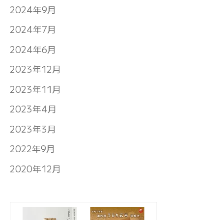
2024年9月
2024年7月
2024年6月
2023年12月
2023年11月
2023年4月
2023年3月
2022年9月
2020年12月