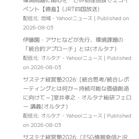
ベント【徳島】(JRT四国放送)
配信元: 地域 - Yahoo!ニュース
Published on
2026-08-03
伊藤園・アサヒなどが先行、環境課題の
「統合的アプローチ」とは(オルタナ)
配信元: オルタナ - Yahoo!ニュース
Published
on 2026-08-03
サステナ経営塾2026: [統合思考/統合レポ
ーティングとは何か～持続可能な価値創造
に向けて～]室井孝之・オルタナ総研フェロ
ー 講義(オルタナ)
配信元: オルタナ - Yahoo!ニュース
Published
on 2026-08-03
サステナ経営塾2026:〔ESG情報発信とIR