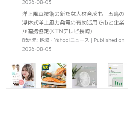
2026-08-03
洋上風車技術の新たな人材育成も 五島の
浮体式洋上風力発電の有効活用で市と企業
が連携協定(KTNテレビ長崎)
配信元: 地域 - Yahoo!ニュース
Published on
2026-08-03