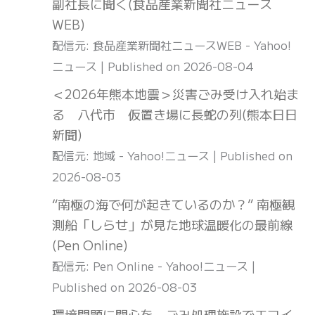
副社長に聞く(食品産業新聞社ニュース
WEB)
配信元: 食品産業新聞社ニュースWEB - Yahoo!
ニュース
Published on 2026-08-04
＜2026年熊本地震＞災害ごみ受け入れ始ま
る 八代市 仮置き場に長蛇の列(熊本日日
新聞)
配信元: 地域 - Yahoo!ニュース
Published on
2026-08-03
“南極の海で何が起きているのか？” 南極観
測船「しらせ」が見た地球温暖化の最前線
(Pen Online)
配信元: Pen Online - Yahoo!ニュース
Published on 2026-08-03
環境問題に関心を ごみ処理施設でエコイ