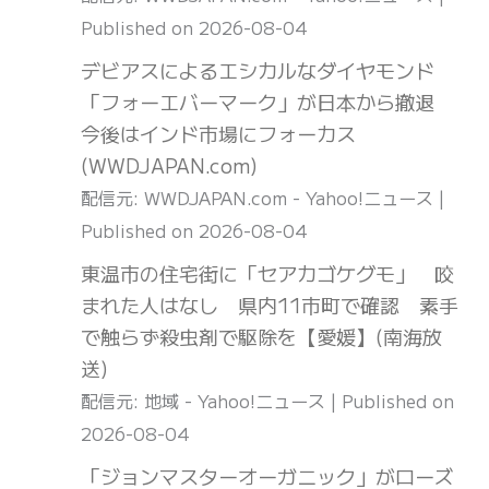
Published on 2026-08-04
デビアスによるエシカルなダイヤモンド
「フォーエバーマーク」が日本から撤退
今後はインド市場にフォーカス
(WWDJAPAN.com)
配信元: WWDJAPAN.com - Yahoo!ニュース
Published on 2026-08-04
東温市の住宅街に「セアカゴケグモ」 咬
まれた人はなし 県内11市町で確認 素手
で触らず殺虫剤で駆除を【愛媛】(南海放
送)
配信元: 地域 - Yahoo!ニュース
Published on
2026-08-04
「ジョンマスターオーガニック」がローズ