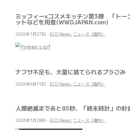
ミッフィー×コスメキッチン第3弾 「トー
ットなどを用意(WWDJAPAN.com)
2026年7月27日
-
ECO News
,
ニュース（国内）
ナフサ不足も、大量に捨てられるプラごみ
2026年6月15日
-
ECO News
,
ニュース（国内）
人類絶滅まであと85秒、「終末時計」の針
2026年1月28日
-
ECO News
,
ニュース（海外）