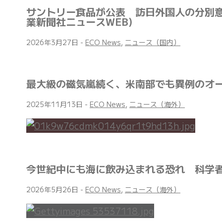
サントリー食品が公表 訪日外国人の分別意
業新聞社ニュースWEB)
2026年3月27日
-
ECO News
,
ニュース（国内）
最大級の磁気嵐続く、米南部でも異例のオー
2025年11月13日
-
ECO News
,
ニュース（海外）
今世紀中にも海に飲み込まれる恐れ 科学
2026年5月26日
-
ECO News
,
ニュース（海外）