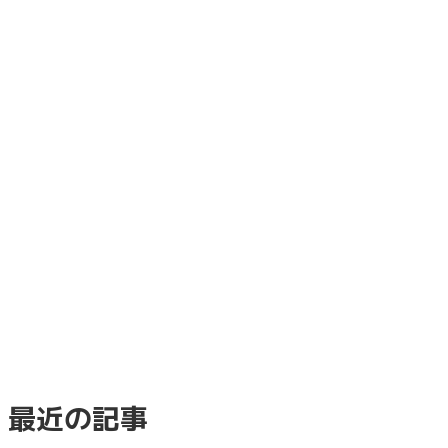
最近の記事