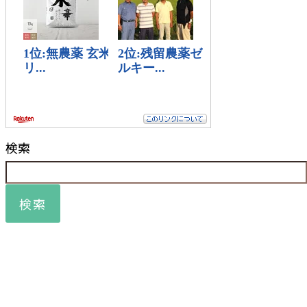
検索
検索