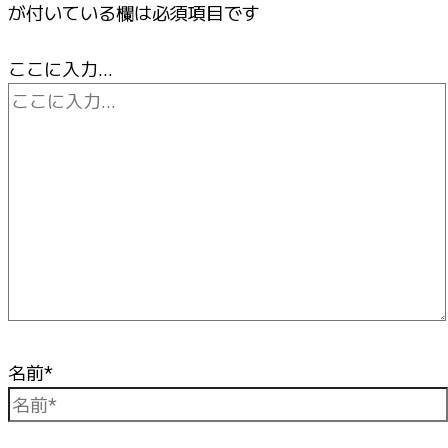
が付いている欄は必須項目です
ここに入力…
名前*