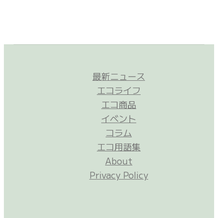
最新ニュース
エコライフ
エコ商品
イベント
コラム
エコ用語集
About
Privacy Policy