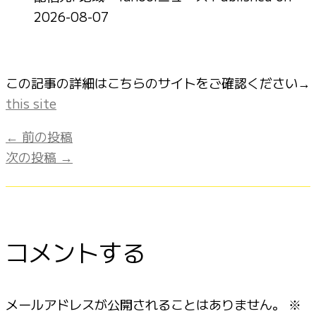
2026-08-07
この記事の詳細はこちらのサイトをご確認ください→
this site
←
前の投稿
次の投稿
→
コメントする
メールアドレスが公開されることはありません。
※