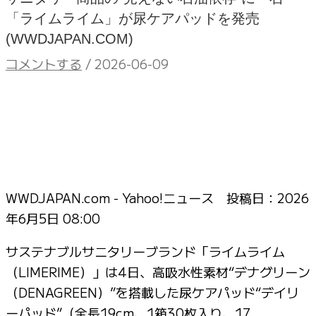
「ライムライム」が尿ケアパッドを発売
(WWDJAPAN.COM)
コメントする
/
2026-06-09
WWDJAPAN.com - Yahoo!ニュース 投稿日：
2026
年6月5日 08:00
サステナブルサニタリーブランド「ライムライム
（LIMERIME）」は4日、高吸水性素材“デナグリーン
（DENAGREEN）”を搭載した尿ケアパッド“デイリ
ーパッド”（全長19cm、1箱30枚入り、17