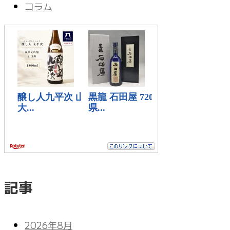
コラム
記事
2026年8月