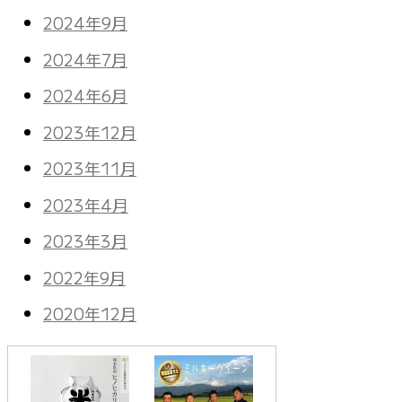
2024年9月
2024年7月
2024年6月
2023年12月
2023年11月
2023年4月
2023年3月
2022年9月
2020年12月