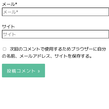
メール*
サイト
次回のコメントで使用するためブラウザーに自分
の名前、メールアドレス、サイトを保存する。