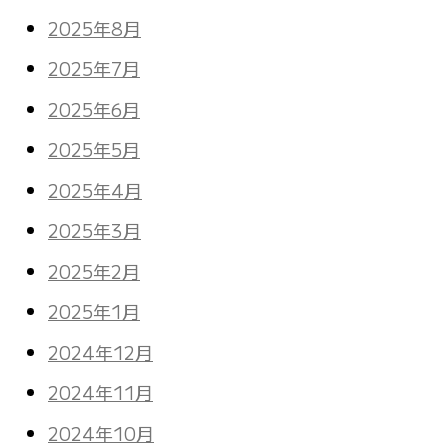
2025年8月
2025年7月
2025年6月
2025年5月
2025年4月
2025年3月
2025年2月
2025年1月
2024年12月
2024年11月
2024年10月