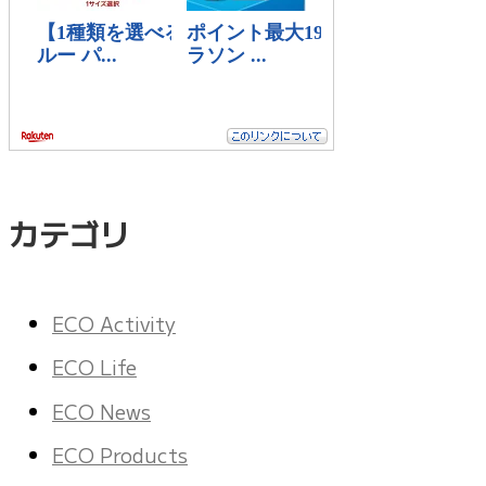
カテゴリ
ECO Activity
ECO Life
ECO News
ECO Products