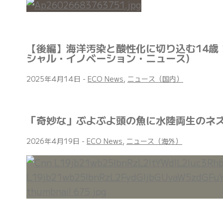
【後編】海洋汚染と酸性化に切り込む14歳
シャル・イノベーション・ニュース)
2025年4月14日
-
ECO News
,
ニュース（国内）
「奇妙な」ぶよぶよ頭の魚に水陸両生のネズ
2026年4月19日
-
ECO News
,
ニュース（海外）