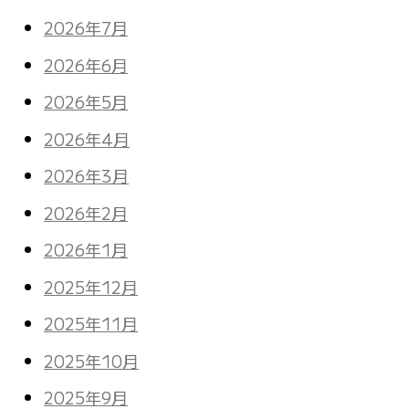
2026年7月
2026年6月
2026年5月
2026年4月
2026年3月
2026年2月
2026年1月
2025年12月
2025年11月
2025年10月
2025年9月