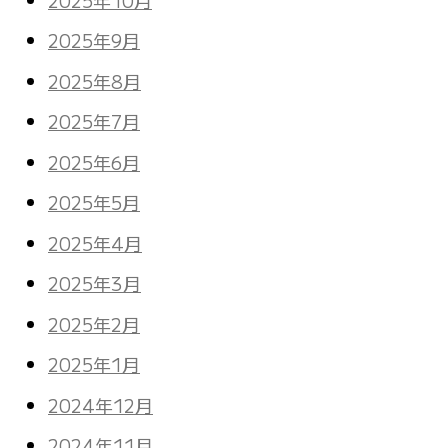
2025年9月
2025年8月
2025年7月
2025年6月
2025年5月
2025年4月
2025年3月
2025年2月
2025年1月
2024年12月
2024年11月