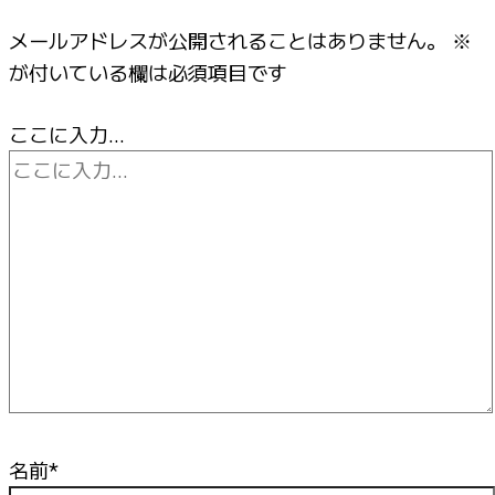
メールアドレスが公開されることはありません。
※
が付いている欄は必須項目です
ここに入力…
名前*