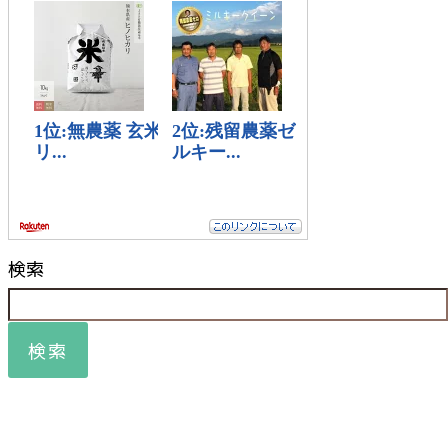
検索
検索