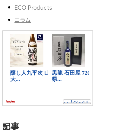
ECO Products
コラム
記事