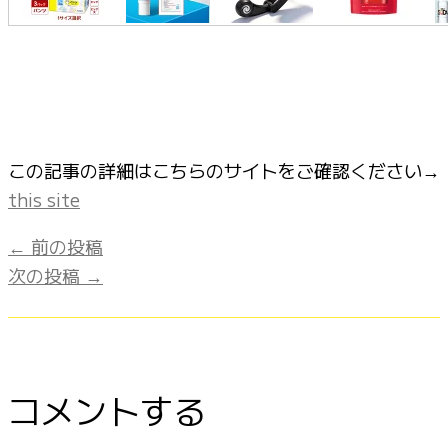
この記事の詳細はこちらのサイトをご確認ください→
this site
←
前の投稿
次の投稿
→
コメントする