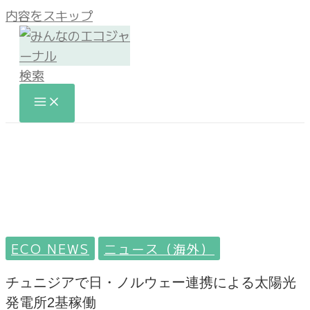
内容をスキップ
検索
ECO NEWS
ニュース（海外）
チュニジアで日・ノルウェー連携による太陽光
発電所2基稼働