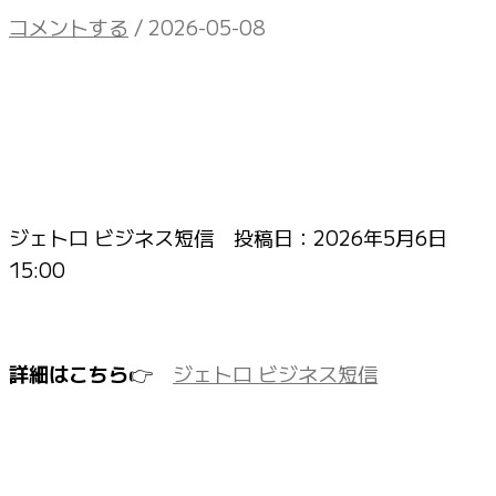
コメントする
/
2026-05-08
ジェトロ ビジネス短信 投稿日：
2026年5月6日
15:00
詳細はこちら
👉
ジェトロ ビジネス短信