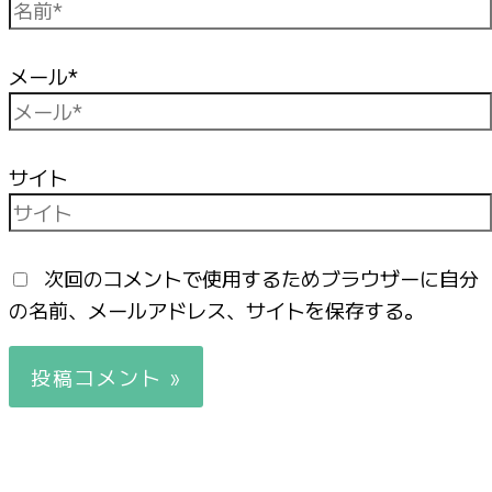
メール*
サイト
次回のコメントで使用するためブラウザーに自分
の名前、メールアドレス、サイトを保存する。