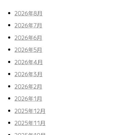
2026年8月
2026年7月
2026年6月
2026年5月
2026年4月
2026年3月
2026年2月
2026年1月
2025年12月
2025年11月
2025年10月