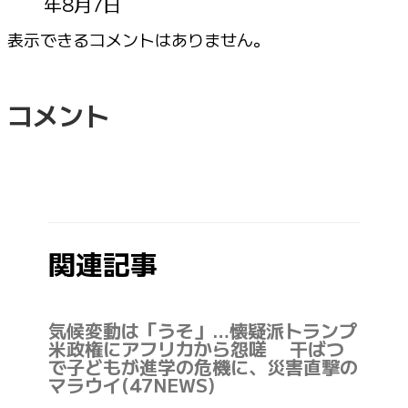
年8月7日
表示できるコメントはありません。
コメント
関連記事
気候変動は「うそ」…懐疑派トランプ
米政権にアフリカから怨嗟 干ばつ
で子どもが進学の危機に、災害直撃の
マラウイ(47NEWS)