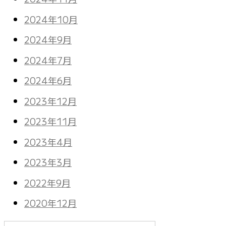
2024年10月
2024年9月
2024年7月
2024年6月
2023年12月
2023年11月
2023年4月
2023年3月
2022年9月
2020年12月