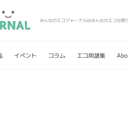
みんなのエコジャーナルはみんなのエコな取
品
イベント
コラム
エコ用語集
Abo