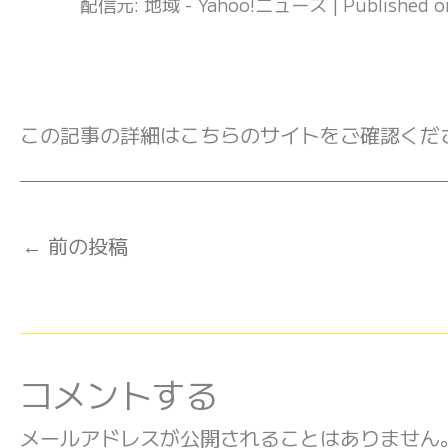
配信元: 地域 - Yahoo!ニュース
Published 
この記事の詳細はこちらのサイトをご確認くだ
←
前の投稿
コメントする
メールアドレスが公開されることはありません