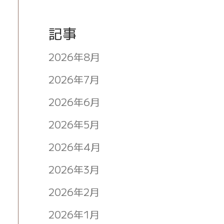
記事
2026年8月
2026年7月
2026年6月
2026年5月
2026年4月
2026年3月
2026年2月
2026年1月