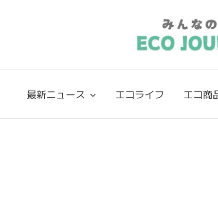
最新ニュース
エコライフ
エコ商