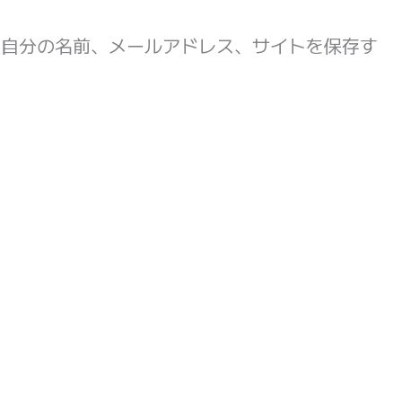
ト
に自分の名前、メールアドレス、サイトを保存す