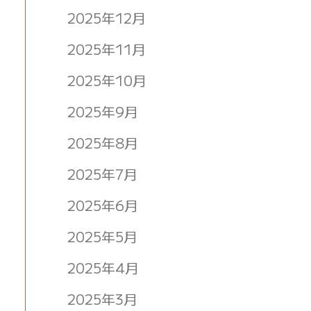
2025年12月
2025年11月
2025年10月
2025年9月
2025年8月
2025年7月
2025年6月
2025年5月
2025年4月
2025年3月