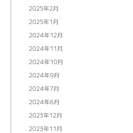
2025年2月
2025年1月
2024年12月
2024年11月
2024年10月
2024年9月
2024年7月
2024年6月
2023年12月
2023年11月