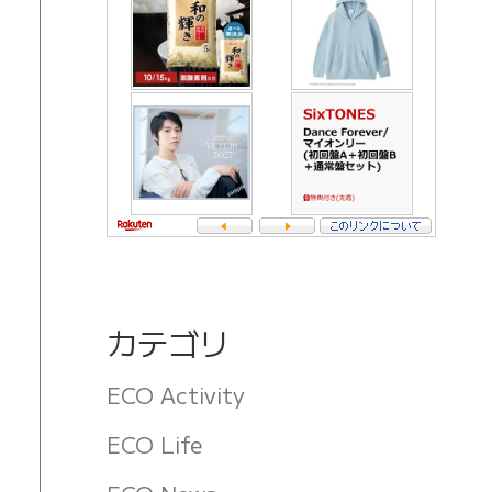
カテゴリ
ECO Activity
ECO Life