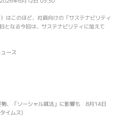
2026年6月12日 05:30
D）はこのほど、社員向けの「サステナビリティ
回目となる今回は、サステナビリティに加えて
!ニュース
姿勢、「ソーシャル就活」に影響も 8月14日
タイムス)