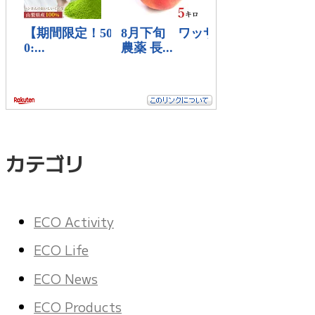
カテゴリ
ECO Activity
ECO Life
ECO News
ECO Products