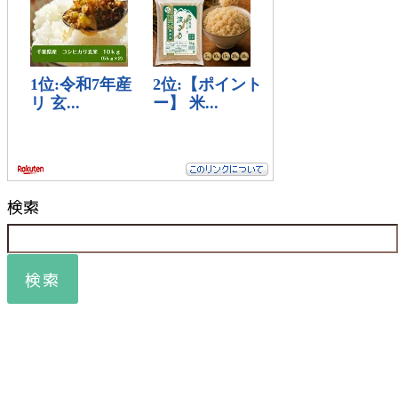
検索
検索