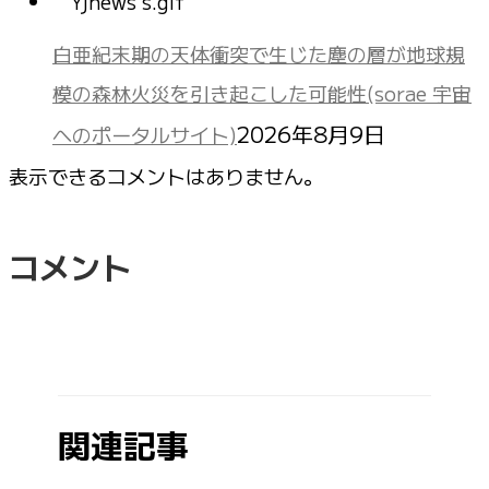
白亜紀末期の天体衝突で生じた塵の層が地球規
模の森林火災を引き起こした可能性(sorae 宇宙
2026年8月9日
へのポータルサイト)
表示できるコメントはありません。
コメント
関連記事