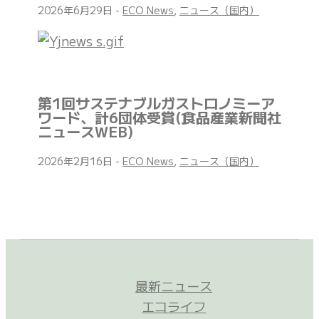
2026年6月29日
-
ECO News
,
ニュース（国内）
第1回サステナブルガストロノミーア
ワード、計6団体受賞(食品産業新聞社
ニュースWEB)
2026年2月16日
-
ECO News
,
ニュース（国内）
最新ニュース
エコライフ