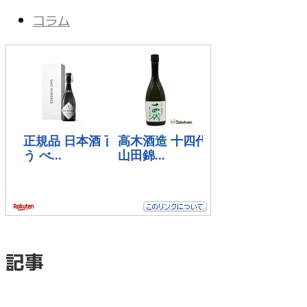
コラム
記事