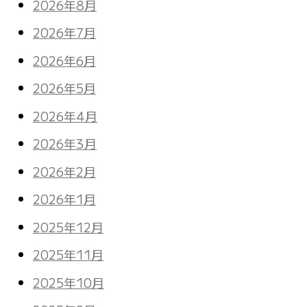
2026年8月
2026年7月
2026年6月
2026年5月
2026年4月
2026年3月
2026年2月
2026年1月
2025年12月
2025年11月
2025年10月