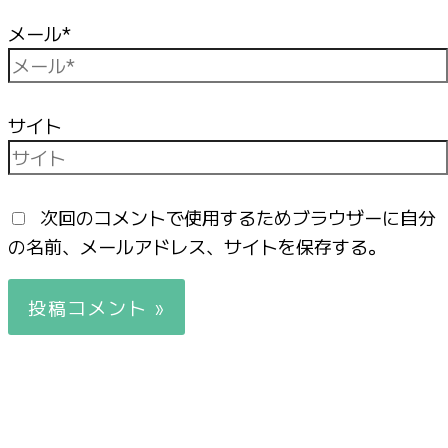
メール*
サイト
次回のコメントで使用するためブラウザーに自分
の名前、メールアドレス、サイトを保存する。