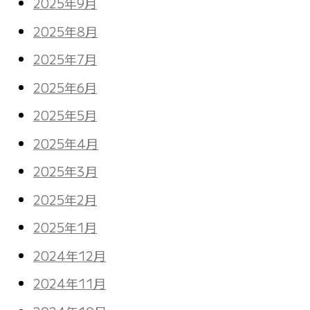
2025年9月
2025年8月
2025年7月
2025年6月
2025年5月
2025年4月
2025年3月
2025年2月
2025年1月
2024年12月
2024年11月