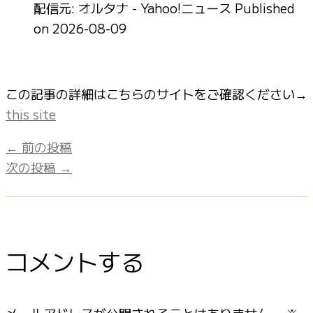
配信元: オルタナ - Yahoo!ニュース
Published
on 2026-08-09
この記事の詳細はこちらのサイトをご確認ください→
this site
←
前の投稿
次の投稿
→
コメントする