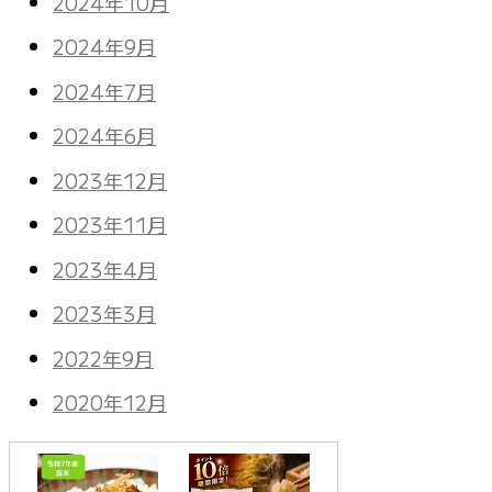
2024年10月
2024年9月
2024年7月
2024年6月
2023年12月
2023年11月
2023年4月
2023年3月
2022年9月
2020年12月