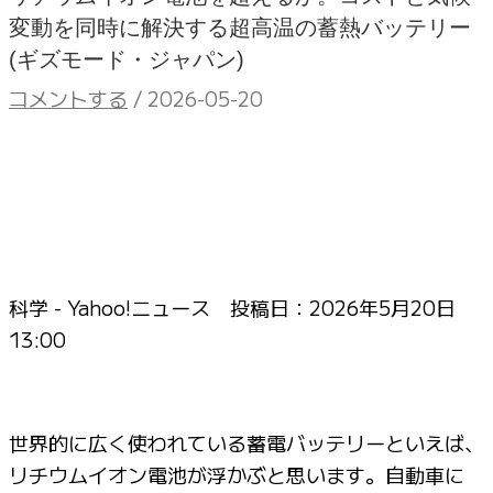
変動を同時に解決する超高温の蓄熱バッテリー
(ギズモード・ジャパン)
コメントする
/
2026-05-20
科学 - Yahoo!ニュース 投稿日：
2026年5月20日
13:00
世界的に広く使われている蓄電バッテリーといえば、
リチウムイオン電池が浮かぶと思います。自動車に