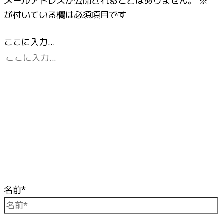
メールアドレスが公開されることはありません。
※
が付いている欄は必須項目です
ここに入力…
名前*