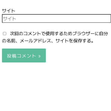
サイト
次回のコメントで使用するためブラウザーに自分
の名前、メールアドレス、サイトを保存する。