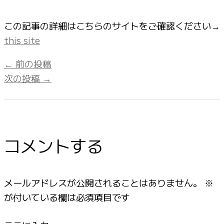
この記事の詳細はこちらのサイトをご確認ください→
this site
←
前の投稿
次の投稿
→
コメントする
メールアドレスが公開されることはありません。
※
が付いている欄は必須項目です