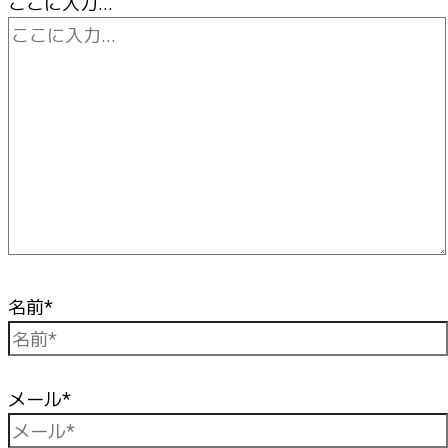
ここに入力…
名前*
メール*