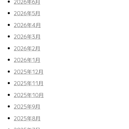
2026年6月
2026年5月
2026年4月
2026年3月
2026年2月
2026年1月
2025年12月
2025年11月
2025年10月
2025年9月
2025年8月