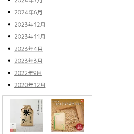
2024年6月
2023年12月
2023年11月
2023年4月
2023年3月
2022年9月
2020年12月