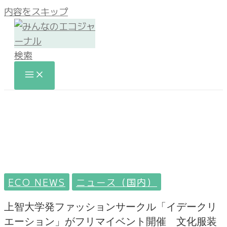
内容をスキップ
検索
ECO NEWS
ニュース（国内）
上智大学発ファッションサークル「イデークリ
エーション」がフリマイベント開催 文化服装