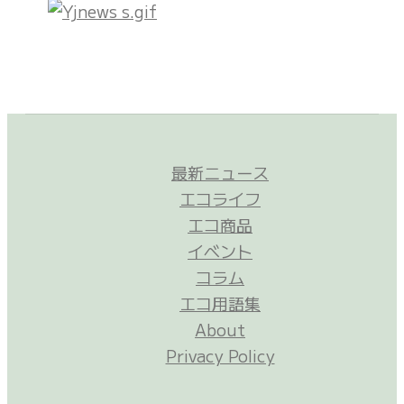
最新ニュース
エコライフ
エコ商品
イベント
コラム
エコ用語集
About
Privacy Policy