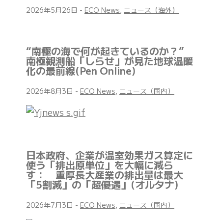
2026年5月26日
-
ECO News
,
ニュース（海外）
“南極の海で何が起きているのか？”
南極観測船「しらせ」が見た地球温暖
化の最前線(Pen Online)
2026年8月3日
-
ECO News
,
ニュース（国内）
日本政府、企業が温室効果ガス算定に
使う「排出原単位」を大幅に減ら
す： 重厚長大産業の排出量は最大
「5割減」の「超優遇」(オルタナ)
2026年7月3日
-
ECO News
,
ニュース（国内）