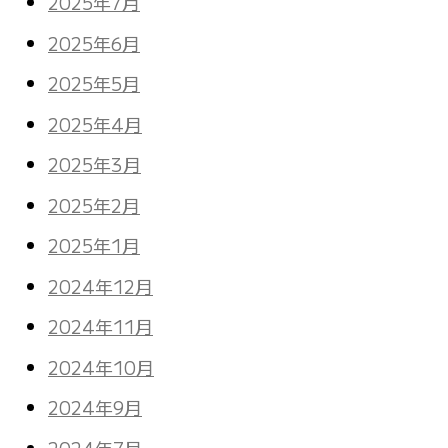
2025年7月
2025年6月
2025年5月
2025年4月
2025年3月
2025年2月
2025年1月
2024年12月
2024年11月
2024年10月
2024年9月
2024年7月