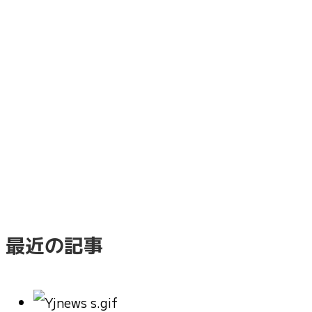
最近の記事