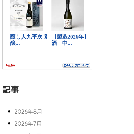
記事
2026年8月
2026年7月