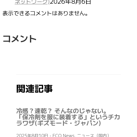
2026年8月6日
ネットワーク)
表示できるコメントはありません。
コメント
関連記事
冷感？速乾？ そんなのじゃない。
「保冷剤を服に装着する」というチカ
ラワザ(ギズモード・ジャパン)
2025年8月10日
-
ECO News
,
ニュース（国内）