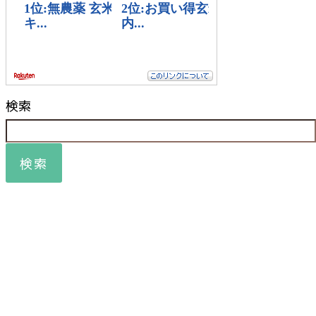
検索
検索