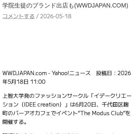
学院生徒のブランド出店も(WWDJAPAN.COM)
コメントする
/
2026-05-18
WWDJAPAN.com - Yahoo!ニュース 投稿日：
2026
年5月18日 11:00
上智大学発のファッションサークル「イデークリエー
ション（IDEE creation）」は6月20日、千代田区麹
町のバーアオカフェでイベント“The Modus Club”を
開催する。