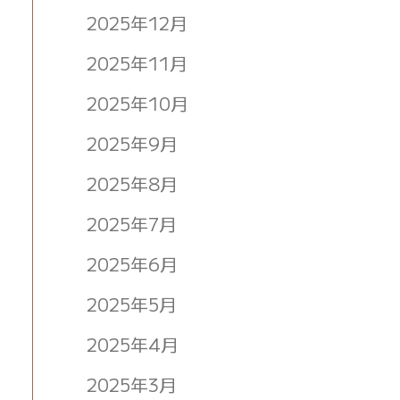
2025年12月
2025年11月
2025年10月
2025年9月
2025年8月
2025年7月
2025年6月
2025年5月
2025年4月
2025年3月