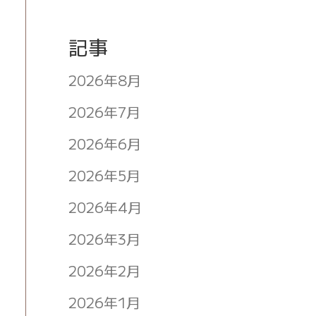
記事
2026年8月
2026年7月
2026年6月
2026年5月
2026年4月
2026年3月
2026年2月
2026年1月