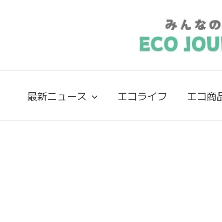
最新ニュース
エコライフ
エコ商