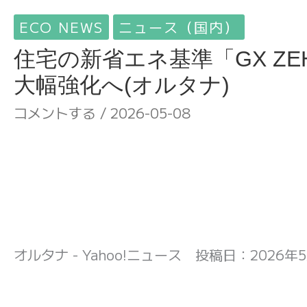
ECO NEWS
ニュース（国内）
住宅の新省エネ基準「GX Z
大幅強化へ(オルタナ)
コメントする
/
2026-05-08
オルタナ - Yahoo!ニュース 投稿日：
2026年5