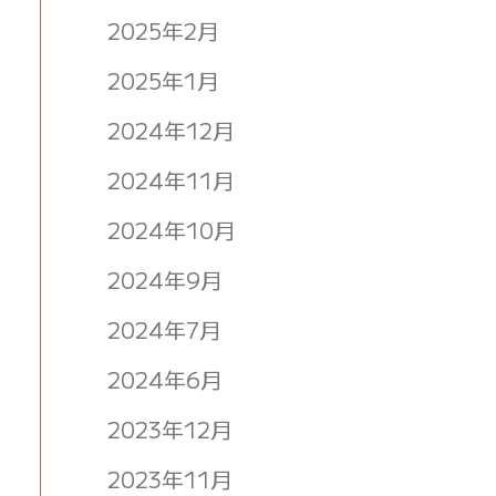
2025年2月
2025年1月
2024年12月
2024年11月
2024年10月
2024年9月
2024年7月
2024年6月
2023年12月
2023年11月