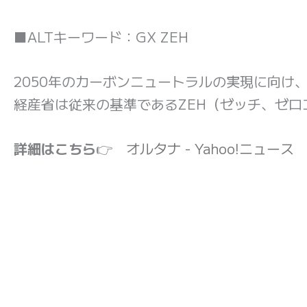
■ALTキーワード：GX ZEH
2050年のカーボンニュートラルの実現に向け
経産省は従来の基準であるZEH（ゼッチ、ゼ
詳細はこちら
👉
オルタナ - Yahoo!ニュース