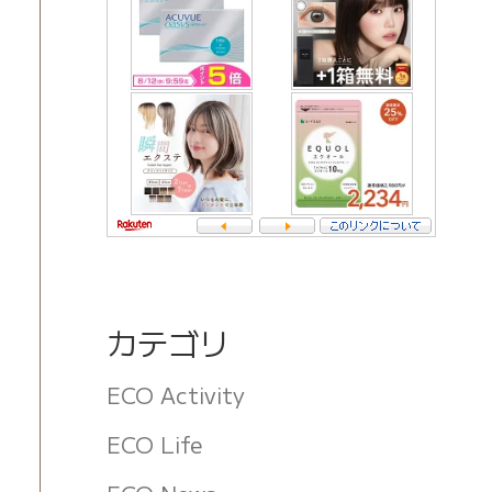
カテゴリ
ECO Activity
ECO Life