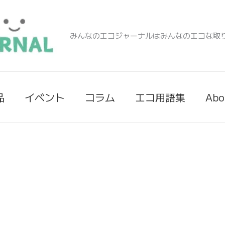
みんなのエコジャーナルはみんなのエコな取
品
イベント
コラム
エコ用語集
Abo