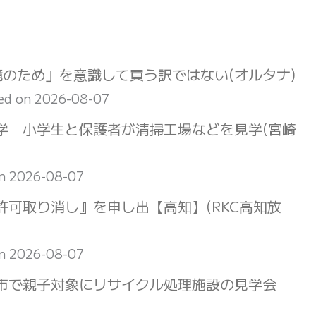
境のため」を意識して買う訳ではない(オルタナ)
ed on 2026-08-07
学 小学生と保護者が清掃工場などを見学(宮崎
on 2026-08-07
可取り消し』を申し出【高知】(RKC高知放
on 2026-08-07
市で親子対象にリサイクル処理施設の見学会