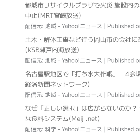
都城市リサイクルプラザで火災 施設内の
中止(MRT宮崎放送)
配信元: 地域 - Yahoo!ニュース
Published 
土木・解体工事など行う岡山市の会社に
(KSB瀬戸内海放送)
配信元: 地域 - Yahoo!ニュース
Published 
名古屋駅地区で「打ち水大作戦」 4会
経済新聞ネットワーク)
配信元: 地域 - Yahoo!ニュース
Published 
なぜ「正しい選択」は広がらないのか？
な食料システム(Meiji.net)
配信元: 科学 - Yahoo!ニュース
Published 