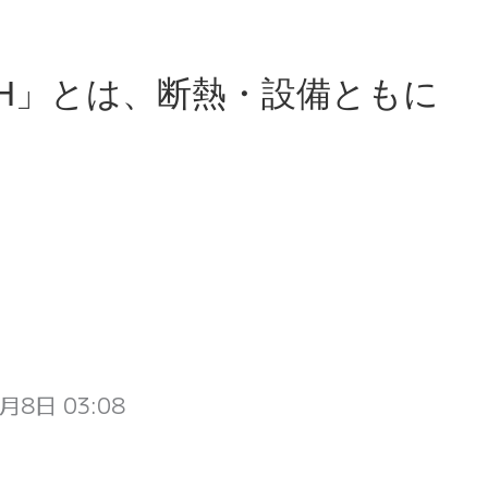
EH」とは、断熱・設備ともに
月8日 03:08