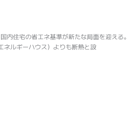
、国内住宅の省エネ基準が新たな局面を迎える。
ロエネルギーハウス）よりも断熱と設