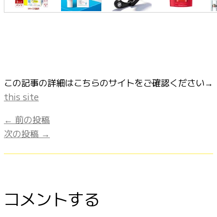
この記事の詳細はこちらのサイトをご確認ください→
this site
←
前の投稿
次の投稿
→
コメントする