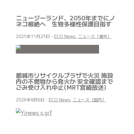
ニュージーランド、2050年までにノ
ネコ根絶へ 生物多様性保護目指す
2025年11月25日
-
ECO News
,
ニュース（海外）
都城市リサイクルプラザで火災 施設
内の不燃物から発火か 安全確認まで
ごみ受け入れ中止(MRT宮崎放送)
2026年8月6日
-
ECO News
,
ニュース（国内）