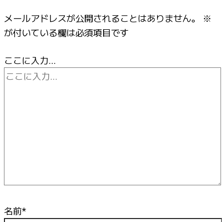
メールアドレスが公開されることはありません。
※
が付いている欄は必須項目です
ここに入力…
名前*