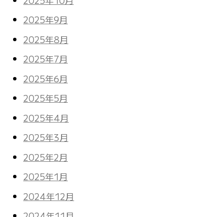
2025年9月
2025年8月
2025年7月
2025年6月
2025年5月
2025年4月
2025年3月
2025年2月
2025年1月
2024年12月
2024年11月