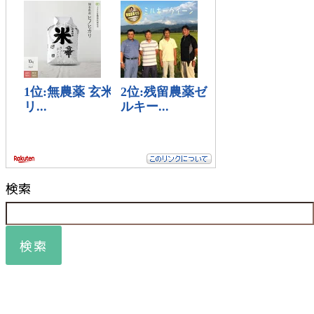
検索
検索