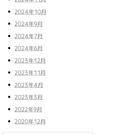
2024年10月
2024年9月
2024年7月
2024年6月
2023年12月
2023年11月
2023年4月
2023年3月
2022年9月
2020年12月