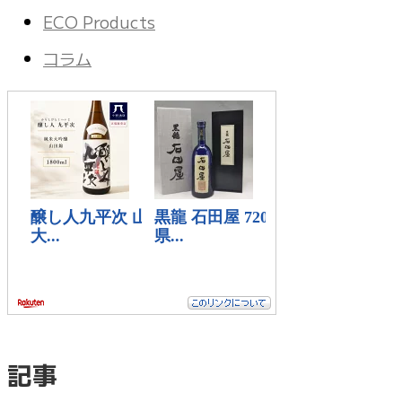
ECO Products
コラム
記事