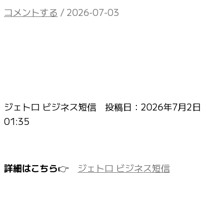
コメントする
/
2026-07-03
ジェトロ ビジネス短信 投稿日：
2026年7月2日
01:35
詳細はこちら
👉
ジェトロ ビジネス短信