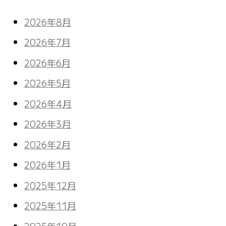
2026年8月
2026年7月
2026年6月
2026年5月
2026年4月
2026年3月
2026年2月
2026年1月
2025年12月
2025年11月
2025年10月