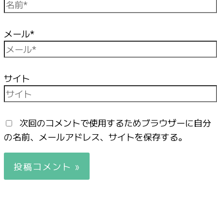
メール*
サイト
次回のコメントで使用するためブラウザーに自分
の名前、メールアドレス、サイトを保存する。