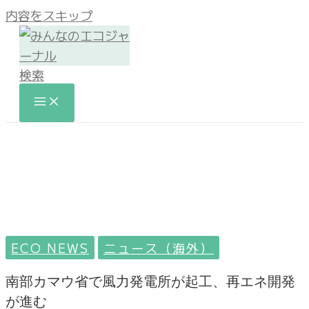
内容をスキップ
検索
ECO NEWS
ニュース（海外）
南部カマウ省で風力発電所が起工、再エネ開発
が進む