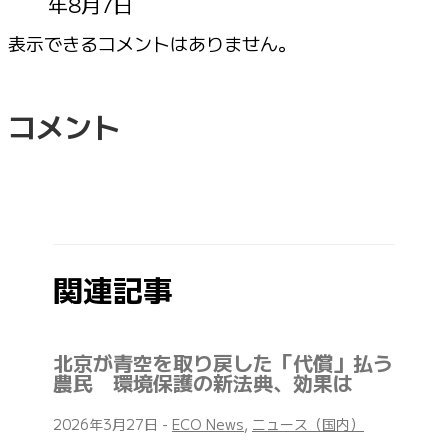
年8月7日
表示できるコメントはありません。
コメント
関連記事
北京が青空を取り戻した「代償」払う
農民 環境保護の新法典、効果は
2026年3月27日
-
ECO News
,
ニュース（国内）