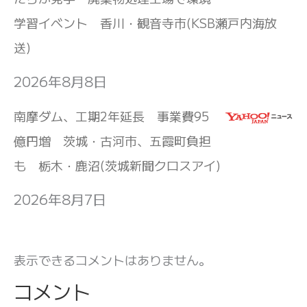
学習イベント 香川・観音寺市(KSB瀬戸内海放
送)
2026年8月8日
南摩ダム、工期2年延長 事業費95
億円増 茨城・古河市、五霞町負担
も 栃木・鹿沼(茨城新聞クロスアイ)
2026年8月7日
表示できるコメントはありません。
コメント