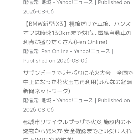
配信元: 地域 - Yahoo!ニュース
Published on
2026-08-06
【BMW新型iX3】視線だけで車線、ハンズ
オフは時速130kmまで対応…電気自動車の
利点が盛りだくさん(Pen Online)
配信元: Pen Online - Yahoo!ニュース
Published on 2026-08-06
サザンビーチで2年ぶりに花火大会 全国で
中止になった花火玉も再利用(みんなの経済
新聞ネットワーク)
配信元: 地域 - Yahoo!ニュース
Published on
2026-08-06
都城市リサイクルプラザで火災 施設内の不
燃物から発火か 安全確認までごみ受け入れ
中止(MRT宮崎放送)