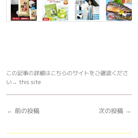
この記事の詳細はこちらのサイトをご確認くださ
い→
this site
←
前の投稿
次の投稿
→