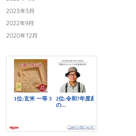
2023年3月
2022年9月
2020年12月