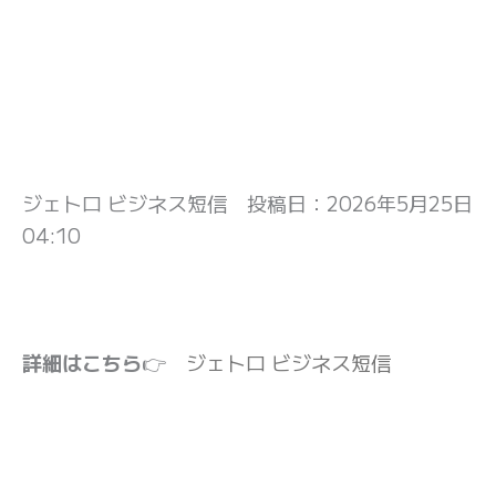
ジェトロ ビジネス短信 投稿日：
2026年5月25日
04:10
詳細はこちら
👉
ジェトロ ビジネス短信