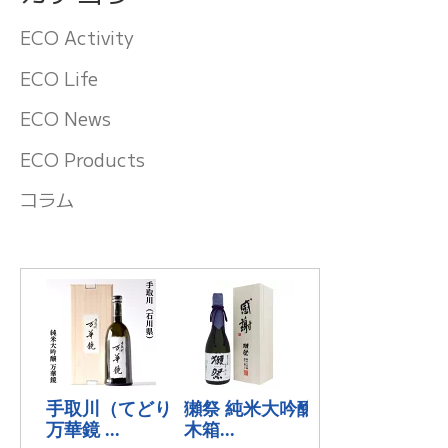
ECO Activity
ECO Life
ECO News
ECO Products
コラム