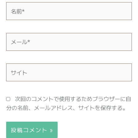
名
前
*
メ
ー
ル
*
サ
イ
ト
次回のコメントで使用するためブラウザーに自
分の名前、メールアドレス、サイトを保存する。