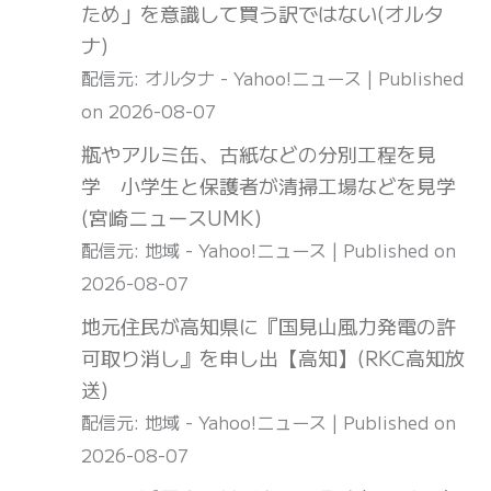
ため」を意識して買う訳ではない(オルタ
ナ)
配信元: オルタナ - Yahoo!ニュース
Published
on 2026-08-07
瓶やアルミ缶、古紙などの分別工程を見
学 小学生と保護者が清掃工場などを見学
(宮崎ニュースUMK)
配信元: 地域 - Yahoo!ニュース
Published on
2026-08-07
地元住民が高知県に『国見山風力発電の許
可取り消し』を申し出【高知】(RKC高知放
送)
配信元: 地域 - Yahoo!ニュース
Published on
2026-08-07