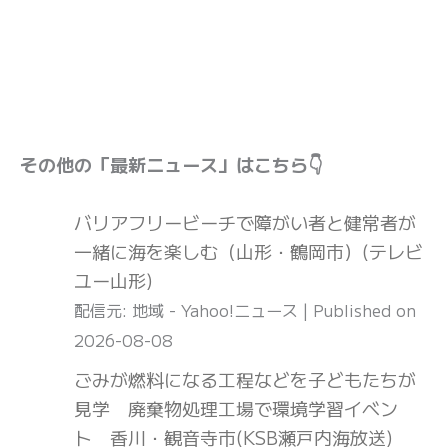
その他の「最新ニュース」はこちら👇
バリアフリービーチで障がい者と健常者が
一緒に海を楽しむ（山形・鶴岡市）(テレビ
ユー山形)
配信元: 地域 - Yahoo!ニュース
Published on
2026-08-08
ごみが燃料になる工程などを子どもたちが
見学 廃棄物処理工場で環境学習イベン
ト 香川・観音寺市(KSB瀬戸内海放送)