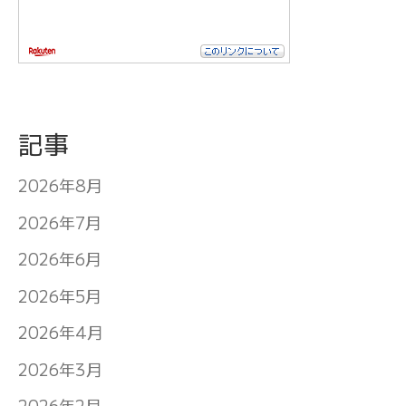
記事
2026年8月
2026年7月
2026年6月
2026年5月
2026年4月
2026年3月
2026年2月