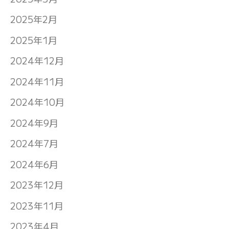
2025年2月
2025年1月
2024年12月
2024年11月
2024年10月
2024年9月
2024年7月
2024年6月
2023年12月
2023年11月
2023年4月