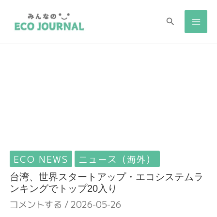
検
検
索
索
ECO NEWS
ニュース（海外）
台湾、世界スタートアップ・エコシステムラ
ンキングでトップ20入り
コメントする
/
2026-05-26