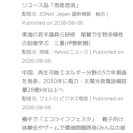
リユース品「地産地消」
配信元: ZDNet Japan 最新情報 総合
Published on 2026-08-06
東海の若手議員ら研修 尾鷲で生物多様性
の回復学ぶ 三重(伊勢新聞)
配信元: 地域 - Yahoo!ニュース
Published on
2026-08-06
中国、再生可能エネルギー分野の5カ年規画
を発表、2030年に風力・太陽光発電設備容
量28億kW以上へ
配信元: ジェトロ ビジネス短信
Published on
2026-08-06
横手で「エコライフフェスタ」 親子向け
体験会やゲームで環境問題啓発(みんなの経