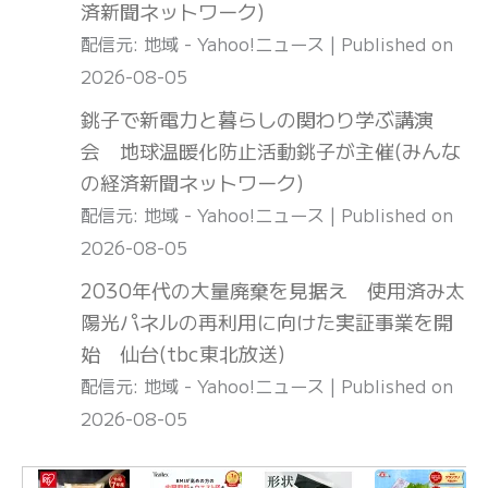
済新聞ネットワーク)
配信元: 地域 - Yahoo!ニュース
Published on
2026-08-05
銚子で新電力と暮らしの関わり学ぶ講演
会 地球温暖化防止活動銚子が主催(みんな
の経済新聞ネットワーク)
配信元: 地域 - Yahoo!ニュース
Published on
2026-08-05
2030年代の大量廃棄を見据え 使用済み太
陽光パネルの再利用に向けた実証事業を開
始 仙台(tbc東北放送)
配信元: 地域 - Yahoo!ニュース
Published on
2026-08-05