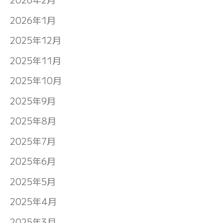
2026年1月
2025年12月
2025年11月
2025年10月
2025年9月
2025年8月
2025年7月
2025年6月
2025年5月
2025年4月
2025年3月