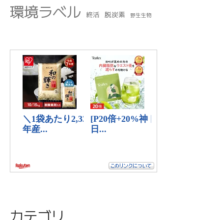
環境ラベル
終活
脱炭素
野生生物
カテゴリ