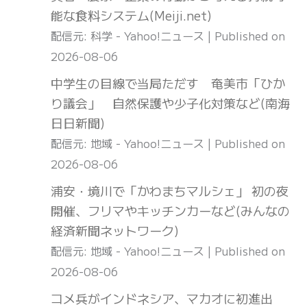
能な食料システム(Meiji.net)
配信元: 科学 - Yahoo!ニュース
Published on
2026-08-06
中学生の目線で当局ただす 奄美市「ひか
り議会」 自然保護や少子化対策など(南海
日日新聞)
配信元: 地域 - Yahoo!ニュース
Published on
2026-08-06
浦安・境川で「かわまちマルシェ」 初の夜
開催、フリマやキッチンカーなど(みんなの
経済新聞ネットワーク)
配信元: 地域 - Yahoo!ニュース
Published on
2026-08-06
コメ兵がインドネシア、マカオに初進出