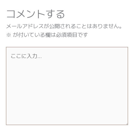
コメントする
メールアドレスが公開されることはありません。
※
が付いている欄は必須項目です
こ
こ
に
入
力…