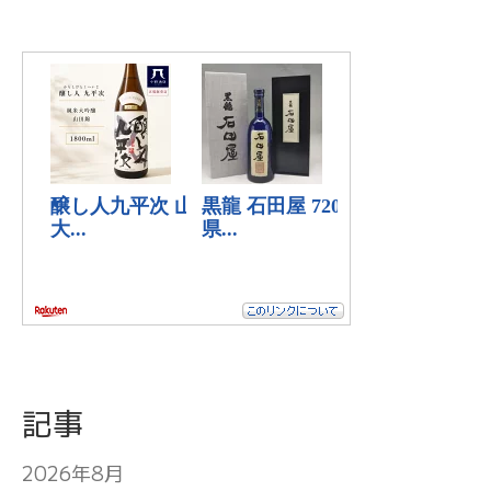
記事
2026年8月