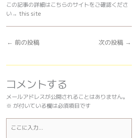
この記事の詳細はこちらのサイトをご確認くださ
い→
this site
←
前の投稿
次の投稿
→
コメントする
メールアドレスが公開されることはありません。
※
が付いている欄は必須項目です
こ
こ