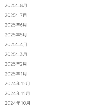
2025年8月
2025年7月
2025年6月
2025年5月
2025年4月
2025年3月
2025年2月
2025年1月
2024年12月
2024年11月
2024年10月