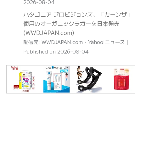
2026-08-04
パタゴニア プロビジョンズ、「カーンザ」
使用のオーガニックラガーを日本発売
(WWDJAPAN.com)
配信元: WWDJAPAN.com - Yahoo!ニュース
Published on 2026-08-04