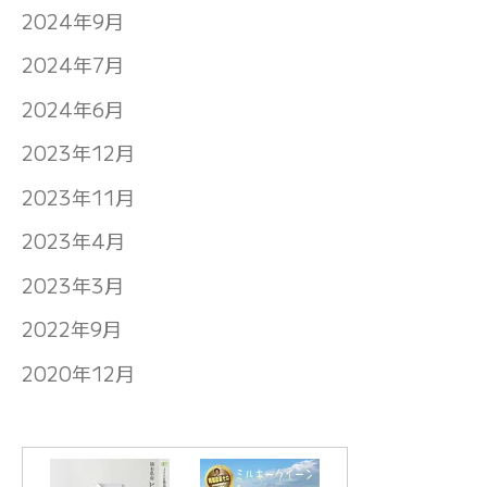
2024年9月
2024年7月
2024年6月
2023年12月
2023年11月
2023年4月
2023年3月
2022年9月
2020年12月