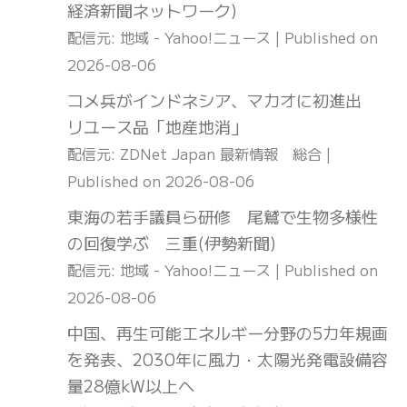
経済新聞ネットワーク)
配信元: 地域 - Yahoo!ニュース
Published on
2026-08-06
コメ兵がインドネシア、マカオに初進出
リユース品「地産地消」
配信元: ZDNet Japan 最新情報 総合
Published on 2026-08-06
東海の若手議員ら研修 尾鷲で生物多様性
の回復学ぶ 三重(伊勢新聞)
配信元: 地域 - Yahoo!ニュース
Published on
2026-08-06
中国、再生可能エネルギー分野の5カ年規画
を発表、2030年に風力・太陽光発電設備容
量28億kW以上へ