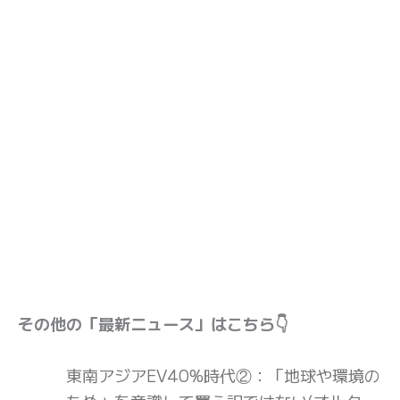
その他の「最新ニュース」はこちら👇
東南アジアEV40%時代②：「地球や環境の