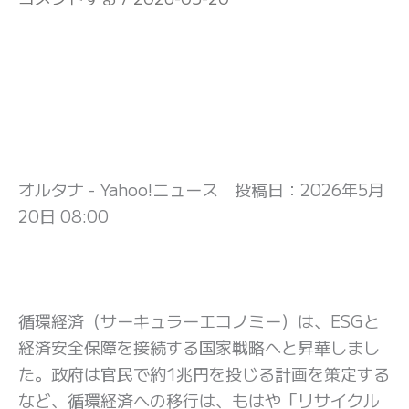
オルタナ - Yahoo!ニュース 投稿日：
2026年5月
20日 08:00
循環経済（サーキュラーエコノミー）は、ESGと
経済安全保障を接続する国家戦略へと昇華しまし
た。政府は官民で約1兆円を投じる計画を策定する
など、循環経済への移行は、もはや「リサイクル