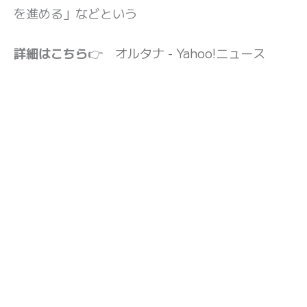
を進める」などという
詳細はこちら
👉
オルタナ - Yahoo!ニュース