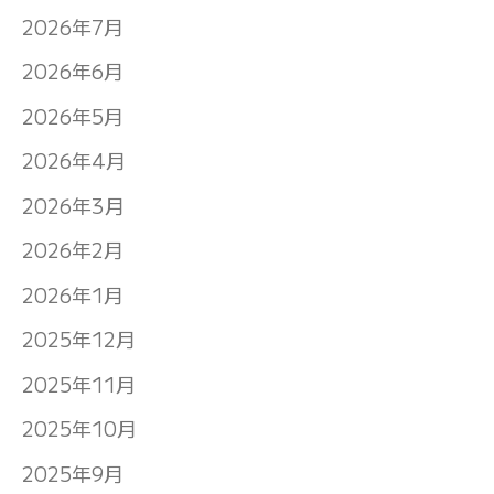
2026年7月
2026年6月
2026年5月
2026年4月
2026年3月
2026年2月
2026年1月
2025年12月
2025年11月
2025年10月
2025年9月