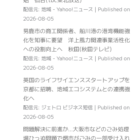
配信元: 地域 - Yahoo!ニュース
Published on
2026-08-05
男鹿市の商工関係者、船川港の港湾機能強
化を知事に要望 洋上風力関連事業活性化
への役割向上へ 秋田(秋田テレビ)
配信元: 地域 - Yahoo!ニュース
Published on
2026-08-05
英国のライフサイエンススタートアップを
京都に招聘、地域エコシステムとの連携強
化へ
配信元: ジェトロ ビジネス短信
Published on
2026-08-05
問題解決に前進か…大阪市などのごみ処理
場ひっ迫問題で堺市がごみの一部受け入れ