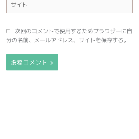
イ
ト
次回のコメントで使用するためブラウザーに自
分の名前、メールアドレス、サイトを保存する。