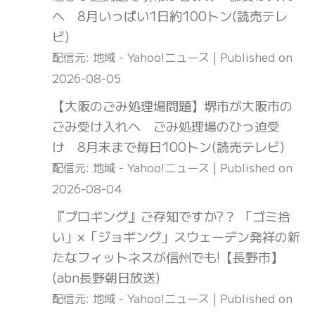
へ 8月いっぱい1日約100トン(読売テレ
ビ)
配信元: 地域 - Yahoo!ニュース
Published on
2026-08-05
【大阪のごみ処理場問題】堺市が大阪市の
ごみ受け入れへ ごみ処理場のひっ迫受
け 8月末まで毎日100トン(読売テレビ)
配信元: 地域 - Yahoo!ニュース
Published on
2026-08-04
『プロギング』ご存知ですか?？ 「ゴミ拾
い」×「ジョギング」スウェーデン発祥の新
たなフィットネスが信州でも!【長野市】
(abn長野朝日放送)
配信元: 地域 - Yahoo!ニュース
Published on