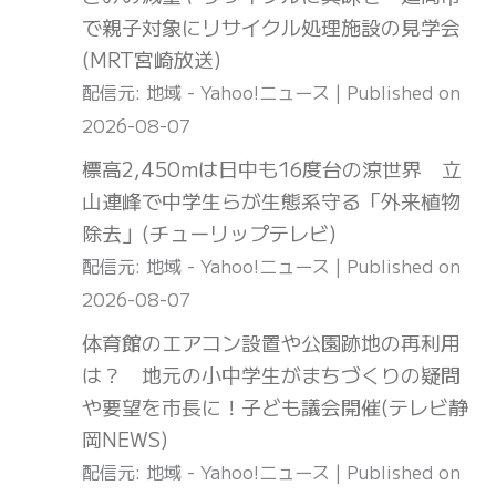
で親子対象にリサイクル処理施設の見学会
(MRT宮崎放送)
配信元: 地域 - Yahoo!ニュース
Published on
2026-08-07
標高2,450mは日中も16度台の涼世界 立
山連峰で中学生らが生態系守る「外来植物
除去」(チューリップテレビ)
配信元: 地域 - Yahoo!ニュース
Published on
2026-08-07
体育館のエアコン設置や公園跡地の再利用
は？ 地元の小中学生がまちづくりの疑問
や要望を市長に！子ども議会開催(テレビ静
岡NEWS)
配信元: 地域 - Yahoo!ニュース
Published on