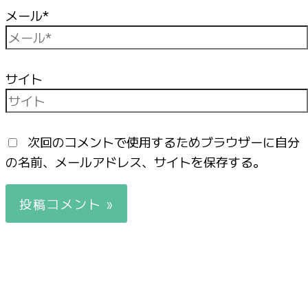
メール*
サイト
次回のコメントで使用するためブラウザーに自分
の名前、メールアドレス、サイトを保存する。