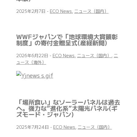
2025年2月7日
-
ECO News
,
ニュース（国内）
WWFジャパンで「地球環境大賞顕彰
制度」の寄付金贈呈式(産経新聞)
2026年6月22日
-
ECO News
,
ニュース（国内）
,
ニ
ュース（海外）
「場所食い」なソーラーパネルは過去
へ。強力な”進化系”太陽光パネル(ギ
ズモード・ジャパン)
2025年7月24日
-
ECO News
,
ニュース（国内）