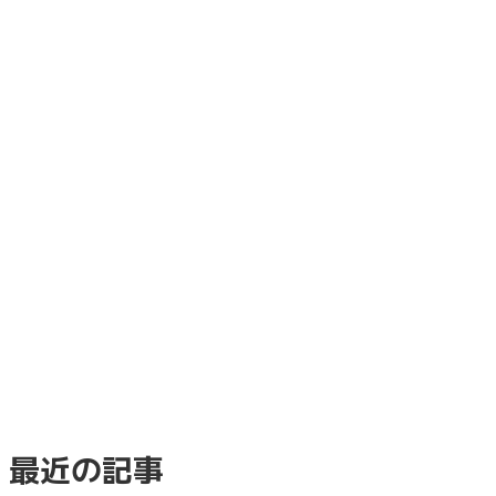
最近の記事