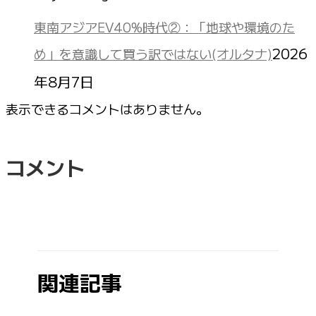
東南アジアEV40%時代②：「地球や環境のた
2026
め」を意識して買う訳ではない(オルタナ)
年8月7日
表示できるコメントはありません。
コメント
関連記事