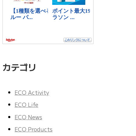
カテゴリ
ECO Activity
ECO Life
ECO News
ECO Products