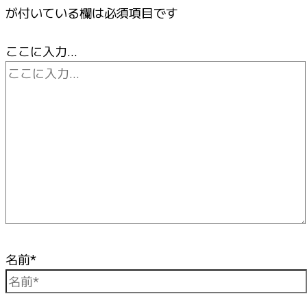
が付いている欄は必須項目です
ここに入力…
名前*