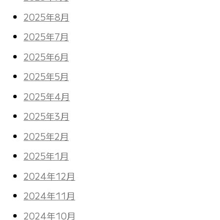
2025年8月
2025年7月
2025年6月
2025年5月
2025年4月
2025年3月
2025年2月
2025年1月
2024年12月
2024年11月
2024年10月