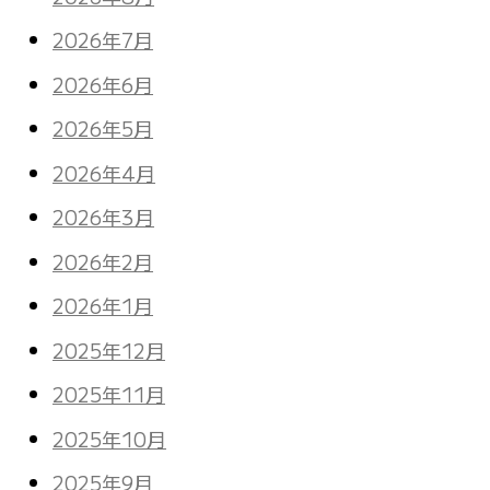
2026年7月
2026年6月
2026年5月
2026年4月
2026年3月
2026年2月
2026年1月
2025年12月
2025年11月
2025年10月
2025年9月