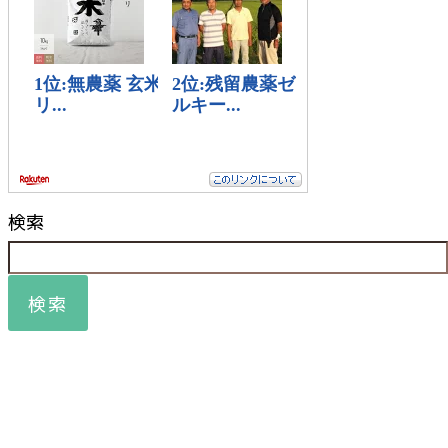
検索
検索