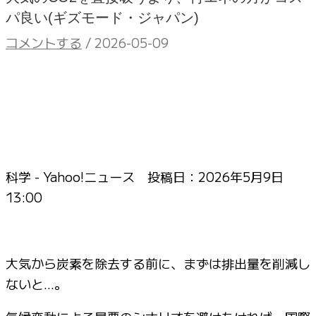
パ良い(ギズモード・ジャパン)
コメントする
/
2026-05-09
科学 - Yahoo!ニュース 投稿日：
2026年5月9日
13:00
大気から炭素を除去する前に、まずは排出量を削減し
ないと…。