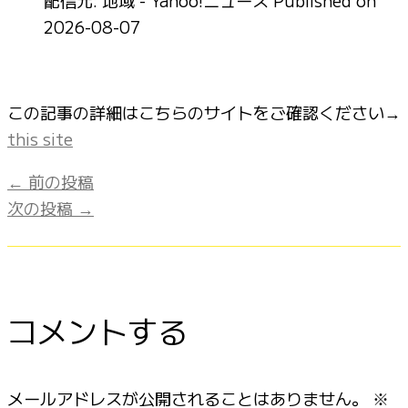
2026-08-07
この記事の詳細はこちらのサイトをご確認ください→
this site
←
前の投稿
次の投稿
→
コメントする
メールアドレスが公開されることはありません。
※