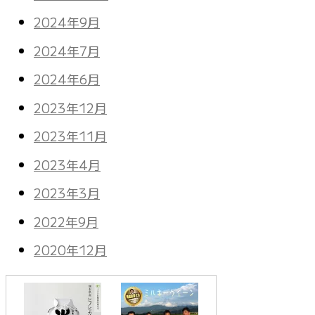
2024年9月
2024年7月
2024年6月
2023年12月
2023年11月
2023年4月
2023年3月
2022年9月
2020年12月