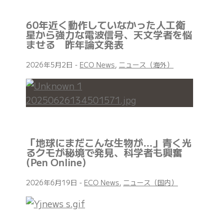
60年近く動作していなかった人工衛
星から強力な電波信号、天文学者を悩
ませる 昨年論文発表
2026年5月2日
-
ECO News
,
ニュース（海外）
「地球にまだこんな生物が…」青く光
るクモが秘境で発見、科学者も興奮
(Pen Online)
2026年6月19日
-
ECO News
,
ニュース（国内）