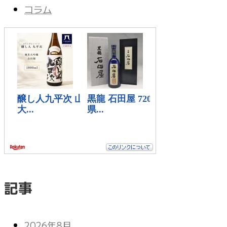
コラム
記事
2026年8月