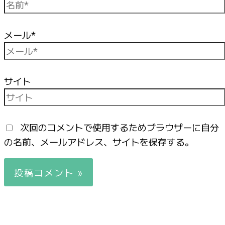
メール*
サイト
次回のコメントで使用するためブラウザーに自分
の名前、メールアドレス、サイトを保存する。