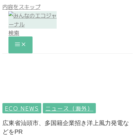
内容をスキップ
検索
ECO NEWS
ニュース（海外）
広東省汕頭市、多国籍企業招き洋上風力発電な
どをPR