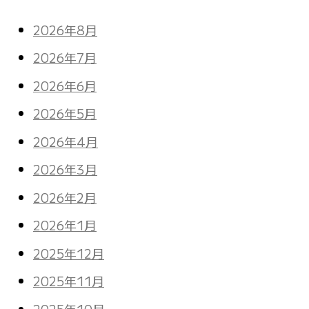
2026年8月
2026年7月
2026年6月
2026年5月
2026年4月
2026年3月
2026年2月
2026年1月
2025年12月
2025年11月
2025年10月