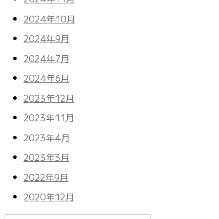
2024年10月
2024年9月
2024年7月
2024年6月
2023年12月
2023年11月
2023年4月
2023年3月
2022年9月
2020年12月