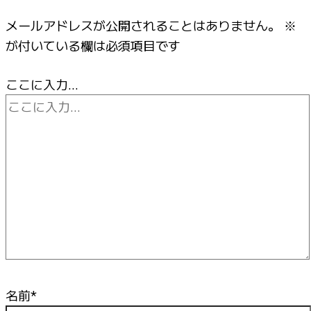
メールアドレスが公開されることはありません。
※
が付いている欄は必須項目です
ここに入力…
名前*