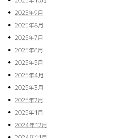
2025年9月
2025年8月
2025年7月
2025年6月
2025年5月
2025年4月
2025年3月
2025年2月
2025年1月
2024年12月
2024年11月