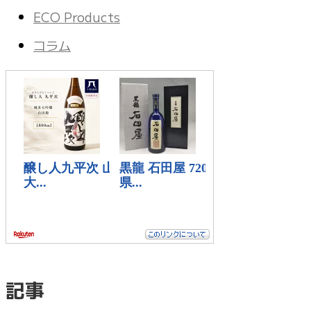
ECO Products
コラム
記事