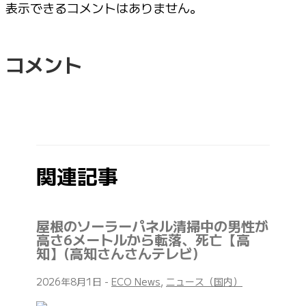
表示できるコメントはありません。
コメント
関連記事
屋根のソーラーパネル清掃中の男性が
高さ6メートルから転落、死亡【高
知】(高知さんさんテレビ)
2026年8月1日
-
ECO News
,
ニュース（国内）