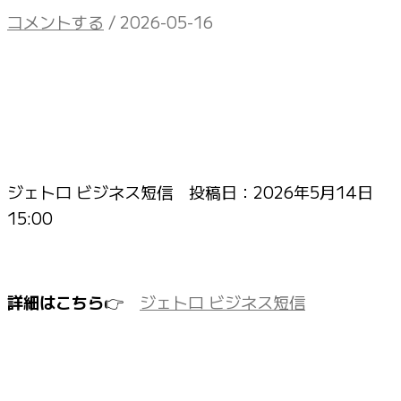
コメントする
/
2026-05-16
ジェトロ ビジネス短信 投稿日：
2026年5月14日
15:00
詳細はこちら
👉
ジェトロ ビジネス短信