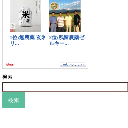
検索
検索