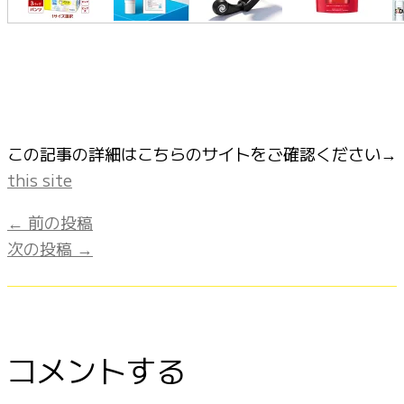
この記事の詳細はこちらのサイトをご確認ください→
this site
←
前の投稿
次の投稿
→
コメントする