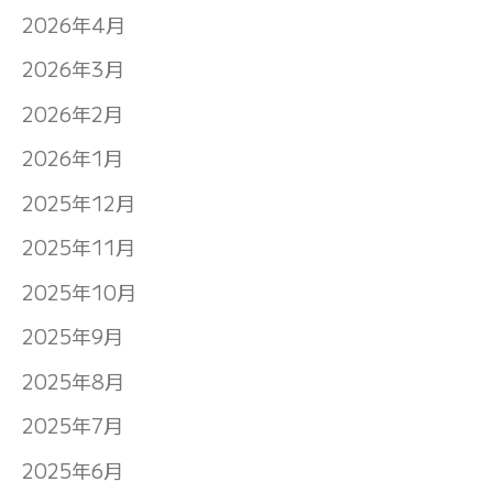
2026年4月
2026年3月
2026年2月
2026年1月
2025年12月
2025年11月
2025年10月
2025年9月
2025年8月
2025年7月
2025年6月