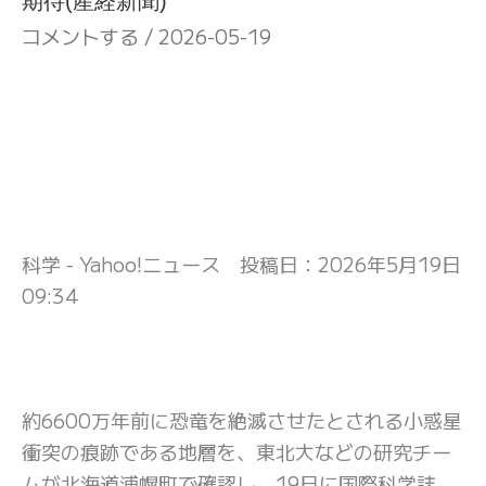
期待(産経新聞)
コメントする
/
2026-05-19
科学 - Yahoo!ニュース 投稿日：
2026年5月19日
09:34
約6600万年前に恐竜を絶滅させたとされる小惑星
衝突の痕跡である地層を、東北大などの研究チー
ムが北海道浦幌町で確認し、19日に国際科学誌