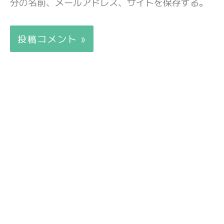
分の名前、メールアドレス、サイトを保存する。