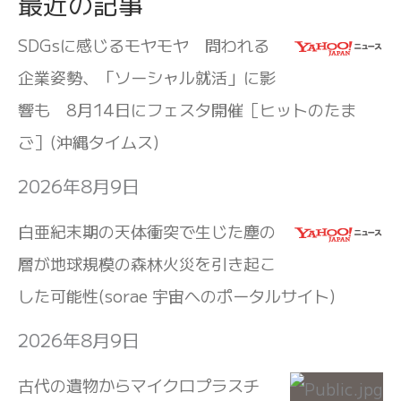
最近の記事
SDGsに感じるモヤモヤ 問われる
企業姿勢、「ソーシャル就活」に影
響も 8月14日にフェスタ開催［ヒットのたま
ご］(沖縄タイムス)
2026年8月9日
白亜紀末期の天体衝突で生じた塵の
層が地球規模の森林火災を引き起こ
した可能性(sorae 宇宙へのポータルサイト)
2026年8月9日
古代の遺物からマイクロプラスチ