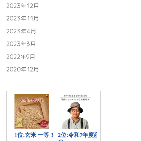
2023年12月
2023年11月
2023年4月
2023年3月
2022年9月
2020年12月