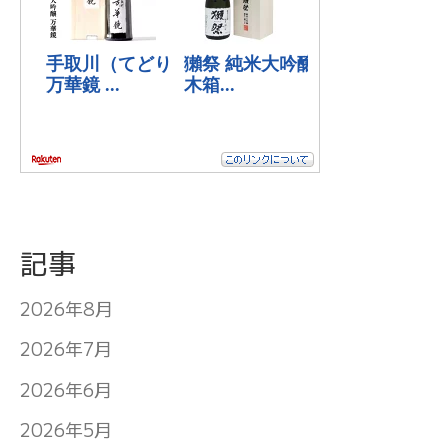
記事
2026年8月
2026年7月
2026年6月
2026年5月