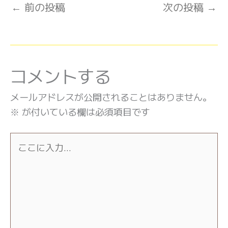
←
前の投稿
次の投稿
→
コメントする
メールアドレスが公開されることはありません。
※
が付いている欄は必須項目です
こ
こ
に
入
力…