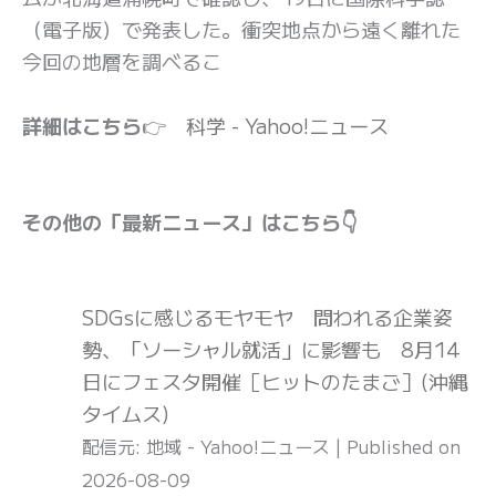
（電子版）で発表した。衝突地点から遠く離れた
今回の地層を調べるこ
詳細はこちら
👉
科学 - Yahoo!ニュース
その他の「最新ニュース」はこちら👇
SDGsに感じるモヤモヤ 問われる企業姿
勢、「ソーシャル就活」に影響も 8月14
日にフェスタ開催［ヒットのたまご］(沖縄
タイムス)
配信元: 地域 - Yahoo!ニュース
Published on
2026-08-09