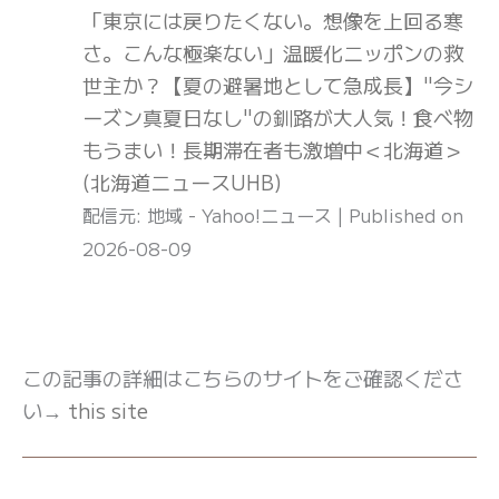
「東京には戻りたくない。想像を上回る寒
さ。こんな極楽ない」温暖化ニッポンの救
世主か？【夏の避暑地として急成長】"今シ
ーズン真夏日なし"の釧路が大人気！食べ物
もうまい！長期滞在者も激増中＜北海道＞
(北海道ニュースUHB)
配信元: 地域 - Yahoo!ニュース
Published on
2026-08-09
この記事の詳細はこちらのサイトをご確認くださ
い→
this site