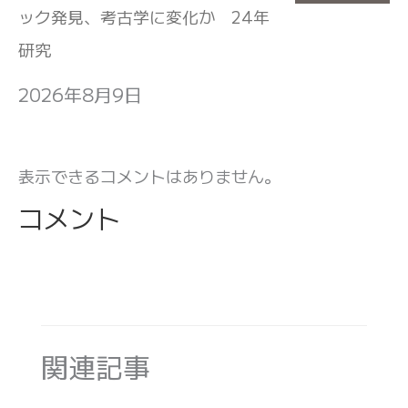
ック発見、考古学に変化か 24年
研究
2026年8月9日
表示できるコメントはありません。
コメント
関連記事