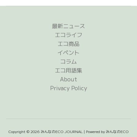
最新ニュース
エコライフ
エコ商品
イベント
コラム
エコ用語集
About
Privacy Policy
Copyright © 2026 みんなのECO JOURNAL | Powered by みんなのECO