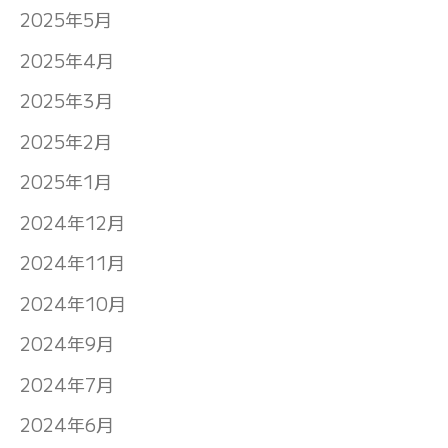
2025年5月
2025年4月
2025年3月
2025年2月
2025年1月
2024年12月
2024年11月
2024年10月
2024年9月
2024年7月
2024年6月