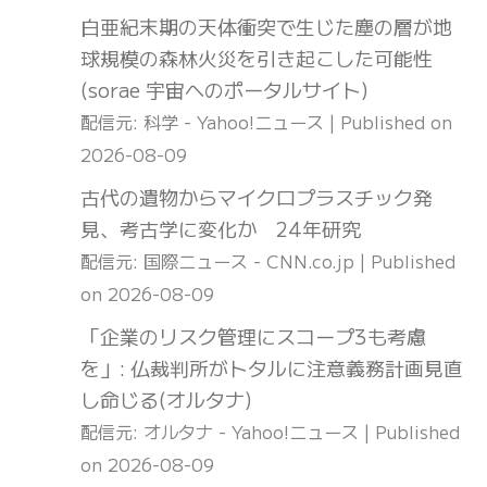
白亜紀末期の天体衝突で生じた塵の層が地
球規模の森林火災を引き起こした可能性
(sorae 宇宙へのポータルサイト)
配信元: 科学 - Yahoo!ニュース
Published on
2026-08-09
古代の遺物からマイクロプラスチック発
見、考古学に変化か 24年研究
配信元: 国際ニュース - CNN.co.jp
Published
on 2026-08-09
「企業のリスク管理にスコープ3も考慮
を」: 仏裁判所がトタルに注意義務計画見直
し命じる(オルタナ)
配信元: オルタナ - Yahoo!ニュース
Published
on 2026-08-09