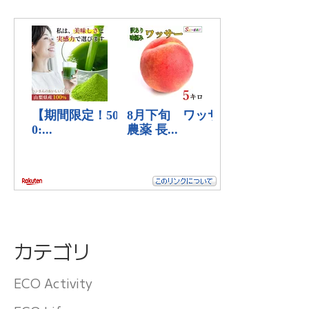
カテゴリ
ECO Activity