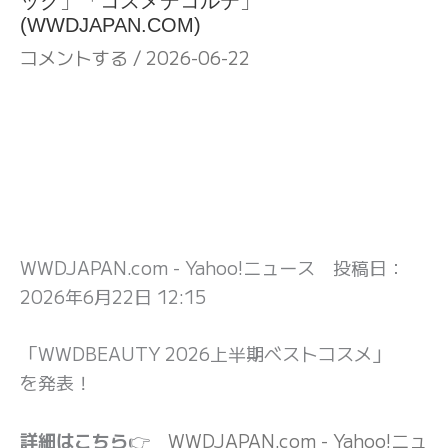
ック」「コスメデコルテ」
(WWDJAPAN.COM)
コメントする
/
2026-06-22
WWDJAPAN.com - Yahoo!ニュース 投稿日：
2026年6月22日 12:15
「WWDBEAUTY 2026上半期ベストコスメ」
を発表！
詳細はこちら
👉
WWDJAPAN.com - Yahoo!ニュ