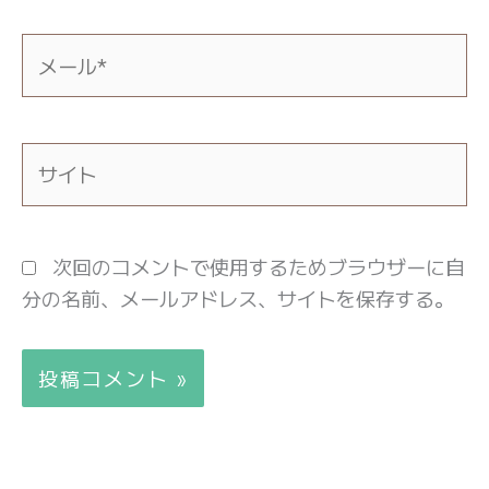
*
メ
ー
ル
*
サ
イ
ト
次回のコメントで使用するためブラウザーに自
分の名前、メールアドレス、サイトを保存する。