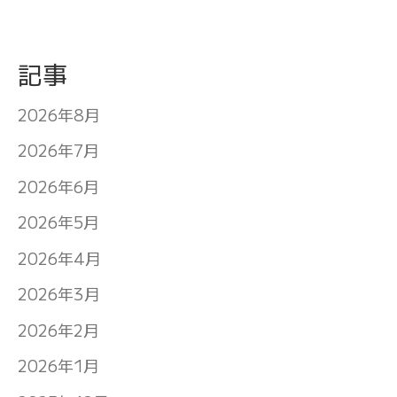
記事
2026年8月
2026年7月
2026年6月
2026年5月
2026年4月
2026年3月
2026年2月
2026年1月