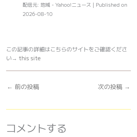
配信元: 地域 - Yahoo!ニュース
Published on
2026-08-10
この記事の詳細はこちらのサイトをご確認くださ
い→
this site
←
前の投稿
次の投稿
→
コメントする