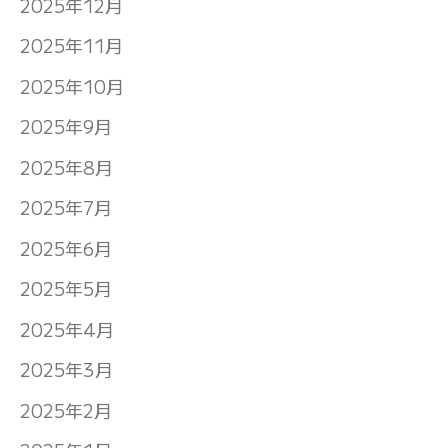
2025年12月
2025年11月
2025年10月
2025年9月
2025年8月
2025年7月
2025年6月
2025年5月
2025年4月
2025年3月
2025年2月