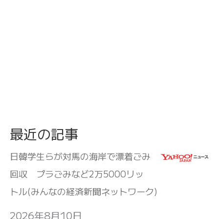
最近の記事
日韓学生らが対馬の海岸で漂着ごみ
回収 プラごみなど2万5000リッ
トル(みんなの経済新聞ネットワーク)
2026年8月10日