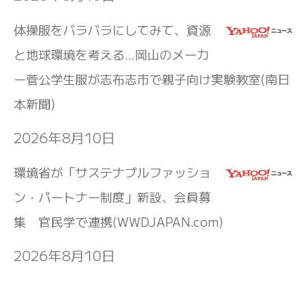
体操服をバラバラにしてみて、資源
と地球環境を考える…岡山のメーカ
ー菅公学生服が志布志市で親子向け実験教室(南日
本新聞)
2026年8月10日
環境省が「サステナブルファッショ
ン・パートナー制度」新設、会員募
集 官民学で連携(WWDJAPAN.com)
2026年8月10日