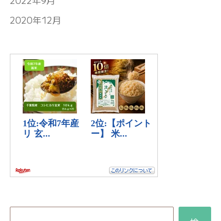
2020年12月