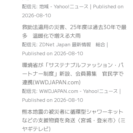
配信元: 地域 - Yahoo!ニュース
Published on
2026-08-10
救助法適用の災害、25年度は過去30年で最
多 温暖化で増える大雨
配信元: ZDNet Japan 最新情報 総合
Published on 2026-08-10
環境省が「サステナブルファッション・パ
ートナー制度」新設、会員募集 官民学で
連携(WWDJAPAN.com)
配信元: WWDJAPAN.com - Yahoo!ニュース
Published on 2026-08-10
熊本地震の被災者に循環型シャワーキット
などの支援物資を発送〈宮城・登米市〉(ミ
ヤギテレビ)