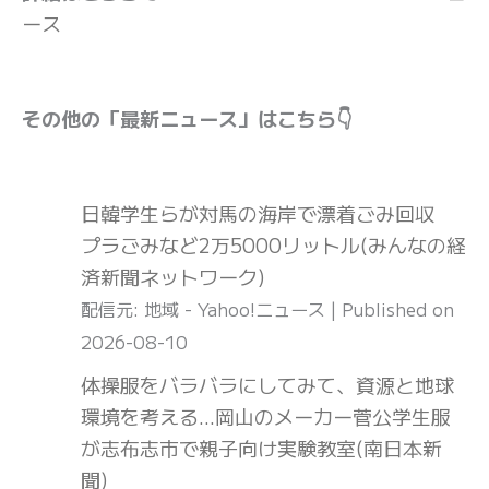
ース
その他の「最新ニュース」はこちら👇
日韓学生らが対馬の海岸で漂着ごみ回収
プラごみなど2万5000リットル(みんなの経
済新聞ネットワーク)
配信元: 地域 - Yahoo!ニュース
Published on
2026-08-10
体操服をバラバラにしてみて、資源と地球
環境を考える…岡山のメーカー菅公学生服
が志布志市で親子向け実験教室(南日本新
聞)