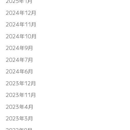
2025年1月
2024年12月
2024年11月
2024年10月
2024年9月
2024年7月
2024年6月
2023年12月
2023年11月
2023年4月
2023年3月
2022年9月