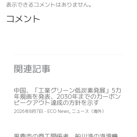
表示できるコメントはありません。
コメント
関連記事
中国、「工業グリーン低炭素発展」5カ
年規画を発表、2030年までのカーボン
ピークアウト達成の方針を示す
2026年8月7日
-
ECO News
,
ニュース（海外）
男鹿市の商工関係者、船川港の港湾機