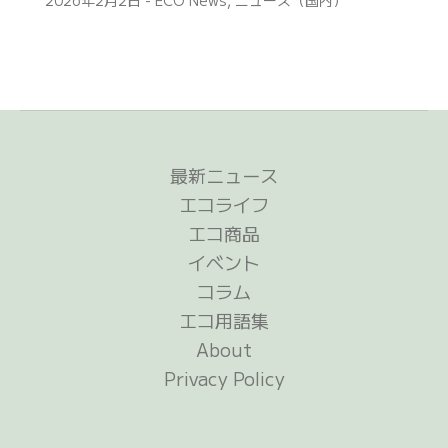
最新ニュース
エコライフ
エコ商品
イベント
コラム
エコ用語集
About
Privacy Policy