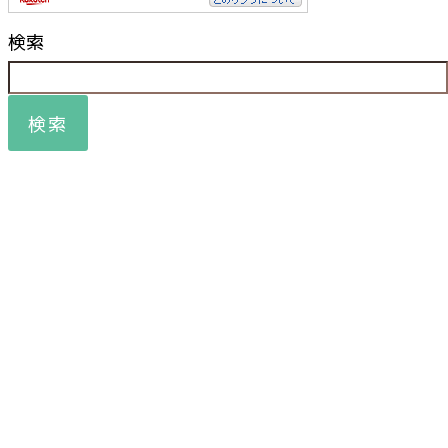
検索
検索