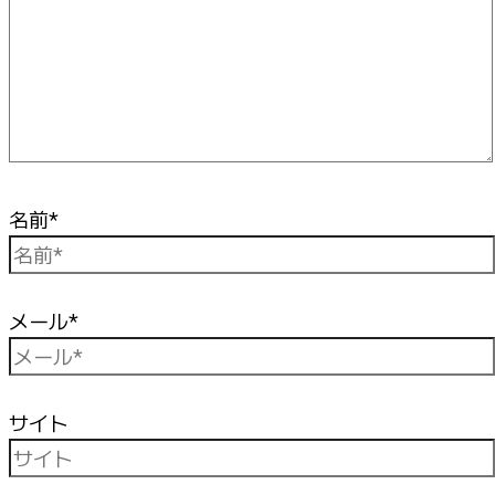
名前*
メール*
サイト