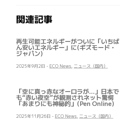
関連記事
再生可能エネルギーがついに「いちば
ん安いエネルギー」に(ギズモード・
ジャパン)
2025年9月2日
-
ECO News
,
ニュース（国内）
「空に真っ赤なオーロラが…」日本で
も“赤い夜空”が観測されネット驚愕
「あまりにも神秘的」(Pen Online)
2025年11月26日
-
ECO News
,
ニュース（国内）