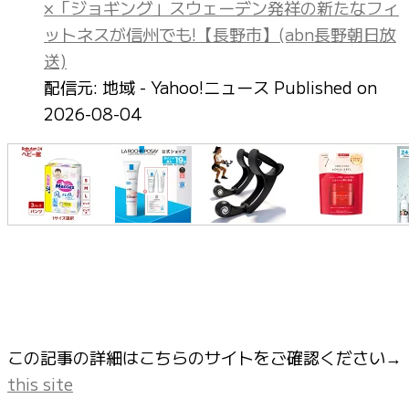
×「ジョギング」スウェーデン発祥の新たなフィ
ットネスが信州でも!【長野市】(abn長野朝日放
送)
配信元: 地域 - Yahoo!ニュース
Published on
2026-08-04
この記事の詳細はこちらのサイトをご確認ください→
this site