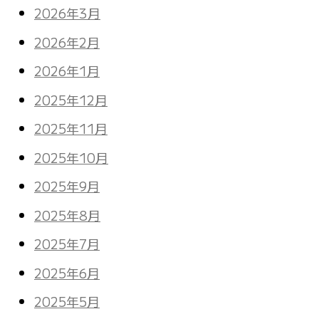
2026年3月
2026年2月
2026年1月
2025年12月
2025年11月
2025年10月
2025年9月
2025年8月
2025年7月
2025年6月
2025年5月