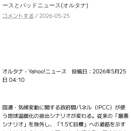
ースとバッドニュース(オルタナ)
コメントする
/
2026-05-25
オルタナ - Yahoo!ニュース 投稿日：
2026年5月25
日 04:10
国連・気候変動に関する政府間パネル（IPCC）が使
う地球温暖化の排出シナリオが変わる。従来の「最悪
シナリオ」を除外し、「1.5℃目標」への道筋を示す