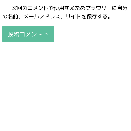
次回のコメントで使用するためブラウザーに自分
の名前、メールアドレス、サイトを保存する。