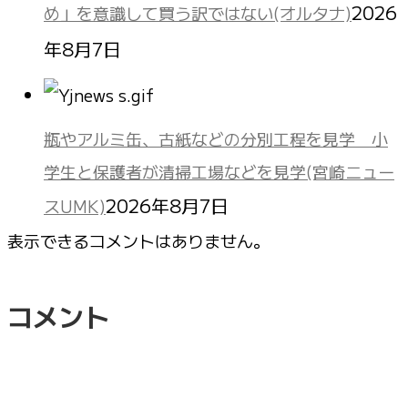
2026
め」を意識して買う訳ではない(オルタナ)
年8月7日
瓶やアルミ缶、古紙などの分別工程を見学 小
学生と保護者が清掃工場などを見学(宮崎ニュー
2026年8月7日
スUMK)
表示できるコメントはありません。
コメント