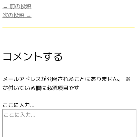
←
前の投稿
次の投稿
→
コメントする
メールアドレスが公開されることはありません。
※
が付いている欄は必須項目です
ここに入力…