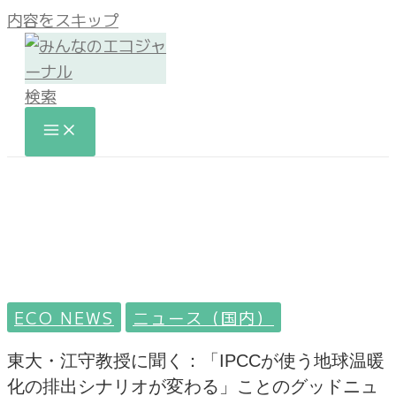
内容をスキップ
検索
ECO NEWS
ニュース（国内）
東大・江守教授に聞く：「IPCCが使う地球温暖
化の排出シナリオが変わる」ことのグッドニュ