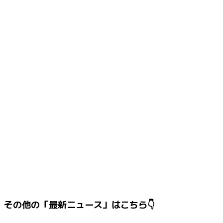
その他の「最新ニュース」はこちら👇