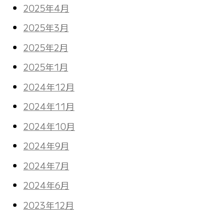
2025年4月
2025年3月
2025年2月
2025年1月
2024年12月
2024年11月
2024年10月
2024年9月
2024年7月
2024年6月
2023年12月