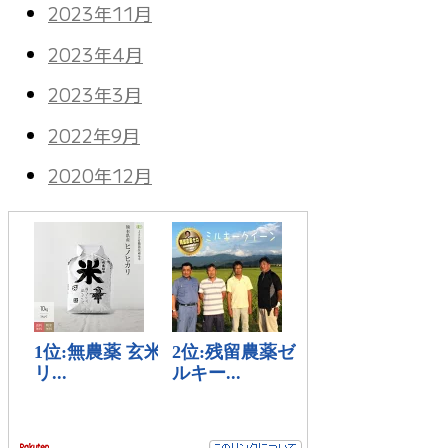
2023年11月
2023年4月
2023年3月
2022年9月
2020年12月