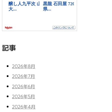
記事
2026年8月
2026年7月
2026年6月
2026年5月
2026年4月