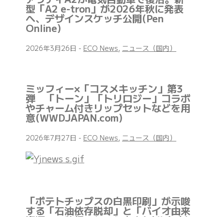
型「A2 e-tron」が2026年秋に発表
へ、デザインスケッチ公開(Pen
Online)
2026年3月26日
-
ECO News
,
ニュース（国内）
ミッフィー×「コスメキッチン」第3
弾 「トーン」「トリロジー」コラボ
やチャーム付きリップセットなどを用
意(WWDJAPAN.com)
2026年7月27日
-
ECO News
,
ニュース（国内）
「ポテトチップスの白黒印刷」が示唆
する「石油依存脱却」と「バイオ由来