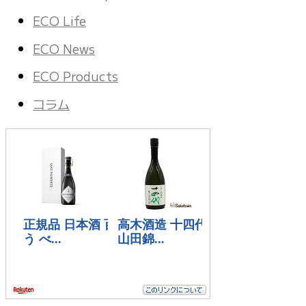
ECO Life
ECO News
ECO Products
コラム