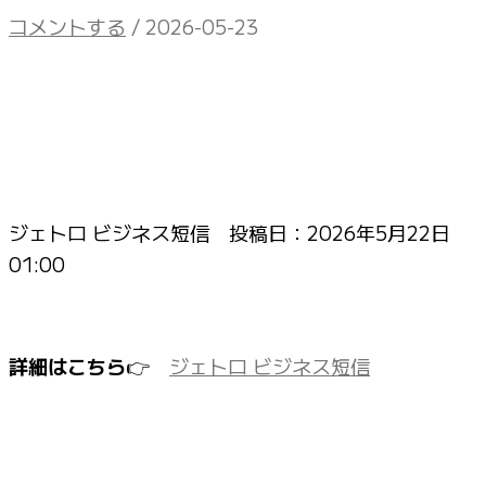
コメントする
/
2026-05-23
ジェトロ ビジネス短信 投稿日：
2026年5月22日
01:00
詳細はこちら
👉
ジェトロ ビジネス短信