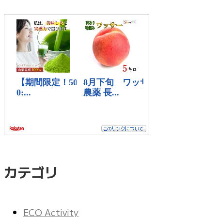
カテゴリ
ECO Activity