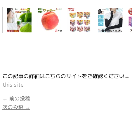
この記事の詳細はこちらのサイトをご確認ください→
this site
←
前の投稿
次の投稿
→