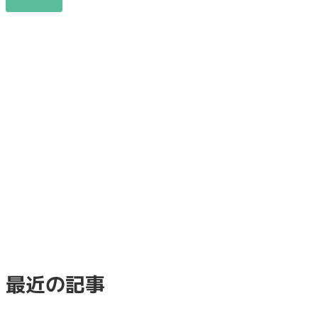
最近の記事