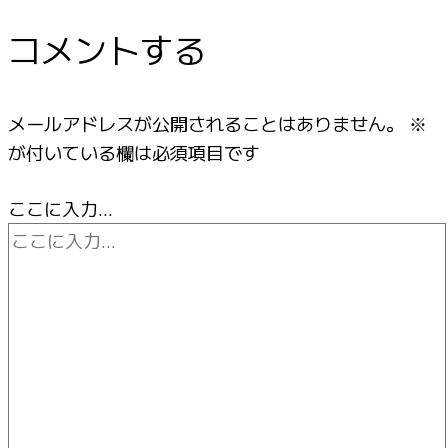
コメントする
メールアドレスが公開されることはありません。
※
が付いている欄は必須項目です
ここに入力…