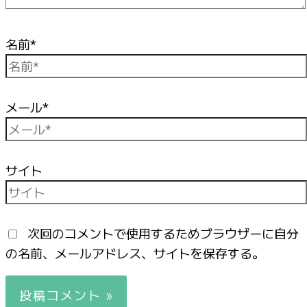
名前*
メール*
サイト
次回のコメントで使用するためブラウザーに自分
の名前、メールアドレス、サイトを保存する。