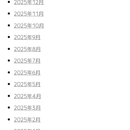
2025年12月
2025年11月
2025年10月
2025年9月
2025年8月
2025年7月
2025年6月
2025年5月
2025年4月
2025年3月
2025年2月