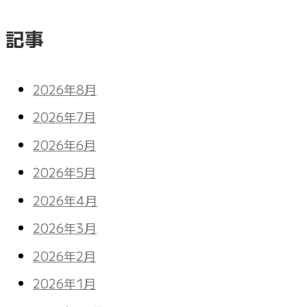
記事
2026年8月
2026年7月
2026年6月
2026年5月
2026年4月
2026年3月
2026年2月
2026年1月