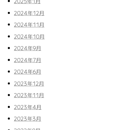
2025年1月
2024年12月
2024年11月
2024年10月
2024年9月
2024年7月
2024年6月
2023年12月
2023年11月
2023年4月
2023年3月