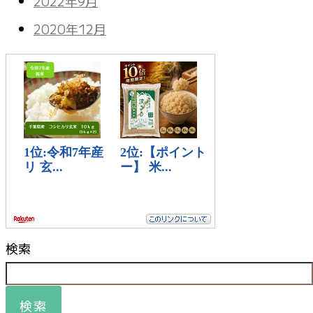
2022年9月
2020年12月
検索
検索