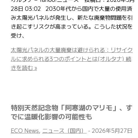
28日 03:02 2030年代から国内で大量の使用済
み太陽光パネルが発生し、新たな廃棄物問題を引
き起こすリスクが高まっている。こうした状況を
受け、
太陽光パネルの大量廃棄は避けられる：リサイク
ルに求められる3つのポイントとは(オルタナ)
続
きを読む »
特別天然記念物「阿寒湖のマリモ」、す
でに温暖化影響の可能性も
ECO News
,
ニュース（国内）
-
2026年5月27日