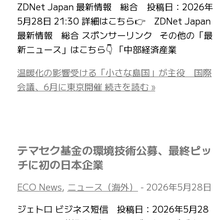
ZDNet Japan 最新情報 総合 投稿日：2026年
5月28日 21:30 詳細はこちら👉 ZDNet Japan
最新情報 総合 スポンサーリンク その他の「最
新ニュース」はこちら👇 「中部経済産業
温暖化の影響受ける「小さな島国」が主役 国際
会議、6月に東京開催
続きを読む »
テマセク基金の環境技術公募、最終ピッ
チに初の日本企業
ECO News
,
ニュース（海外）
-
2026年5月28日
ジェトロ ビジネス短信 投稿日：2026年5月28