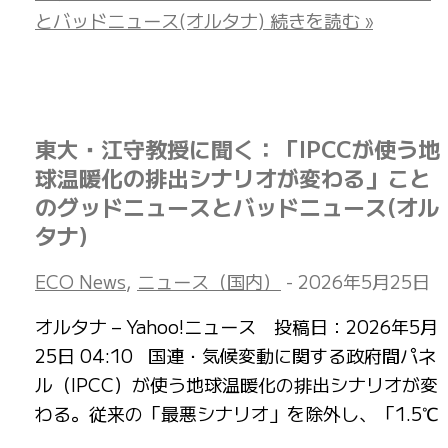
とバッドニュース(オルタナ)
続きを読む »
東大・江守教授に聞く：「IPCCが使う地
球温暖化の排出シナリオが変わる」こと
のグッドニュースとバッドニュース(オル
タナ)
ECO News
,
ニュース（国内）
-
2026年5月25日
オルタナ – Yahoo!ニュース 投稿日：2026年5月
25日 04:10 国連・気候変動に関する政府間パネ
ル（IPCC）が使う地球温暖化の排出シナリオが変
わる。従来の「最悪シナリオ」を除外し、「1.5℃