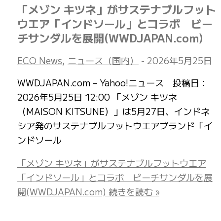
「メゾン キツネ」がサステナブルフット
ウエア「インドソール」とコラボ ビー
チサンダルを展開(WWDJAPAN.com)
ECO News
,
ニュース（国内）
-
2026年5月25日
WWDJAPAN.com – Yahoo!ニュース 投稿日：
2026年5月25日 12:00 「メゾン キツネ
（MAISON KITSUNE）」は5月27日、インドネ
シア発のサステナブルフットウエアブランド「イ
ンドソール
「メゾン キツネ」がサステナブルフットウエア
「インドソール」とコラボ ビーチサンダルを展
開(WWDJAPAN.com)
続きを読む »