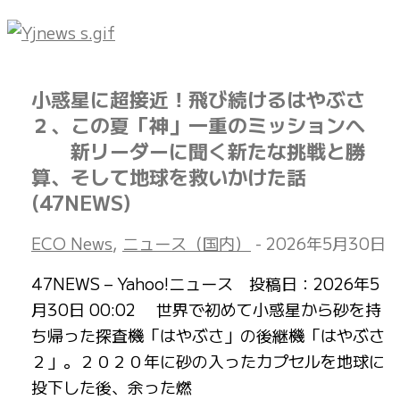
小惑星に超接近！飛び続けるはやぶさ
２、この夏「神」一重のミッションへ
新リーダーに聞く新たな挑戦と勝
算、そして地球を救いかけた話
(47NEWS)
ECO News
,
ニュース（国内）
-
2026年5月30日
47NEWS – Yahoo!ニュース 投稿日：2026年5
月30日 00:02 世界で初めて小惑星から砂を持
ち帰った探査機「はやぶさ」の後継機「はやぶさ
２」。２０２０年に砂の入ったカプセルを地球に
投下した後、余った燃