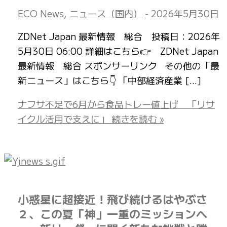
ECO News
,
ニュース（国内）
-
2026年5月30日
ZDNet Japan 最新情報 総合 投稿日：2026年
5月30日 06:00 詳細はこちら👉 ZDNet Japan
最新情報 総合 スポンサーリンク その他の「最
新ニュース」はこちら👇 「中部経済産業 […]
ナフサ不足で6月から食品トレー値上げ 「リサ
イクル活用で支えに」
続きを読む »
小惑星に超接近！飛び続けるはやぶさ
２、この夏「神」一重のミッションへ