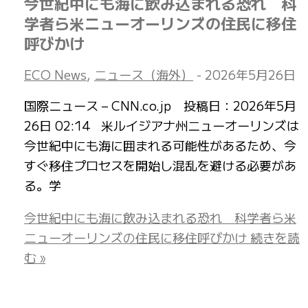
今世紀中にも海に飲み込まれる恐れ 科
学者ら米ニューオーリンズの住民に移住
呼びかけ
ECO News
,
ニュース（海外）
-
2026年5月26日
国際ニュース – CNN.co.jp 投稿日：2026年5月
26日 02:14 米ルイジアナ州ニューオーリンズは
今世紀中にも海に囲まれる可能性があるため、今
すぐ移住プロセスを開始し混乱を避ける必要があ
る。学
今世紀中にも海に飲み込まれる恐れ 科学者ら米
ニューオーリンズの住民に移住呼びかけ
続きを読
む »