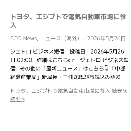
トヨタ、エジプトで電気自動車市場に参
入
ECO News
,
ニュース（海外）
-
2026年5月26日
ジェトロ ビジネス短信 投稿日：2026年5月26
日 02:00 詳細はこちら👉 ジェトロ ビジネス短
信 その他の「最新ニュース」はこちら👇 「中部
経済産業局」新局長・三浦聡氏が意気込み語る
トヨタ、エジプトで電気自動車市場に参入
続きを
読む »