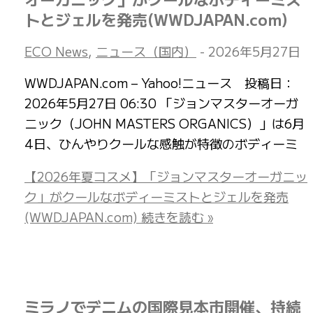
トとジェルを発売(WWDJAPAN.com)
ECO News
,
ニュース（国内）
-
2026年5月27日
WWDJAPAN.com – Yahoo!ニュース 投稿日：
2026年5月27日 06:30 「ジョンマスターオーガ
ニック（JOHN MASTERS ORGANICS）」は6月
4日、ひんやりクールな感触が特徴のボディーミ
【2026年夏コスメ】「ジョンマスターオーガニッ
ク」がクールなボディーミストとジェルを発売
(WWDJAPAN.com)
続きを読む »
ミラノでデニムの国際見本市開催、持続