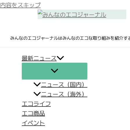
内容をスキップ
みんなのエコジャーナルはみんなのエコな取り組みを紹介す
最新ニュース
ニュース（国内）
ニュース（海外）
エコライフ
エコ商品
イベント