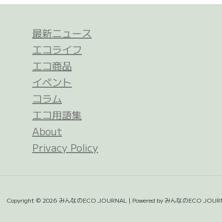
最新ニュース
エコライフ
エコ商品
イベント
コラム
エコ用語集
About
Privacy Policy
Copyright © 2026 みんなのECO JOURNAL | Powered by みんなのECO JOUR