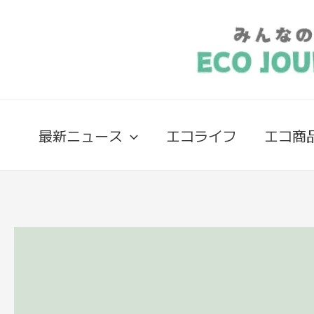
最新ニュース
エコライフ
エコ商