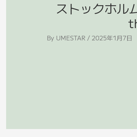
ストックホルム会議（
t
By
UMESTAR
/
2025年1月7日