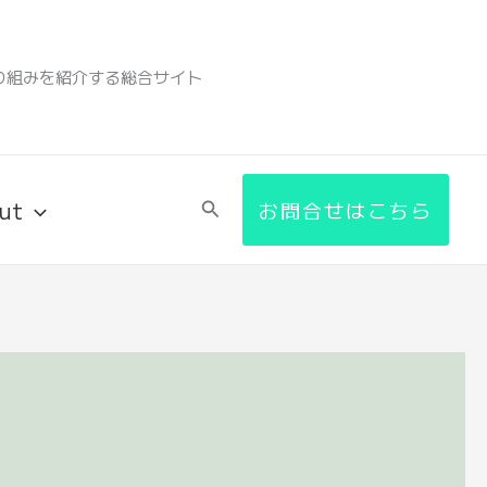
り組みを紹介する総合サイト
ut
検
お問合せはこちら
索