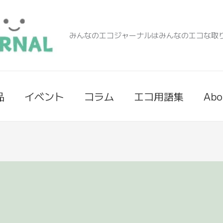
みんなのエコジャーナルはみんなのエコな取
品
イベント
コラム
エコ用語集
Abo