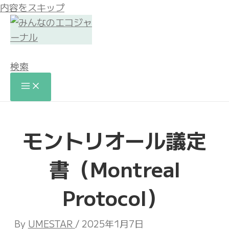
内容をスキップ
検索
モントリオール議定
書（Montreal
Protocol）
By
UMESTAR
/
2025年1月7日