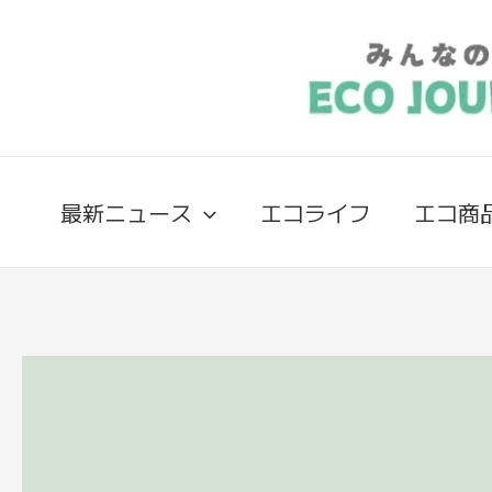
最新ニュース
エコライフ
エコ商