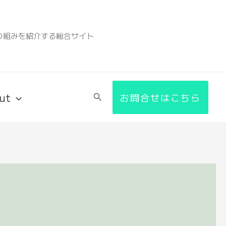
り組みを紹介する総合サイト
ut
検
お問合せはこちら
索