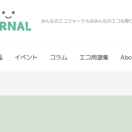
みんなのエコジャーナルはみんなのエコな取
品
イベント
コラム
エコ用語集
Abo