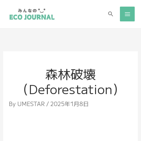
検
索
森林破壊
（Deforestation）
By
UMESTAR
/
2025年1月8日