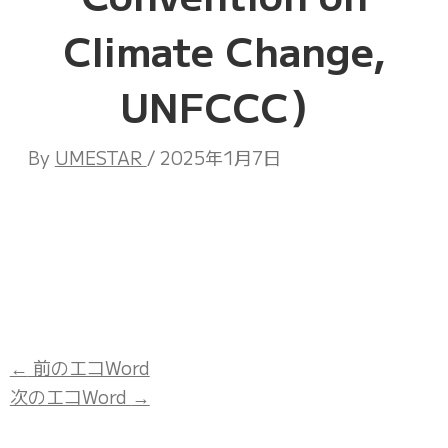
Climate Change,
UNFCCC）
By
UMESTAR
/
2025年1月7日
←
前のエコWord
次のエコWord
→