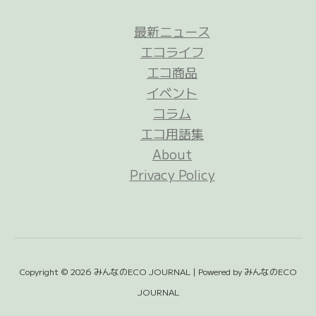
最新ニュース
エコライフ
エコ商品
イベント
コラム
エコ用語集
About
Privacy Policy
Copyright © 2026 みんなのECO JOURNAL | Powered by みんなのECO
JOURNAL