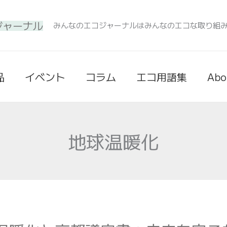
みんなのエコジャーナルはみんなのエコな取り組
品
イベント
コラム
エコ用語集
Abo
地球温暖化