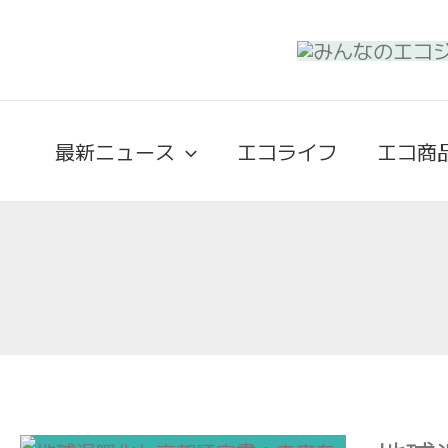
最新ニュース
エコライフ
エコ商