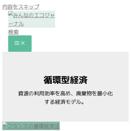
内容をスキップ
検索
循環型経済
資源の利用効率を高め、廃棄物を最小化
する経済モデル。