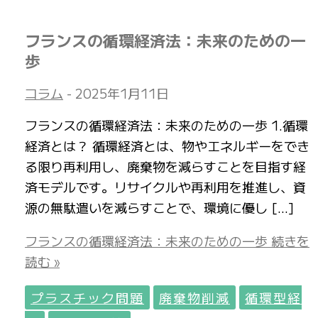
フランスの循環経済法：未来のための一
歩
コラム
-
2025年1月11日
フランスの循環経済法：未来のための一歩 1.循環
経済とは？ 循環経済とは、物やエネルギーをでき
る限り再利用し、廃棄物を減らすことを目指す経
済モデルです。リサイクルや再利用を推進し、資
源の無駄遣いを減らすことで、環境に優し […]
フランスの循環経済法：未来のための一歩
続きを
読む »
プラスチック問題
廃棄物削減
循環型経