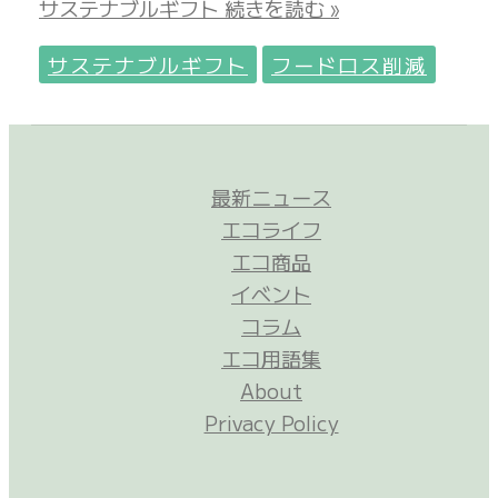
サステナブルギフト
続きを読む »
サステナブルギフト
フードロス削減
最新ニュース
エコライフ
エコ商品
イベント
コラム
エコ用語集
About
Privacy Policy