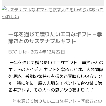
一年を通じて贈りたいエコなギフト – 季
節ごとのサステナブルギフト
ECO Life
-
2024年12月22日
一年を通じて贈りたいエコなギフト – 季節ごとの
ギフトのアイデア ギフトを贈ることは、人間関係
を深め、感謝の気持ちを伝える素晴らしい方法で
す。特に年に一度の大切なイベントに合わせて贈
るギフトは、その人への思いやりをより […]
一年を通じて贈りたいエコなギフト – 季節ごとの