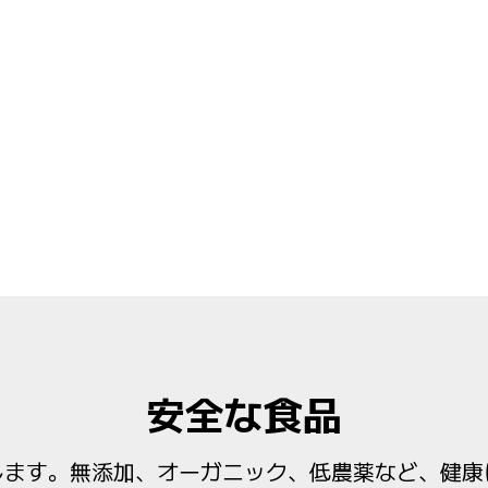
安全な食品
します。無添加、オーガニック、低農薬など、健康