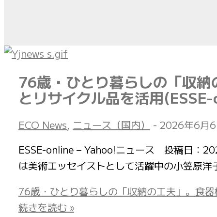
76歳・ひとり暮らしの「収
とリサイクル品を活用(ESSE-on
ECO News
,
ニュース（国内）
-
2026年6月
ESSE-online – Yahoo!ニュース 投
は美術エッセイストとして活躍中の小笠原洋子さ
76歳・ひとり暮らしの「収納の工夫」。食器棚は
続きを読む »