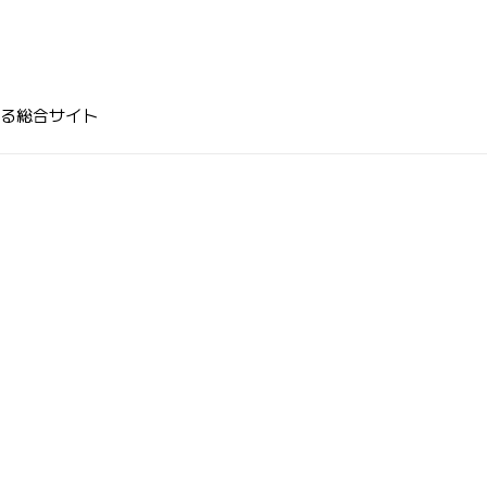
る総合サイト