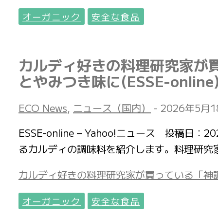
オーガニック
安全な食品
カルディ好きの料理研究家が
とやみつき味に(ESSE-online
ECO News
,
ニュース（国内）
-
2026年5月1
ESSE-online – Yahoo!ニュース 
るカルディの調味料を紹介します。料理研究
カルディ好きの料理研究家が買っている「神調味料
オーガニック
安全な食品