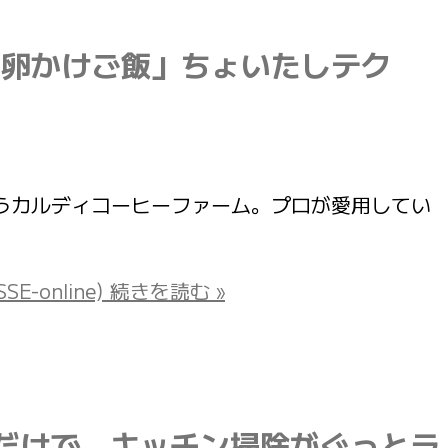
「卵かけご飯」ちょいたしテク
食品がそろうカルディコーヒーファーム。プロが愛用してい
nline)
続きを読む »
だけで、キッチン掃除がぐっとラ