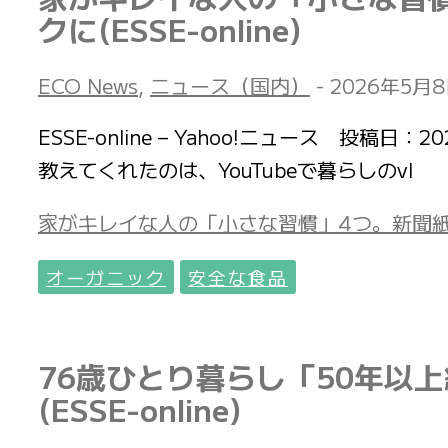
クに(ESSE-online)
ECO News
,
ニュース（国内）
-
2026年5月
ESSE-online – Yahoo!ニュース 
教えてくれたのは、YouTubeで暮らしのvl
家がキレイな人の「小さな習慣」4つ。新聞紙を1
オーガニック
安全な食品
76歳ひとり暮らし「50年以
(ESSE-online)