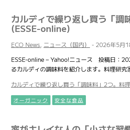
カルディで繰り返し買う「調
(ESSE-online)
ECO News
,
ニュース（国内）
-
2026年5月1
ESSE-online – Yahoo!ニュース 
るカルディの調味料を紹介します。料理研究
カルディで繰り返し買う「調味料」2つ。料理のプ
オーガニック
安全な食品
家がキレイな人の「小さな習