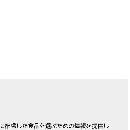
に配慮した食品を選ぶための情報を提供し