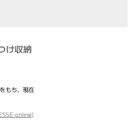
つけ収納
経験をもち、現在
online)