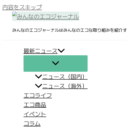
内容をスキップ
みんなのエコジャーナルはみんなのエコな取り組みを紹介す
最新ニュース
ニュース（国内）
ニュース（海外）
エコライフ
エコ商品
イベント
コラム