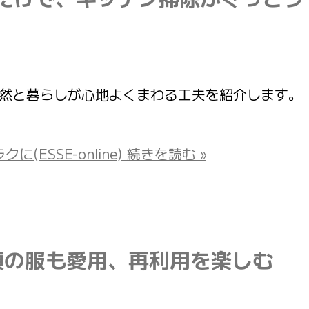
なくても、自然と暮らしが心地よくまわる工夫を紹介します。
SSE-online)
続きを読む »
頃の服も愛用、再利用を楽しむ