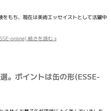
の学芸員経験をもち、現在は美術エッセイストとして活躍中
online)
続きを読む »
。ポイントは缶の形(ESSE-