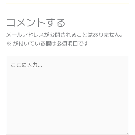
コメントする
メールアドレスが公開されることはありません。
※
が付いている欄は必須項目です
こ
こ
に
入
力…