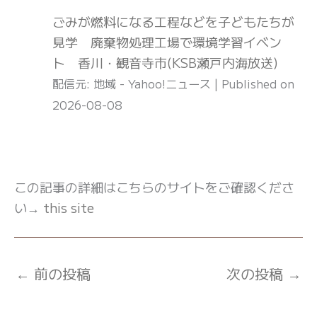
ごみが燃料になる工程などを子どもたちが
見学 廃棄物処理工場で環境学習イベン
ト 香川・観音寺市(KSB瀬戸内海放送)
配信元: 地域 - Yahoo!ニュース
Published on
2026-08-08
この記事の詳細はこちらのサイトをご確認くださ
い→
this site
←
前の投稿
次の投稿
→