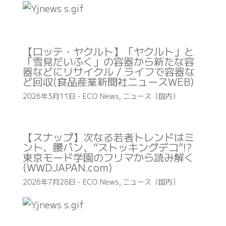
【ロッテ・ヤクルト】「ヤクルト」と
「雪見だいふく」の容器から新たな容
器などにリサイクル / ライフで容器な
ど回収(食品産業新聞社ニュースWEB)
2026年3月11日
-
ECO News
,
ニュース（国内）
【スナップ】次なる若者トレンドはミ
ント、腰パン、“ストッキングデコ”!?
東京モード学園のフリマから読み解く
(WWDJAPAN.com)
2026年7月28日
-
ECO News
,
ニュース（国内）