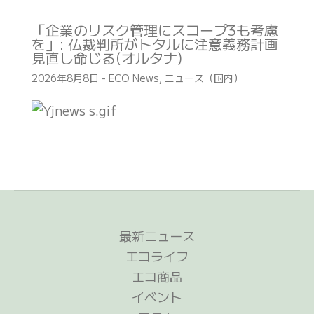
「企業のリスク管理にスコープ3も考慮
を」: 仏裁判所がトタルに注意義務計画
見直し命じる(オルタナ)
2026年8月8日
-
ECO News
,
ニュース（国内）
最新ニュース
エコライフ
エコ商品
イベント