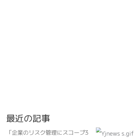
最近の記事
「企業のリスク管理にスコープ3