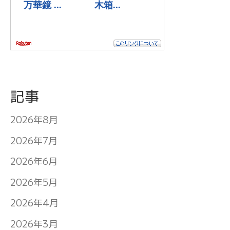
記事
2026年8月
2026年7月
2026年6月
2026年5月
2026年4月
2026年3月