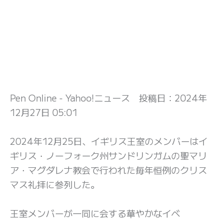
Pen Online - Yahoo!ニュース 投稿日：
2024年
12月27日 05:01
2024年12月25日、イギリス王室のメンバーはイ
ギリス・ノーフォーク州サンドリンガムの聖マリ
ア・マグダレナ教会で行われた毎年恒例のクリス
マス礼拝に参列した。
王室メンバーが一同に会する華やかなイベ