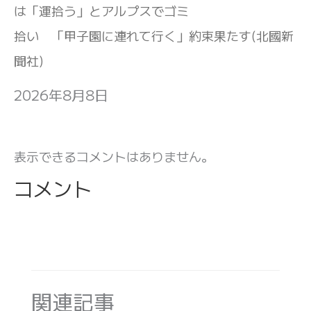
は「運拾う」とアルプスでゴミ
拾い 「甲子園に連れて行く」約束果たす(北國新
聞社)
2026年8月8日
表示できるコメントはありません。
コメント
関連記事