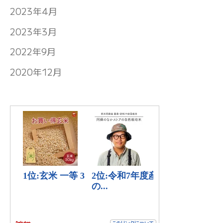
2023年4月
2023年3月
2022年9月
2020年12月