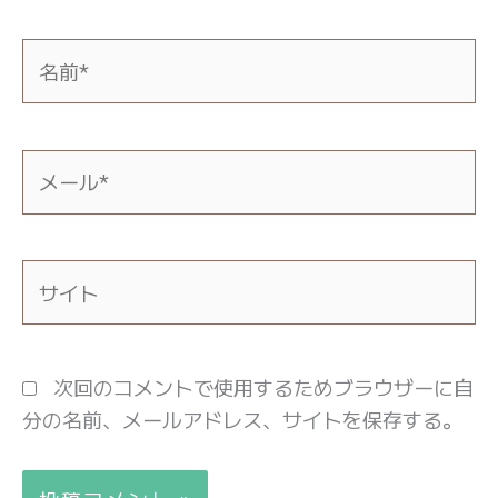
名
前
*
メ
ー
ル
*
サ
イ
ト
次回のコメントで使用するためブラウザーに自
分の名前、メールアドレス、サイトを保存する。