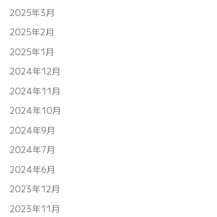
2025年3月
2025年2月
2025年1月
2024年12月
2024年11月
2024年10月
2024年9月
2024年7月
2024年6月
2023年12月
2023年11月