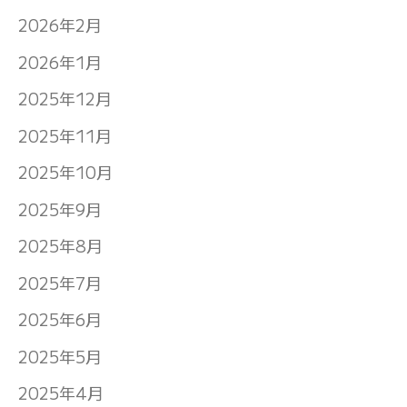
2026年2月
2026年1月
2025年12月
2025年11月
2025年10月
2025年9月
2025年8月
2025年7月
2025年6月
2025年5月
2025年4月