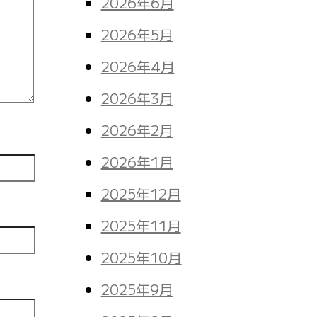
2026年6月
2026年5月
2026年4月
2026年3月
2026年2月
2026年1月
2025年12月
2025年11月
2025年10月
2025年9月