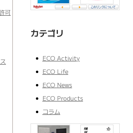
許可
カテゴリ
ECO Activity
ース
ECO Life
ECO News
ECO Products
コラム