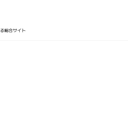
る総合サイト