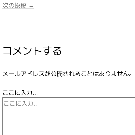
次の投稿
→
コメントする
メールアドレスが公開されることはありません。
ここに入力…