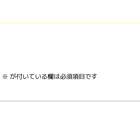
※
が付いている欄は必須項目です