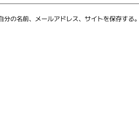
自分の名前、メールアドレス、サイトを保存する