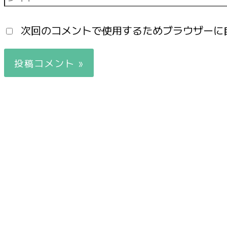
次回のコメントで使用するためブラウザーに