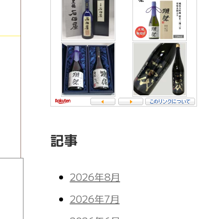
記事
2026年8月
2026年7月