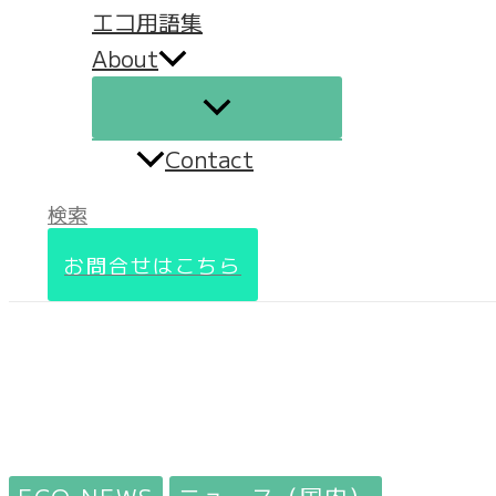
エコ用語集
About
Contact
検索
お問合せはこちら