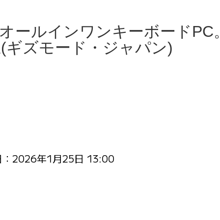
オールインワンキーボードPC
ね(ギズモード・ジャパン)
日：
2026年1月25日 13:00