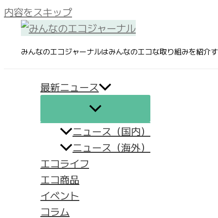
内容をスキップ
みんなのエコジャーナルはみんなのエコな取り組みを紹介す
最新ニュース
ニュース（国内）
ニュース（海外）
エコライフ
エコ商品
イベント
コラム