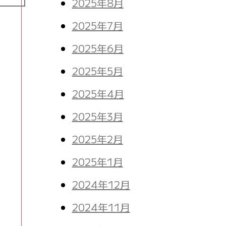
2025年8月
2025年7月
。
2025年6月
2025年5月
2025年4月
2025年3月
2025年2月
2025年1月
2024年12月
2024年11月