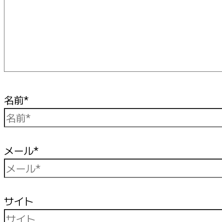
名前*
メール*
サイト