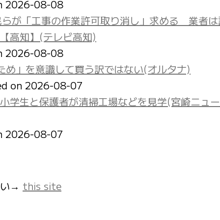
on 2026-08-08
民らが「工事の作業許可取り消し」求める 業者は
【高知】(テレビ高知)
on 2026-08-08
ため」を意識して買う訳ではない(オルタナ)
ed on 2026-08-07
小学生と保護者が清掃工場などを見学(宮崎ニュ
on 2026-08-07
さい→
this site