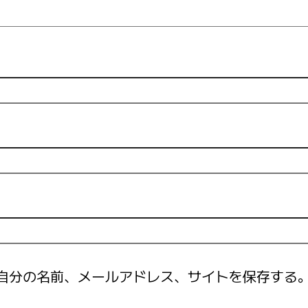
自分の名前、メールアドレス、サイトを保存する