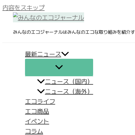
内容をスキップ
みんなのエコジャーナルはみんなのエコな取り組みを紹介す
最新ニュース
ニュース（国内）
ニュース（海外）
エコライフ
エコ商品
イベント
コラム