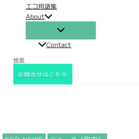
エコ用語集
About
Contact
検索
お問合せはこちら