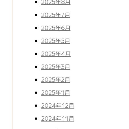
2025年8月
2025年7月
2025年6月
2025年5月
2025年4月
2025年3月
2025年2月
2025年1月
2024年12月
2024年11月