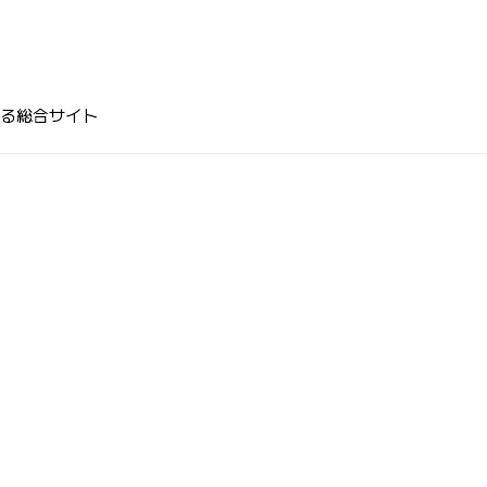
る総合サイト