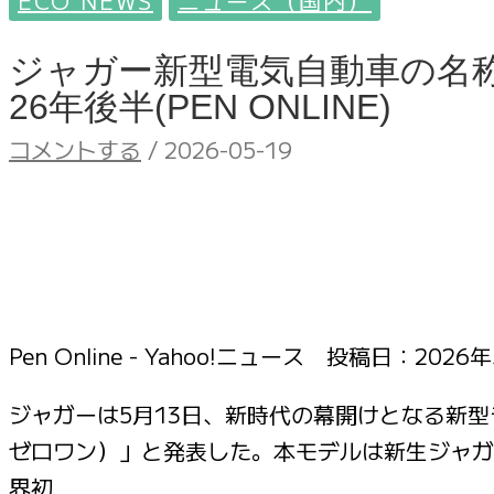
ECO NEWS
ニュース（国内）
ジャガー新型電気自動車の名称は
26年後半(PEN ONLINE)
コメントする
/
2026-05-19
Pen Online - Yahoo!ニュース 投稿日：
2026年
ジャガーは5月13日、新時代の幕開けとなる新型ラ
ゼロワン）」と発表した。本モデルは新生ジャガ
界初