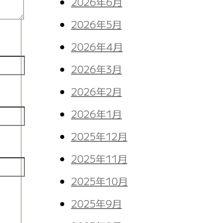
2026年6月
2026年5月
2026年4月
2026年3月
2026年2月
2026年1月
2025年12月
2025年11月
2025年10月
。
2025年9月