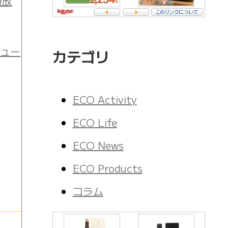
崎放
チュー
カテゴリ
ECO Activity
ECO Life
ECO News
ECO Products
コラム