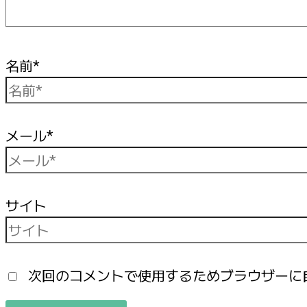
名前*
メール*
サイト
次回のコメントで使用するためブラウザーに