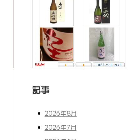
記事
2026年8月
2026年7月