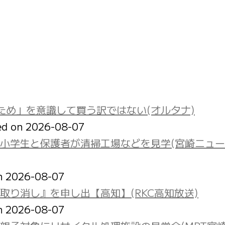
ため」を意識して買う訳ではない(オルタナ)
ed on 2026-08-07
小学生と保護者が清掃工場などを見学(宮崎ニュ
on 2026-08-07
り消し』を申し出【高知】(RKC高知放送)
on 2026-08-07