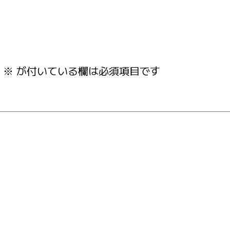
※
が付いている欄は必須項目です