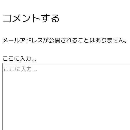
コメントする
メールアドレスが公開されることはありません。
ここに入力…