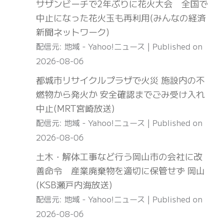
サザンビーチで2年ぶりに花火大会 全国で
中止になった花火玉も再利用(みんなの経済
新聞ネットワーク)
配信元: 地域 - Yahoo!ニュース
Published on
2026-08-06
都城市リサイクルプラザで火災 施設内の不
燃物から発火か 安全確認までごみ受け入れ
中止(MRT宮崎放送)
配信元: 地域 - Yahoo!ニュース
Published on
2026-08-06
土木・解体工事など行う岡山市の会社に改
善命令 産業廃棄物を適切に保管せず 岡山
(KSB瀬戸内海放送)
配信元: 地域 - Yahoo!ニュース
Published on
2026-08-06