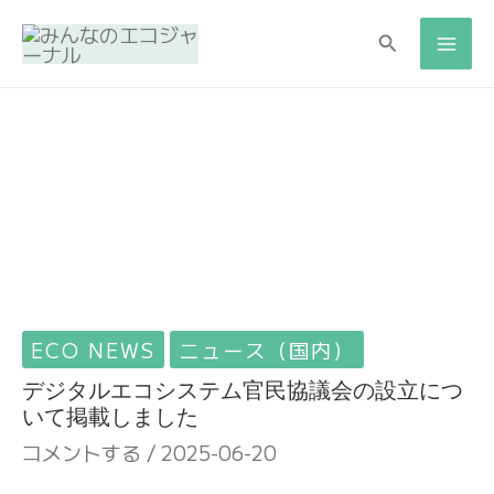
検
検
索
索
ECO NEWS
ニュース（国内）
デジタルエコシステム官民協議会の設立につ
いて掲載しました
コメントする
/
2025-06-20