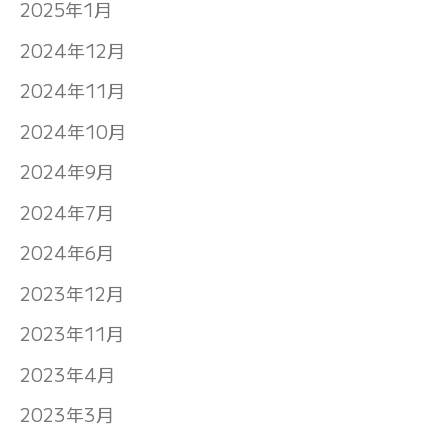
2025年1月
2024年12月
2024年11月
2024年10月
2024年9月
2024年7月
2024年6月
2023年12月
2023年11月
2023年4月
2023年3月