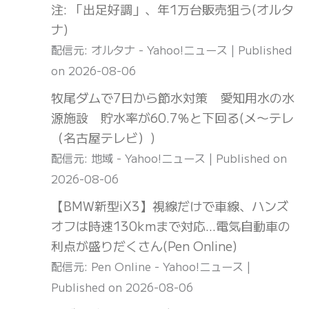
注: 「出足好調」、年1万台販売狙う(オルタ
ナ)
配信元: オルタナ - Yahoo!ニュース
Published
on 2026-08-06
牧尾ダムで7日から節水対策 愛知用水の水
源施設 貯水率が60.7％と下回る(メ〜テレ
（名古屋テレビ）)
配信元: 地域 - Yahoo!ニュース
Published on
2026-08-06
【BMW新型iX3】視線だけで車線、ハンズ
オフは時速130kmまで対応…電気自動車の
利点が盛りだくさん(Pen Online)
配信元: Pen Online - Yahoo!ニュース
Published on 2026-08-06