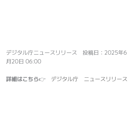
デジタル庁ニュースリリース 投稿日：
2025年6
月20日 06:00
詳細はこちら
👉
デジタル庁 ニュースリリース