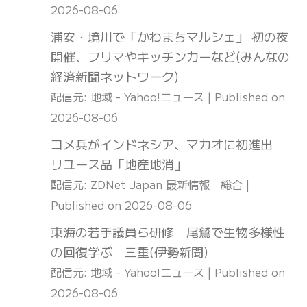
2026-08-06
浦安・境川で「かわまちマルシェ」 初の夜
開催、フリマやキッチンカーなど(みんなの
経済新聞ネットワーク)
配信元: 地域 - Yahoo!ニュース
Published on
2026-08-06
コメ兵がインドネシア、マカオに初進出
リユース品「地産地消」
配信元: ZDNet Japan 最新情報 総合
Published on 2026-08-06
東海の若手議員ら研修 尾鷲で生物多様性
の回復学ぶ 三重(伊勢新聞)
配信元: 地域 - Yahoo!ニュース
Published on
2026-08-06