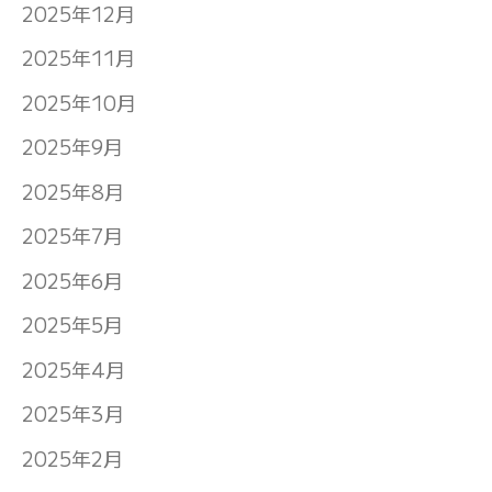
2025年12月
2025年11月
2025年10月
2025年9月
2025年8月
2025年7月
2025年6月
2025年5月
2025年4月
2025年3月
2025年2月