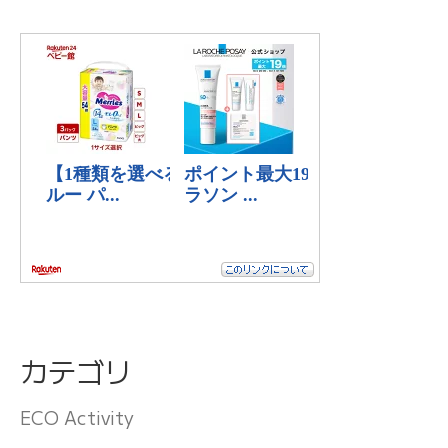
カテゴリ
ECO Activity