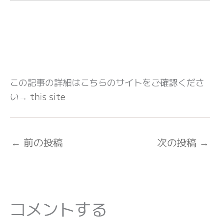
この記事の詳細はこちらのサイトをご確認くださ
い→
this site
←
前の投稿
次の投稿
→
コメントする