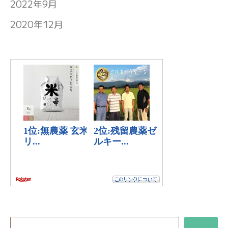
2022年9月
2020年12月