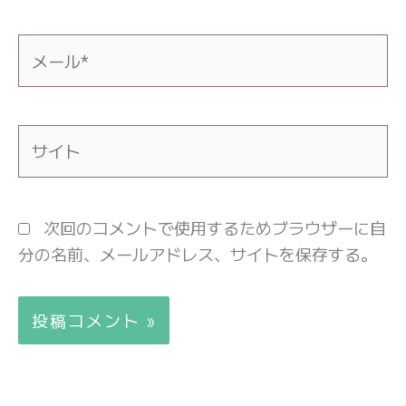
*
メ
ー
ル
*
サ
イ
ト
次回のコメントで使用するためブラウザーに自
分の名前、メールアドレス、サイトを保存する。