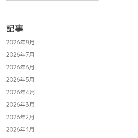
記事
2026年8月
2026年7月
2026年6月
2026年5月
2026年4月
2026年3月
2026年2月
2026年1月