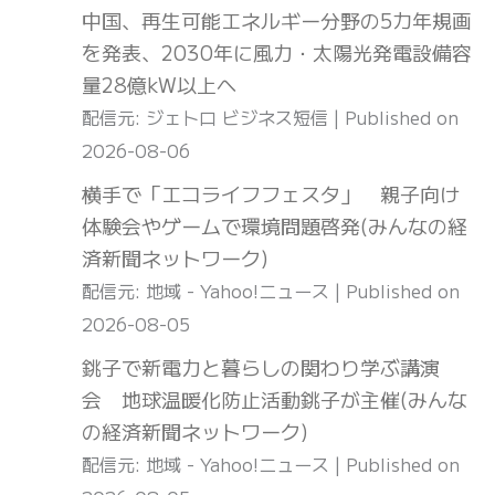
中国、再生可能エネルギー分野の5カ年規画
を発表、2030年に風力・太陽光発電設備容
量28億kW以上へ
配信元: ジェトロ ビジネス短信
Published on
2026-08-06
横手で「エコライフフェスタ」 親子向け
体験会やゲームで環境問題啓発(みんなの経
済新聞ネットワーク)
配信元: 地域 - Yahoo!ニュース
Published on
2026-08-05
銚子で新電力と暮らしの関わり学ぶ講演
会 地球温暖化防止活動銚子が主催(みんな
の経済新聞ネットワーク)
配信元: 地域 - Yahoo!ニュース
Published on