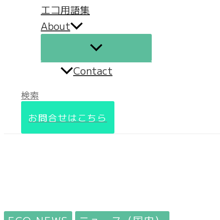
エコ用語集
About
Contact
検索
お問合せはこちら