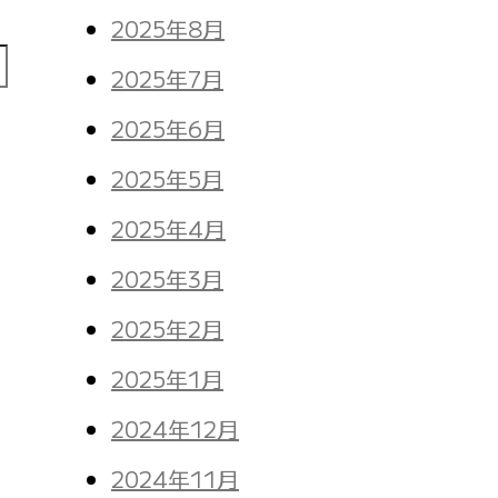
2025年8月
2025年7月
2025年6月
2025年5月
2025年4月
2025年3月
2025年2月
2025年1月
2024年12月
2024年11月