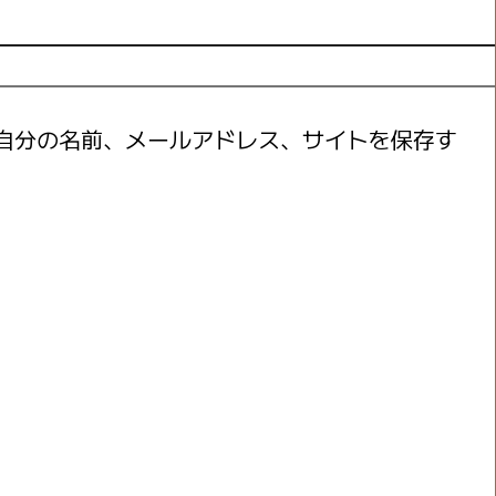
自分の名前、メールアドレス、サイトを保存す