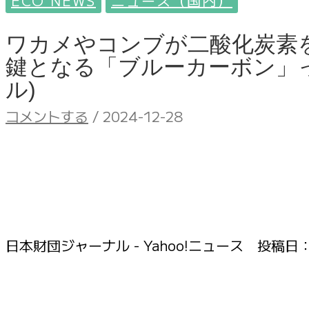
ECO NEWS
ニュース（国内）
ワカメやコンブが二酸化炭素
鍵となる「ブルーカーボン」
ル)
コメントする
/
2024-12-28
日本財団ジャーナル - Yahoo!ニュース 投稿日