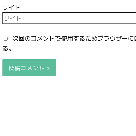
サイト
次回のコメントで使用するためブラウザーに
る。