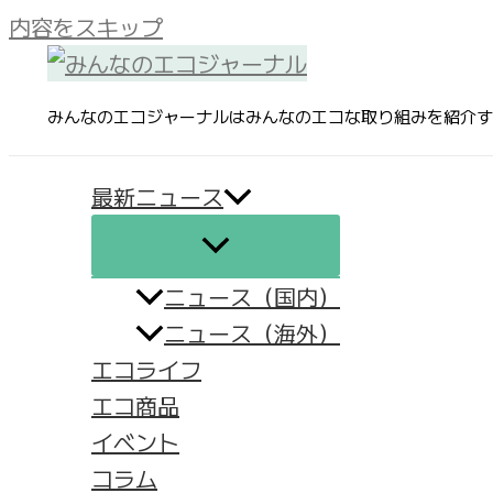
内容をスキップ
みんなのエコジャーナルはみんなのエコな取り組みを紹介す
最新ニュース
ニュース（国内）
ニュース（海外）
エコライフ
エコ商品
イベント
コラム