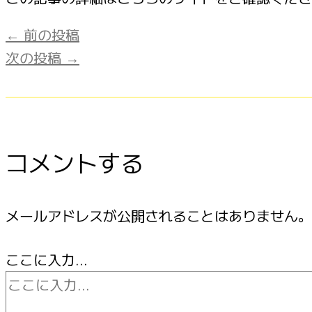
←
前の投稿
次の投稿
→
コメントする
メールアドレスが公開されることはありません。
ここに入力…