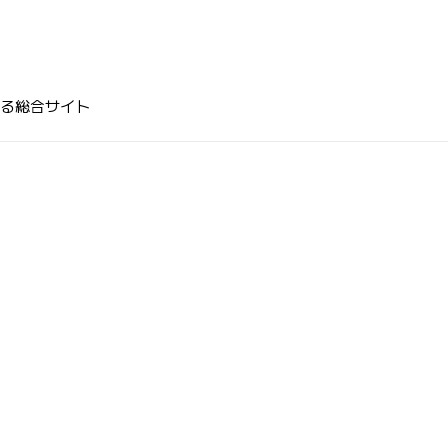
る総合サイト