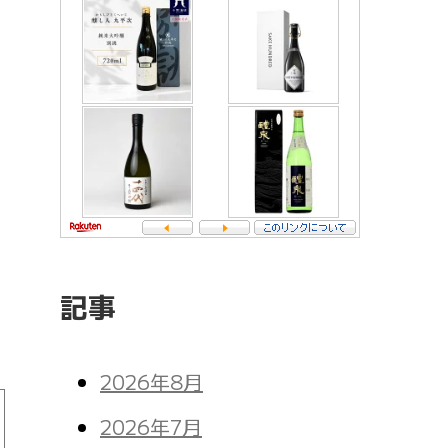
記事
2026年8月
2026年7月