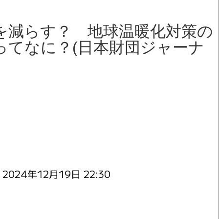
を減らす？ 地球温暖化対策の
ってなに？(日本財団ジャーナ
：
2024年12月19日 22:30