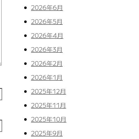
2026年6月
2026年5月
2026年4月
2026年3月
2026年2月
2026年1月
2025年12月
2025年11月
2025年10月
2025年9月