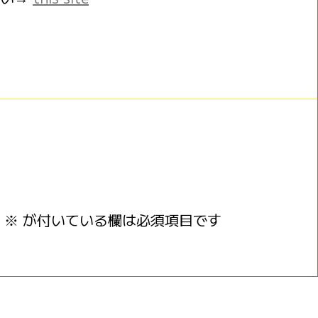
※
が付いている欄は必須項目です