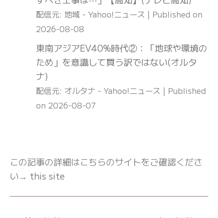
配信元: 地域 - Yahoo!ニュース
Published on
2026-08-08
東南アジアEV40%時代②：「地球や環境の
ため」を意識して買う訳ではない(オルタ
ナ)
配信元: オルタナ - Yahoo!ニュース
Published
on 2026-08-07
この記事の詳細はこちらのサイトをご確認くださ
い→
this site