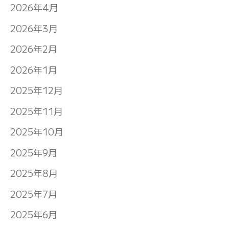
2026年4月
2026年3月
2026年2月
2026年1月
2025年12月
2025年11月
2025年10月
2025年9月
2025年8月
2025年7月
2025年6月