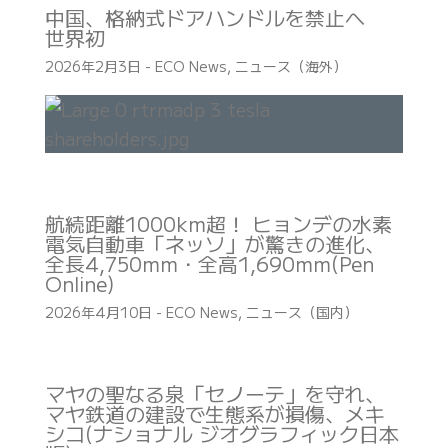
中国、格納式ドアハンドルを禁止へ
世界初
2026年2月3日
-
ECO News
,
ニュース（海外）
航続距離1000km超！ ヒョンデの水素
電気自動車「ネッソ」が驚きの進化、
全長4,750mm・全高1,690mm(Pen
Online)
2026年4月10日
-
ECO News
,
ニュース（国内）
マヤの聖なる泉「セノーテ」を守れ、
マヤ鉄道の建設で生態系が損傷、メキ
シコ(ナショナル ジオグラフィック日本