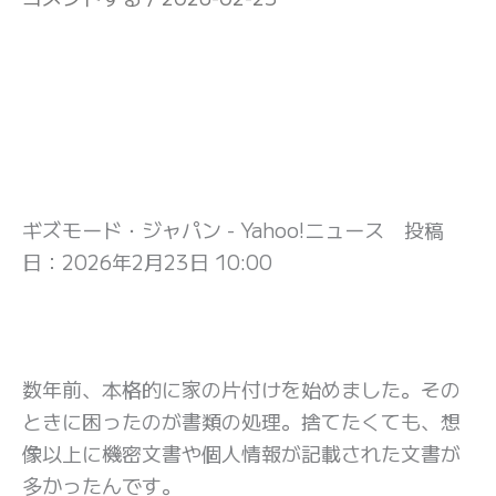
ギズモード・ジャパン - Yahoo!ニュース 投稿
日：
2026年2月23日 10:00
数年前、本格的に家の片付けを始めました。その
ときに困ったのが書類の処理。捨てたくても、想
像以上に機密文書や個人情報が記載された文書が
多かったんです。