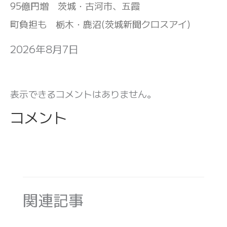
95億円増 茨城・古河市、五霞
町負担も 栃木・鹿沼(茨城新聞クロスアイ)
2026年8月7日
表示できるコメントはありません。
コメント
関連記事