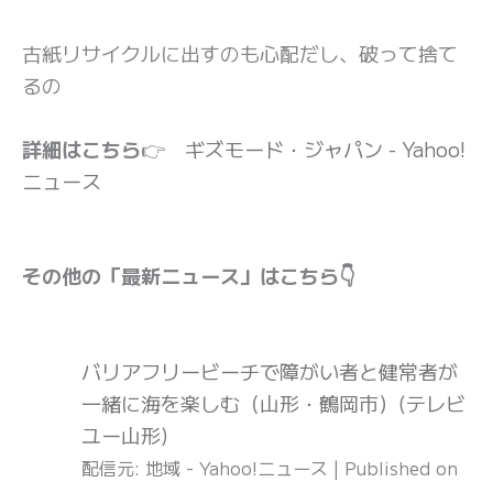
古紙リサイクルに出すのも心配だし、破って捨て
るの
詳細はこちら
👉
ギズモード・ジャパン - Yahoo!
ニュース
その他の「最新ニュース」はこちら👇
バリアフリービーチで障がい者と健常者が
一緒に海を楽しむ（山形・鶴岡市）(テレビ
ユー山形)
配信元: 地域 - Yahoo!ニュース
Published on