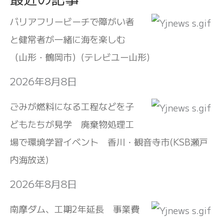
バリアフリービーチで障がい者
と健常者が一緒に海を楽しむ
（山形・鶴岡市）(テレビユー山形)
2026年8月8日
ごみが燃料になる工程などを子
どもたちが見学 廃棄物処理工
場で環境学習イベント 香川・観音寺市(KSB瀬戸
内海放送)
2026年8月8日
南摩ダム、工期2年延長 事業費