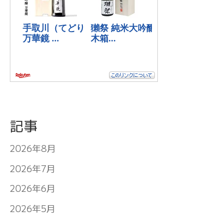
記事
2026年8月
2026年7月
2026年6月
2026年5月