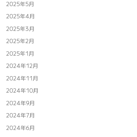
2025年5月
2025年4月
2025年3月
2025年2月
2025年1月
2024年12月
2024年11月
2024年10月
2024年9月
2024年7月
2024年6月