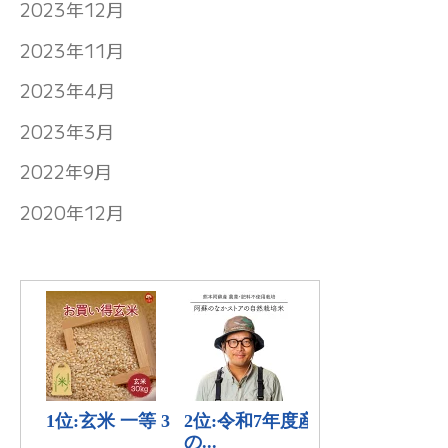
2023年12月
2023年11月
2023年4月
2023年3月
2022年9月
2020年12月