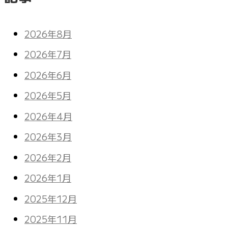
2026年8月
2026年7月
2026年6月
2026年5月
2026年4月
2026年3月
2026年2月
2026年1月
2025年12月
2025年11月