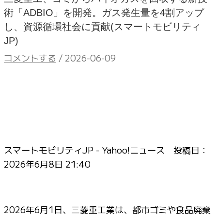
術「ADBIO」を開発。ガス発生量を4割アップ
し、資源循環社会に貢献(スマートモビリティ
JP)
コメントする
/
2026-06-09
スマートモビリティJP - Yahoo!ニュース 投稿日：
2026年6月8日 21:40
2026年6月1日、三菱重工業は、都市ゴミや食品廃棄