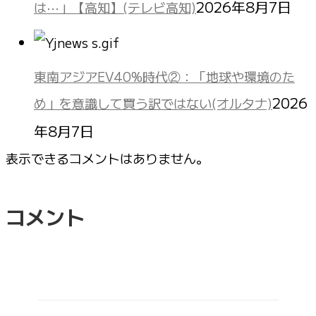
2026年8月7日
は⋯」【高知】(テレビ高知)
東南アジアEV40%時代②：「地球や環境のた
2026
め」を意識して買う訳ではない(オルタナ)
年8月7日
表示できるコメントはありません。
コメント