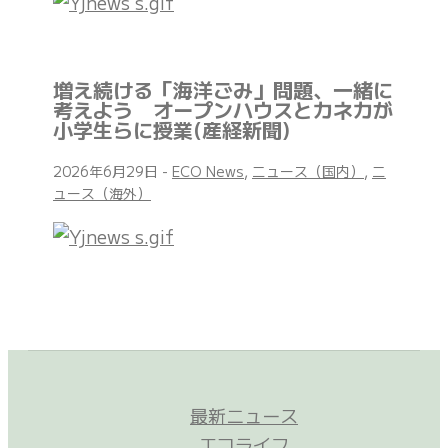
増え続ける「海洋ごみ」問題、一緒に
考えよう オープンハウスとカネカが
小学生らに授業(産経新聞)
2026年6月29日
-
ECO News
,
ニュース（国内）
,
ニ
ュース（海外）
最新ニュース
エコライフ