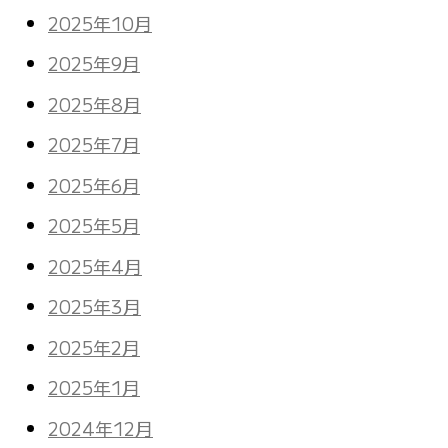
2025年10月
2025年9月
2025年8月
2025年7月
2025年6月
2025年5月
2025年4月
2025年3月
2025年2月
2025年1月
2024年12月