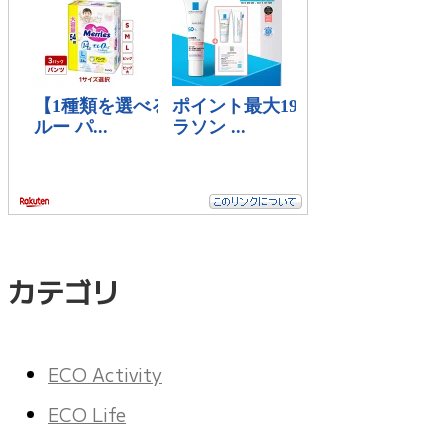
カテゴリ
ECO Activity
ECO Life