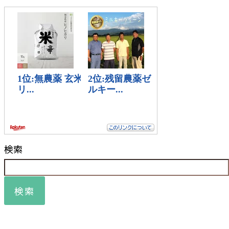
検索
検索