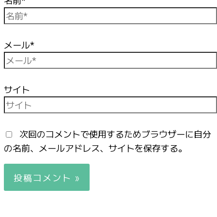
名前*
メール*
サイト
次回のコメントで使用するためブラウザーに自分
の名前、メールアドレス、サイトを保存する。