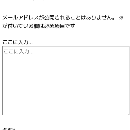
メールアドレスが公開されることはありません。
※
が付いている欄は必須項目です
ここに入力…