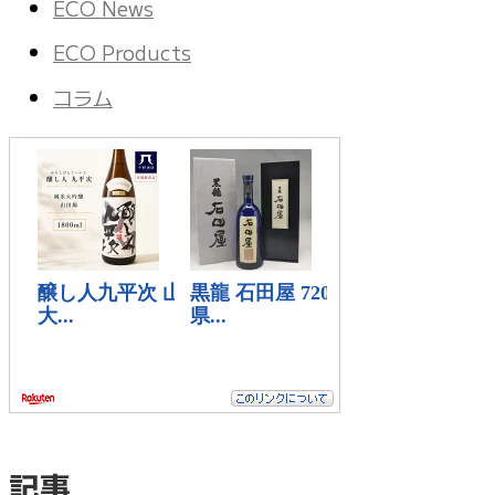
ECO News
ECO Products
コラム
記事