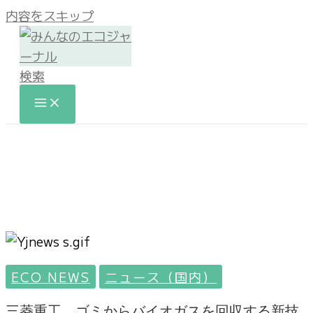
内容をスキップ
検索
ECO NEWS
ニュース（国内）
三菱重工、ゴミからバイオガスを回収する新技