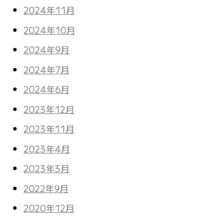
2024年11月
2024年10月
2024年9月
2024年7月
2024年6月
2023年12月
2023年11月
2023年4月
2023年3月
2022年9月
2020年12月