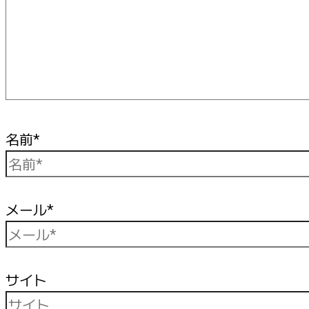
名前*
メール*
サイト