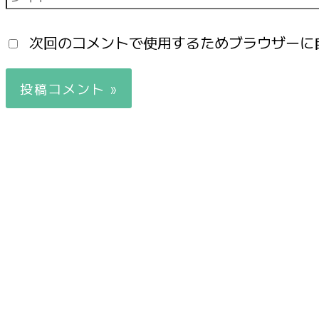
次回のコメントで使用するためブラウザーに