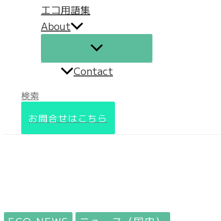
エコ用語集
About
Contact
検索
お問合せはこちら