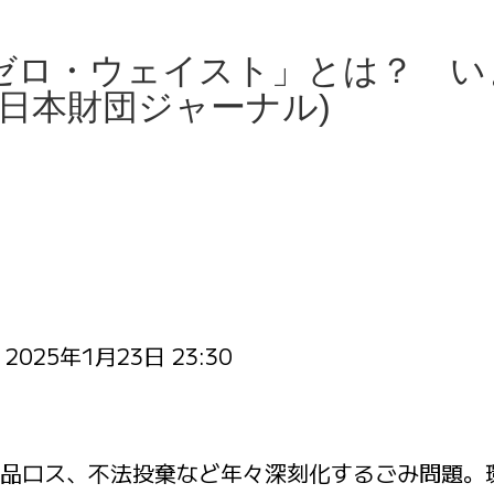
ゼロ・ウェイスト」とは？ い
日本財団ジャーナル)
：
2025年1月23日 23:30
品ロス、不法投棄など年々深刻化するごみ問題。