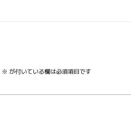
※
が付いている欄は必須項目です