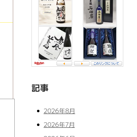
記事
2026年8月
2026年7月