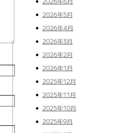
2026年6月
2026年5月
2026年4月
2026年3月
2026年2月
2026年1月
2025年12月
2025年11月
2025年10月
2025年9月