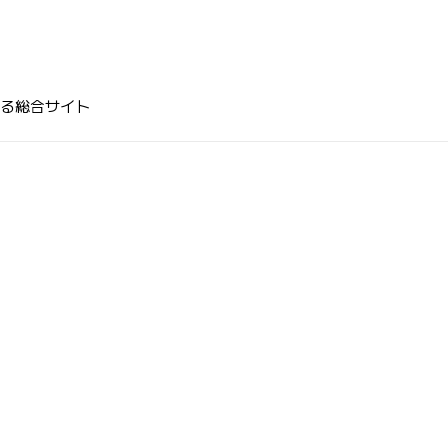
る総合サイト