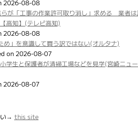
on 2026-08-08
民らが「工事の作業許可取り消し」求める 業者は
【高知】(テレビ高知)
on 2026-08-08
ため」を意識して買う訳ではない(オルタナ)
ed on 2026-08-07
小学生と保護者が清掃工場などを見学(宮崎ニュ
on 2026-08-07
さい→
this site