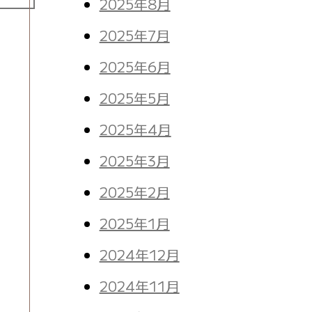
2025年8月
2025年7月
。
2025年6月
2025年5月
2025年4月
2025年3月
2025年2月
2025年1月
2024年12月
2024年11月