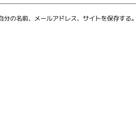
自分の名前、メールアドレス、サイトを保存する