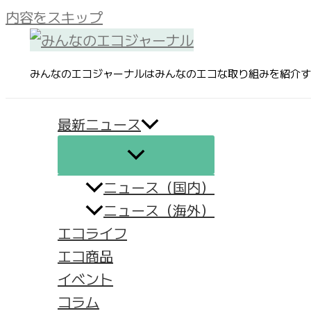
内容をスキップ
みんなのエコジャーナルはみんなのエコな取り組みを紹介す
最新ニュース
ニュース（国内）
ニュース（海外）
エコライフ
エコ商品
イベント
コラム