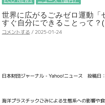
ECO NEWS
ニュース（国内）
世界に広がるごみゼロ運動「
すぐ自分にできることって？(
コメントする
/
2025-01-24
日本財団ジャーナル - Yahoo!ニュース 投稿日
海洋プラスチックごみによる生態系への影響や食