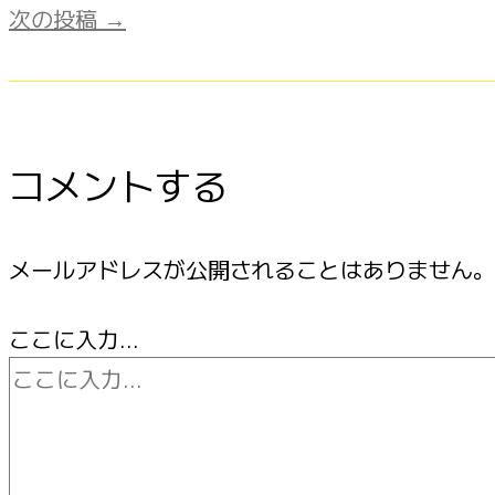
次の投稿
→
コメントする
メールアドレスが公開されることはありません。
ここに入力…