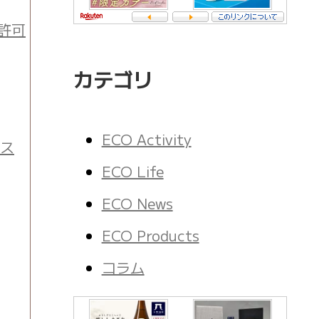
許可
カテゴリ
ECO Activity
ース
ECO Life
ECO News
ECO Products
コラム